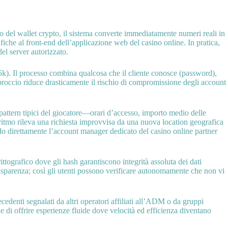
a o del wallet crypto, il sistema converte immediatamente numeri reali in
fiche al front‑end dell’applicazione web del casino online. In pratica,
el server autorizzato.
5k). Il processo combina qualcosa che il cliente conosce (password),
roccio riduce drasticamente il rischio di compromissione degli account
o pattern tipici del giocatore—orari d’accesso, importo medio delle
itmo rileva una richiesta improvvisa da una nuova location geografica
do direttamente l’account manager dedicato del casino online partner
ittografico dove gli hash garantiscono integrità assoluta dei dati
rasparenza; così gli utenti possono verificare autonomamente che non vi
cedenti segnalati da altri operatori affiliati all’ADM o da gruppi
i offrire esperienze fluide dove velocità ed efficienza diventano