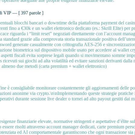
 operative adeguate alle proprie esigenze finanziarie elevate.
di VIP — [ 397 parole ]
ventuali blocchi bancari o downtime della piattaforma payment del casin
i fino a €30k e un wallet elettronico dedicato (es.: Skrill Elite) per pre
efficace riguarda i “limit reset” negoziati direttamente con l’account man
lia standard grazie alla comprovata storia transazionale positiva dell’ut
ssword generate casualmente con crittografia AES‑256 e sincronizzazi
nticazione biometrica sul dispositivo mobile usato per accedere al wallet
gli aspetti fiscali evita sorprese legali quando si movimentano somme im
 ricevuti sui giochi ad alta volatilità ed evitare sanzioni derivanti dall
li almeno due metodi (carta premium + wallet elettronico)
nfine è consigliabile monitorare costantemente gli aggiornamenti dell
ioni anonime via crypto.\n\nImplementando queste strategie pratiche il g
erativi durante sessione live dealer o tornei ad alto payout gestiti dai mi
enze finanziarie elevate, normative stringenti e aspettative d’élite sul
essere risolti attraverso account manager dedicati, carte premium perso
tenziata ed AI comportamentale garantiscono che ogni transazione sia p