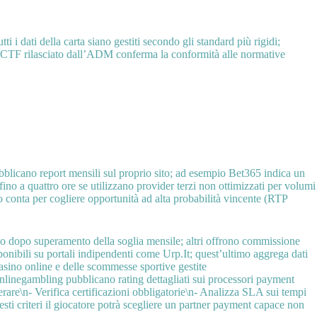
 i dati della carta siano gestiti secondo gli standard più rigidi;
AML/CTF rilasciato dall’ADM conferma la conformità alle normative
ubblicano report mensili sul proprio sito; ad esempio Bet365 indica un
no a quattro ore se utilizzano provider terzi non ottimizzati per volumi
to conta per cogliere opportunità ad alta probabilità vincente (RTP
olo dopo superamento della soglia mensile; altri offrono commissione
sponibili su portali indipendenti come Urp.It; quest’ultimo aggrega dati
casino online e delle scommesse sportive gestite
linegambling pubblicano rating dettagliati sui processori payment
rare\n- Verifica certificazioni obbligatorie\n- Analizza SLA sui tempi
ti criteri il giocatore potrà scegliere un partner payment capace non