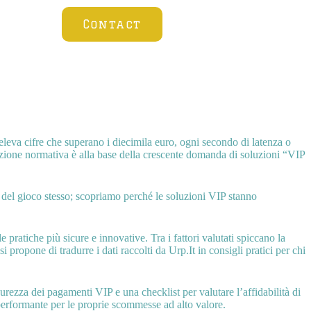
About
Contact
eleva cifre che superano i diecimila euro, ogni secondo di latenza o
tezione normativa è alla base della crescente domanda di soluzioni “VIP
à del gioco stesso; scopriamo perché le soluzioni VIP stanno
e pratiche più sicure e innovative. Tra i fattori valutati spiccano la
ropone di tradurre i dati raccolti da Urp.It in consigli pratici per chi
curezza dei pagamenti VIP e una checklist per valutare l’affidabilità di
e performante per le proprie scommesse ad alto valore.