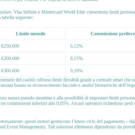
lare. Visa Infinite e Mastercard World Elite consentono limiti personal
a tabella seguente:
Limite mensile
Commissione preliev
€250.000
0,12%
€200.000
0,15%
€300.000
0,10%
oprietarie del casinò; offrono limiti flessibili grazie a contratti smart 
nzata basata su riconoscimento facciale e analisi biometriche dell’impron
loro natura pseudo‑anonima e alla possibilità di impostare limiti persona
 con commissioni inferiori allo 0,05%. Alcuni operatori richiedono pe
nternamente: questi motori gestiscono l’intero ciclo del pagamento – dalla
d Event Management). Tali soluzioni eliminano dipendenze da provider t