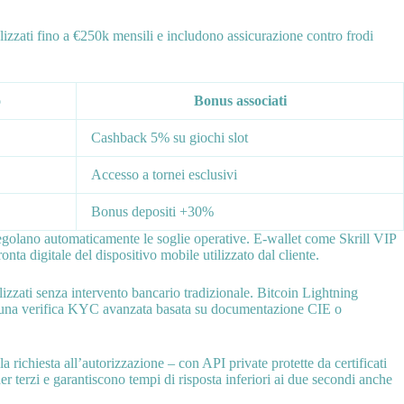
izzati fino a €250k mensili e includono assicurazione contro frodi
o
Bonus associati
Cashback 5% su giochi slot
Accesso a tornei esclusivi
Bonus depositi +30%
che regolano automaticamente le soglie operative. E‑wallet come Skrill VIP
ta digitale del dispositivo mobile utilizzato dal cliente.
lizzati senza intervento bancario tradizionale. Bitcoin Lightning
rò una verifica KYC avanzata basata su documentazione CIE o
 richiesta all’autorizzazione – con API private protette da certificati
erzi e garantiscono tempi di risposta inferiori ai due secondi anche