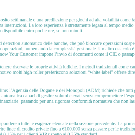
posito settimanale e una predilezione per giochi ad alta volatilità come
M
a interruzioni. La loro esperienza è strettamente legata al tempo medio
sia disponibile entro poche ore, se non minuti.
aud detection automatico delle banche, che può bloccare operazioni sospett
in più operazioni, aumentando la complessità gestionale. Un altro osta
il Know Your Customer impone l’invio di documenti come il CIE o passapo
nere riservate le proprie attività ludiche. I metodi tradizionali come car
 motivo molti high‑roller preferiscono soluzioni “white‑label” offerte dire
nline: l’Agenzia delle Dogane e dei Monopoli (ADM) richiede che tutti 
automatica capaci di gestire volumi elevati senza compromettere l’esperi
oni finanziarie, passando per una rigorosa conformità normativa che non l
ispondere a tutte le esigenze elencate nella sezione precedente. La pr
prire linee di credito private fino a €100.000 senza passare per le trad
l 0,15% per i clienti VIP rispetto al 0,35% standard.