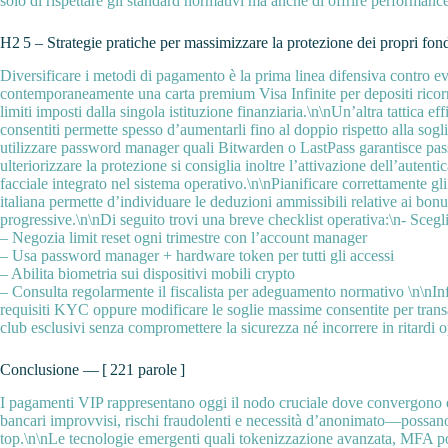
solo di rispettare gli standard normativi ma anche di offrire performance
H2 5 – Strategie pratiche per massimizzare la protezione dei propri fon
Diversificare i metodi di pagamento è la prima linea difensiva contro e
contemporaneamente una carta premium Visa Infinite per depositi ricorrent
limiti imposti dalla singola istituzione finanziaria.\n\nUn’altra tattica 
consentiti permette spesso d’aumentarli fino al doppio rispetto alla sog
utilizzare password manager quali Bitwarden o LastPass garantisce pa
ulteriorizzare la protezione si consiglia inoltre l’attivazione dell’aute
facciale integrato nel sistema operativo.\n\nPianificare correttamente 
italiana permette d’individuare le deduzioni ammissibili relative ai bonus
progressive.\n\nDi seguito trovi una breve checklist operativa:\n- Sceg
– Negozia limit reset ogni trimestre con l’account manager
– Usa password manager + hardware token per tutti gli accessi
– Abilita biometria sui dispositivi mobili crypto
– Consulta regolarmente il fiscalista per adeguamento normativo \n\nI
requisiti KYC oppure modificare le soglie massime consentite per transaz
club esclusivi senza compromettere la sicurezza né incorrere in ritardi op
Conclusione — [ 221 parole ]
I pagamenti VIP rappresentano oggi il nodo cruciale dove convergono esig
bancari improvvisi, rischi fraudolenti e necessità d’anonimato—possano 
top.\n\nLe tecnologie emergenti quali tokenizzazione avanzata, MFA po