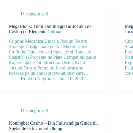
Uncategorized
MegaBlock: Tutorialul Integral al Jocului de
Mega
Casino cu Elemente Colorat
Jocu
Cuprins Mecanica Unică a Jocului Nostru
Cupr
Strategii Câștigătoare pentru Maximizarea
Stra
Profitului Caracteristici Speciale și Bonusuri
Prof
Statistici și Procente de Plată Compatibilitate și
Stat
Experiență de Joc Structura Distinctivă a
Expe
Jocului Nostru Premium Jocul nostru se
Plat
bazează pe un concept revoluționar care…
cons
Roberto Negron
June 10, 2026
Uncategorized
Koningbet Casino – Din Fullständiga Guide till
Spelande och Underhållning