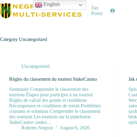
Skip
English
to
Tax
content
Portal
Category
Uncategorized
Uncategorized
Règles du classement du tournoi StakeCasino
Jak
Sommaire Comprendre le classement des
Spis
tournois Étapes pour participer à un tournoi
Casi
Règles de calcul des points et conditions
Wery
Récompenses et conditions de retrait Problèmes
zato
courants et solutions Comprendre le classement
szyb
des tournois Les tournois sur la plateforme
blok
StakeCasino casino…
opó
Roberto Negron
August 6, 2026