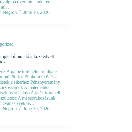
 udvalg på over totusinde fem
l af…
o Negron
June 10, 2026
gorized
mplett útmutató a közkedvelt
hoz
ék A game történelmi múltja és
nt működik a Plinko működése
tletek a sikerhez Pénznyeremény
szorzószámok A matematikai
ószínűség hatása A játék korabeli
gszületése A mi szórakozásunk
yolcvanas évekbe…
o Negron
June 10, 2026