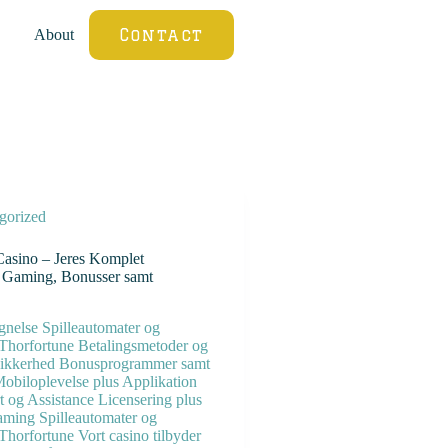
About
Contact
gorized
Casino – Jeres Komplet
il Gaming, Bonusser samt
gnelse Spilleautomater og
 Thorfortune Betalingsmetoder og
sikkerhed Bonusprogrammer samt
biloplevelse plus Applikation
 og Assistance Licensering plus
aming Spilleautomater og
Thorfortune Vort casino tilbyder