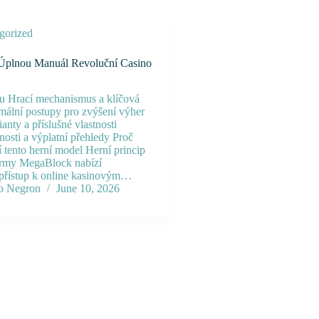
gorized
Úplnou Manuál Revoluční Casino
tu Hrací mechanismus a klíčová
mální postupy pro zvýšení výher
anty a příslušné vlastnosti
osti a výplatní přehledy Proč
jí tento herní model Herní princip
ormy MegaBlock nabízí
přístup k online kasinovým…
o Negron
June 10, 2026