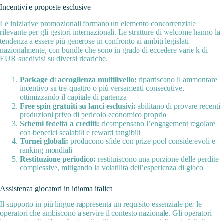
Incentivi e proposte esclusive
Le iniziative promozionali formano un elemento concorrenziale
rilevante per gli gestori internazionali. Le strutture di welcome hanno la
tendenza a essere più generose in confronto ai ambiti legislati
nazionalmente, con bundle che sono in grado di eccedere varie k di
EUR suddivisi su diversi ricariche.
Package di accoglienza multilivello:
ripartiscono il ammontare
incentivo su tre-quattro o più versamenti consecutive,
ottimizzando il capitale di partenza
Free spin gratuiti su lanci esclusivi:
abilitano di provare recenti
produzioni privo di pericolo economico proprio
Schemi fedeltà a crediti:
ricompensano l’engagement regolare
con benefici scalabili e reward tangibili
Tornei globali:
producono sfide con prize pool considerevoli e
ranking mondiali
Restituzione periodico:
restituiscono una porzione delle perdite
complessive, mitigando la volatilità dell’esperienza di gioco
Assistenza giocatori in idioma italica
Il supporto in più lingue rappresenta un requisito essenziale per le
operatori che ambiscono a servire il contesto nazionale. Gli operatori