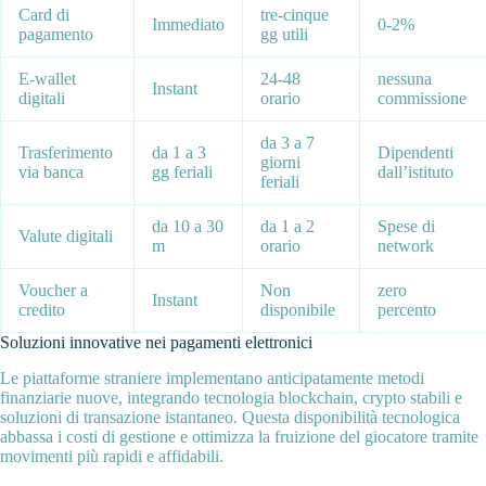
Card di
tre-cinque
Immediato
0-2%
pagamento
gg utili
E-wallet
24-48
nessuna
Instant
digitali
orario
commissione
da 3 a 7
Trasferimento
da 1 a 3
Dipendenti
giorni
via banca
gg feriali
dall’istituto
feriali
da 10 a 30
da 1 a 2
Spese di
Valute digitali
m
orario
network
Voucher a
Non
zero
Instant
credito
disponibile
percento
Soluzioni innovative nei pagamenti elettronici
Le piattaforme straniere implementano anticipatamente metodi
finanziarie nuove, integrando tecnologia blockchain, crypto stabili e
soluzioni di transazione istantaneo. Questa disponibilità tecnologica
abbassa i costi di gestione e ottimizza la fruizione del giocatore tramite
movimenti più rapidi e affidabili.