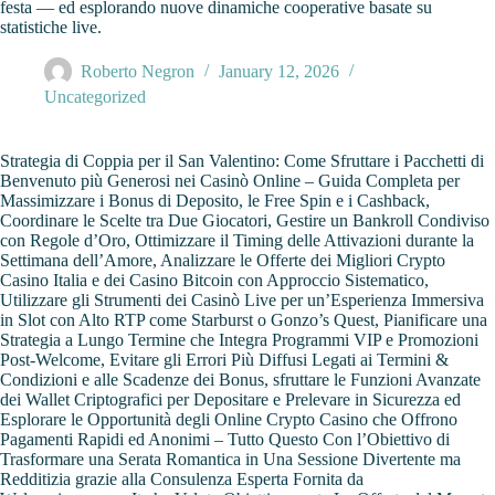
festa — ed esplorando nuove dinamiche cooperative basate su
statistiche live.
Roberto Negron
January 12, 2026
Uncategorized
Strategia di Coppia per il San Valentino: Come Sfruttare i Pacchetti di
Benvenuto più Generosi nei Casinò Online – Guida Completa per
Massimizzare i Bonus di Deposito, le Free Spin e i Cashback,
Coordinare le Scelte tra Due Giocatori, Gestire un Bankroll Condiviso
con Regole d’Oro, Ottimizzare il Timing delle Attivazioni durante la
Settimana dell’Amore, Analizzare le Offerte dei Migliori Crypto
Casino Italia e dei Casino Bitcoin con Approccio Sistematico,
Utilizzare gli Strumenti dei Casinò Live per un’Esperienza Immersiva
in Slot con Alto RTP come Starburst o Gonzo’s Quest, Pianificare una
Strategia a Lungo Termine che Integra Programmi VIP e Promozioni
Post‑Welcome, Evitare gli Errori Più Diffusi Legati ai Termini &
Condizioni e alle Scadenze dei Bonus, sfruttare le Funzioni Avanzate
dei Wallet Criptografici per Depositare e Prelevare in Sicurezza ed
Esplorare le Opportunità degli Online Crypto Casino che Offrono
Pagamenti Rapidi ed Anonimi – Tutto Questo Con l’Obiettivo di
Trasformare una Serata Romantica in Una Sessione Divertente ma
Redditizia grazie alla Consulenza Esperta Fornita da