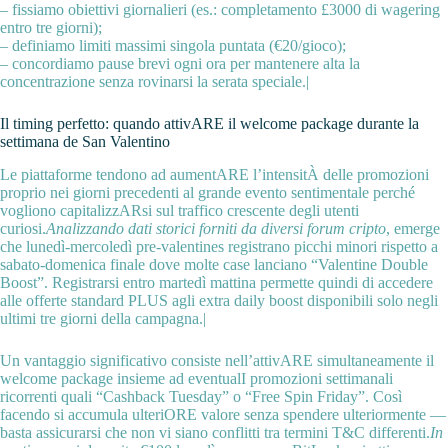
– fissiamo obiettivi giornalieri (es.: completamento £3000 di wagering
entro tre giorni);
– definiamo limiti massimi singola puntata (€20/gioco);
– concordiamo pause brevi ogni ora per mantenere alta la
concentrazione senza rovinarsi la serata speciale.|
Il timing perfetto: quando attivARE il welcome package durante la
settimana de San Valentino
Le piattaforme tendono ad aumentARE l’intensitÀ delle promozioni
proprio nei giorni precedenti al grande evento sentimentale perché
vogliono capitalizzARsi sul traffico crescente degli utenti
curiosi.
Analizzando dati storici forniti da diversi forum cripto
, emerge
che lunedì‑mercoledì pre‑valentines registrano picchi minori rispetto a
sabato‐domenica finale dove molte case lanciano “Valentine Double
Boost”. Registrarsi entro martedì mattina permette quindi di accedere
alle offerte standard PLUS agli extra daily boost disponibili solo negli
ultimi tre giorni della campagna.|
Un vantaggio significativo consiste nell’attivARE simultaneamente il
welcome package insieme ad eventualI promozioni settimanali
ricorrenti quali “Cashback Tuesday” o “Free Spin Friday”. Così
facendo si accumula ulteriORE valore senza spendere ulteriormente —
basta assicurarsi che non vi siano conflitti tra termini T&C differenti.
In