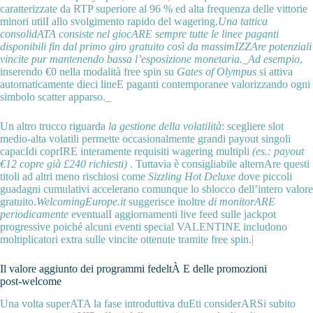
caratterizzate da RTP superiore al 96 % ed alta frequenza delle vittorie
minori utilI allo svolgimento rapido del wagering.
Una tattica
consolidATA consiste nel giocARE sempre tutte le linee paganti
disponibili fin dal primo giro gratuito così da massimIZZAre potenziali
vincite pur mantenendo bassa l’esposizione monetaria._Ad esempio
,
inserendo €0 nella modalità free spin su
Gates of Olympus
si attiva
automaticamente dieci lineE paganti contemporanee valorizzando ogni
simbolo scatter apparso._
Un altro trucco riguarda
la gestione della volatilità
: scegliere slot
medio-alta volatili permette occasionalmente grandi payout singoli
capacI​di coprIRE interamente requisiti wagering multipli
(es.: payout
€12 copre già £240 richiesti)
. Tuttavia è consigliabile alternAre questi
titoli ad altri meno rischiosi come
Sizzling Hot Deluxe
dove piccoli
guadagni cumulativi accelerano comunque lo sblocco dell’intero valore
gratuito.
WelcomingEurope.it
suggerisce inoltre
di monitorARE
periodicamente
eventualI aggiornamenti live feed sulle jackpot
progressive poiché alcuni eventi special VALENTINE includono
moltiplicatori extra sulle vincite ottenute tramite free spin.|
Il valore aggiunto dei programmi fedeltÀ E delle promozioni
post‑welcome
Una volta superATA la fase introduttiva duEti considerARSi subito