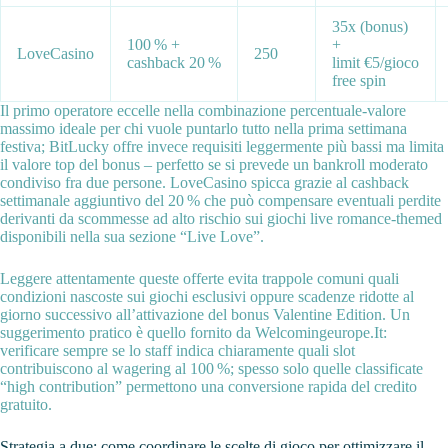
35x (bonus)
100 % +
+
LoveCasino
250
cashback 20 %
limit €5/gioco
free spin
Il primo operatore eccelle nella combinazione percentuale‑valore
massimo ideale per chi vuole puntarlo tutto nella prima settimana
festiva; BitLucky offre invece requisiti leggermente più bassi ma limita
il valore top del bonus – perfetto se si prevede un bankroll moderato
condiviso fra due persone. LoveCasino spicca grazie al cashback
settimanale aggiuntivo del 20 % che può compensare eventuali perdite
derivanti da scommesse ad alto rischio sui giochi live romance‑themed
disponibili nella sua sezione “Live Love”.
Leggere attentamente queste offerte evita trappole comuni quali
condizioni nascoste sui giochi esclusivi oppure scadenze ridotte al
giorno successivo all’attivazione del bonus Valentine Edition. Un
suggerimento pratico è quello fornito da Welcomingeurope.It:
verificare sempre se lo staff indica chiaramente quali slot
contribuiscono al wagering al 100 %; spesso solo quelle classificate
“high contribution” permettono una conversione rapida del credito
gratuito.
Strategia a due: come coordinare le scelte di gioco per ottimizzare il