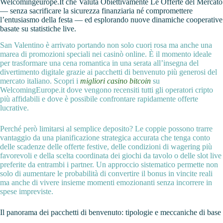
Welcomingeurope.It che Valuta Obiettivamente Le Offerte del Mercato
— senza sacrificare la sicurezza finanziaria né compromettere
l’entusiasmo della festa — ed esplorando nuove dinamiche cooperative
basate su statistiche live.
San Valentino è arrivato portando non solo cuori rosa ma anche una
marea di promozioni speciali nei casinò online. È il momento ideale
per trasformare una cena romantica in una serata all’insegna del
divertimento digitale grazie ai pacchetti di benvenuto più generosi del
mercato italiano. Scopri i
migliori casino bitcoin
su
WelcomingEurope.it dove vengono recensiti tutti gli operatori cripto
più affidabili e dove è possibile confrontare rapidamente offerte
lucrative.
Perché però limitarsi al semplice deposito? Le coppie possono trarre
vantaggio da una pianificazione strategica accurata che tenga conto
delle scadenze delle offerte festive, delle condizioni di wagering più
favorevoli e della scelta coordinata dei giochi da tavolo o delle slot live
preferite da entrambi i partner. Un approccio sistematico permette non
solo di aumentare le probabilità di convertire il bonus in vincite reali
ma anche di vivere insieme momenti emozionanti senza incorrere in
spese impreviste.
Il panorama dei pacchetti di benvenuto: tipologie e meccaniche di base