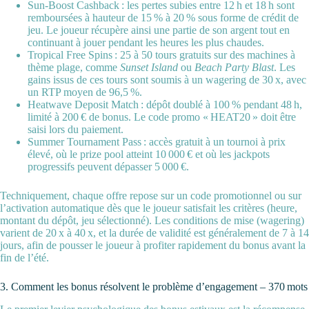
Sun‑Boost Cashback : les pertes subies entre 12 h et 18 h sont
remboursées à hauteur de 15 % à 20 % sous forme de crédit de
jeu. Le joueur récupère ainsi une partie de son argent tout en
continuant à jouer pendant les heures les plus chaudes.
Tropical Free Spins : 25 à 50 tours gratuits sur des machines à
thème plage, comme
Sunset Island
ou
Beach Party Blast
. Les
gains issus de ces tours sont soumis à un wagering de 30 x, avec
un RTP moyen de 96,5 %.
Heatwave Deposit Match : dépôt doublé à 100 % pendant 48 h,
limité à 200 € de bonus. Le code promo « HEAT20 » doit être
saisi lors du paiement.
Summer Tournament Pass : accès gratuit à un tournoi à prix
élevé, où le prize pool atteint 10 000 € et où les jackpots
progressifs peuvent dépasser 5 000 €.
Techniquement, chaque offre repose sur un code promotionnel ou sur
l’activation automatique dès que le joueur satisfait les critères (heure,
montant du dépôt, jeu sélectionné). Les conditions de mise (wagering)
varient de 20 x à 40 x, et la durée de validité est généralement de 7 à 14
jours, afin de pousser le joueur à profiter rapidement du bonus avant la
fin de l’été.
3. Comment les bonus résolvent le problème d’engagement – 370 mots