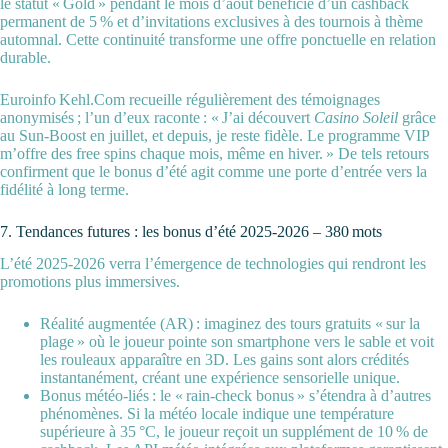
le statut « Gold » pendant le mois d’août bénéficie d’un cashback
permanent de 5 % et d’invitations exclusives à des tournois à thème
automnal. Cette continuité transforme une offre ponctuelle en relation
durable.
Euroinfo Kehl.Com recueille régulièrement des témoignages
anonymisés ; l’un d’eux raconte : « J’ai découvert
Casino Soleil
grâce
au Sun‑Boost en juillet, et depuis, je reste fidèle. Le programme VIP
m’offre des free spins chaque mois, même en hiver. » De tels retours
confirment que le bonus d’été agit comme une porte d’entrée vers la
fidélité à long terme.
7. Tendances futures : les bonus d’été 2025‑2026 – 380 mots
L’été 2025‑2026 verra l’émergence de technologies qui rendront les
promotions plus immersives.
Réalité augmentée (AR) : imaginez des tours gratuits « sur la
plage » où le joueur pointe son smartphone vers le sable et voit
les rouleaux apparaître en 3D. Les gains sont alors crédités
instantanément, créant une expérience sensorielle unique.
Bonus météo‑liés : le « rain‑check bonus » s’étendra à d’autres
phénomènes. Si la météo locale indique une température
supérieure à 35 °C, le joueur reçoit un supplément de 10 % de