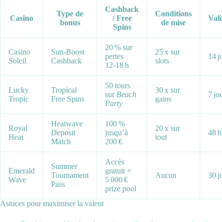
Cashback
Type de
Conditions
Casino
/ Free
Vali
bonus
de mise
Spins
20 % sur
Casino
Sun‑Boost
25 x sur
pertes
14 j
Soleil
Cashback
slots
12‑18 h
50 tours
Lucky
Tropical
30 x sur
sur
Beach
7 jo
Tropic
Free Spins
gains
Party
Heatwave
100 %
Royal
20 x sur
Deposit
jusqu’à
48 h
Heat
tout
Match
200 €
Accès
Summer
Emerald
gratuit +
Tournament
Aucun
30 j
Wave
5 000 €
Pass
prize pool
Astuces pour maximiser la valeur