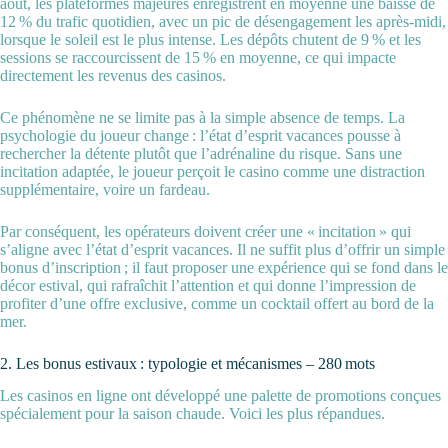
août, les plateformes majeures enregistrent en moyenne une baisse de
12 % du trafic quotidien, avec un pic de désengagement les après‑midi,
lorsque le soleil est le plus intense. Les dépôts chutent de 9 % et les
sessions se raccourcissent de 15 % en moyenne, ce qui impacte
directement les revenus des casinos.
Ce phénomène ne se limite pas à la simple absence de temps. La
psychologie du joueur change : l’état d’esprit vacances pousse à
rechercher la détente plutôt que l’adrénaline du risque. Sans une
incitation adaptée, le joueur perçoit le casino comme une distraction
supplémentaire, voire un fardeau.
Par conséquent, les opérateurs doivent créer une « incitation » qui
s’aligne avec l’état d’esprit vacances. Il ne suffit plus d’offrir un simple
bonus d’inscription ; il faut proposer une expérience qui se fond dans le
décor estival, qui rafraîchit l’attention et qui donne l’impression de
profiter d’une offre exclusive, comme un cocktail offert au bord de la
mer.
2. Les bonus estivaux : typologie et mécanismes – 280 mots
Les casinos en ligne ont développé une palette de promotions conçues
spécialement pour la saison chaude. Voici les plus répandues.