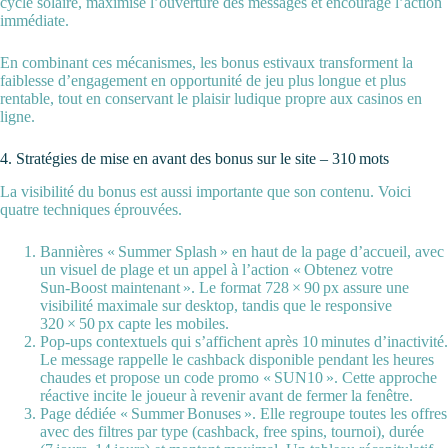
cycle solaire, maximise l’ouverture des messages et encourage l’action
immédiate.
En combinant ces mécanismes, les bonus estivaux transforment la
faiblesse d’engagement en opportunité de jeu plus longue et plus
rentable, tout en conservant le plaisir ludique propre aux casinos en
ligne.
4. Stratégies de mise en avant des bonus sur le site – 310 mots
La visibilité du bonus est aussi importante que son contenu. Voici
quatre techniques éprouvées.
Bannières « Summer Splash » en haut de la page d’accueil, avec
un visuel de plage et un appel à l’action « Obtenez votre
Sun‑Boost maintenant ». Le format 728 × 90 px assure une
visibilité maximale sur desktop, tandis que le responsive
320 × 50 px capte les mobiles.
Pop‑ups contextuels qui s’affichent après 10 minutes d’inactivité.
Le message rappelle le cashback disponible pendant les heures
chaudes et propose un code promo « SUN10 ». Cette approche
réactive incite le joueur à revenir avant de fermer la fenêtre.
Page dédiée « Summer Bonuses ». Elle regroupe toutes les offres
avec des filtres par type (cashback, free spins, tournoi), durée