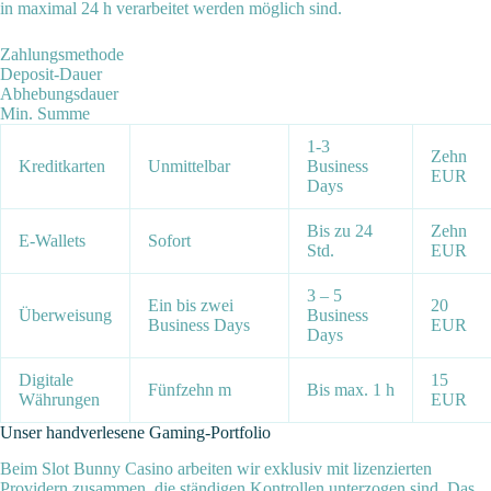
in maximal 24 h verarbeitet werden möglich sind.
Zahlungsmethode
Deposit-Dauer
Abhebungsdauer
Min. Summe
1-3
Zehn
Kreditkarten
Unmittelbar
Business
EUR
Days
Bis zu 24
Zehn
E-Wallets
Sofort
Std.
EUR
3 – 5
Ein bis zwei
20
Überweisung
Business
Business Days
EUR
Days
Digitale
15
Fünfzehn m
Bis max. 1 h
Währungen
EUR
Unser handverlesene Gaming-Portfolio
Beim Slot Bunny Casino arbeiten wir exklusiv mit lizenzierten
Providern zusammen, die ständigen Kontrollen unterzogen sind. Das