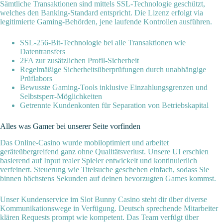
Sämtliche Transaktionen sind mittels SSL-Technologie geschützt,
welches den Banking-Standard entspricht. Die Lizenz erfolgt via
legitimierte Gaming-Behörden, jene laufende Kontrollen ausführen.
SSL-256-Bit-Technologie bei alle Transaktionen wie
Datentransfers
2FA zur zusätzlichen Profil-Sicherheit
Regelmäßige Sicherheitsüberprüfungen durch unabhängige
Prüflabors
Bewusste Gaming-Tools inklusive Einzahlungsgrenzen und
Selbstsperr-Möglichkeiten
Getrennte Kundenkonten für Separation von Betriebskapital
Alles was Gamer bei unserer Seite vorfinden
Das Online-Casino wurde mobiloptimiert und arbeitet
geräteübergreifend ganz ohne Qualitätsverlust. Unsere UI erschien
basierend auf Input realer Spieler entwickelt und kontinuierlich
verfeinert. Steuerung wie Titelsuche geschehen einfach, sodass Sie
binnen höchstens Sekunden auf deinen bevorzugten Games kommst.
Unser Kundenservice im Slot Bunny Casino steht dir über diverse
Kommunikationswege in Verfügung. Deutsch sprechende Mitarbeiter
klären Requests prompt wie kompetent. Das Team verfügt über