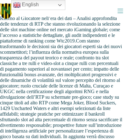
Skip
English
to
content
Ritorno al Giocatore nell’era dei dati – Analisi approfondita
delle tendenze di RTP che stanno rivoluzionando la selezione
delle slot machine online nel mercato iGaming globale; come
l’accesso a statistiche dettagliate, gli audit indipendenti e le
piattaforme di ranking come Wtc2019.Com stanno
trasformando le decisioni sia dei giocatori esperti sia dei nuovi
scommettitori; l’influenza della normativa europea sulla
trasparenza del payout teorico e reale; confronto tra slot
classiche a tre rulli e video‑slot a cinque rulli con percentuali
di pagamento superiori al novantasei per cento; impatto delle
funzionalità bonus avanzate, dei moltiplicatori progressivi e
delle dinamiche di volatilità sul valore percepito del ritorno al
giocatore; ruolo cruciale delle licenze di Malta, Curaçao e
UKGC nella certificazione degli algoritmi RNG e nella
divulgazione dell’RTP su schermate pre‑gioco; case study su
cinque titoli ad alto RTP come Mega Joker, Blood Suckers,
1429 Uncharted Waters e altri esempi selezionati da liste
affidabili; strategie pratiche per ottimizzare il bankroll
sfruttando slot ad alta percentuale di ritorno senza sacrificare il
divertimento responsabile; prospettive future sull’introduzione
di intelligenza artificiale per personalizzare l’esperienza di
gioco basata su dati individuali. In aggiunta verrà discusso