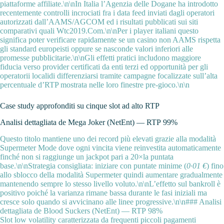
piattaforme affiliate.\n\nIn Italia l’Agenzia delle Dogane ha introdotto
recentemente controlli incrociati fra i data feed inviati dagli operatori
autorizzati dall’AAMS/AGCOM ed i risultati pubblicati sui siti
comparativi quali Wtc2019.Com.\n\nPer i player italiani questo
significa poter verificare rapidamente se un casino non AAMS rispetta
gli standard europeisti oppure se nasconde valori inferiori alle
promesse pubblicitarie.\n\nGli effetti pratici includono maggiore
fiducia verso provider certificati da enti terzi ed opportunità per gli
operatorii localidi differenziarsi tramite campagne focalizzate sull’alta
percentuale d’RTP mostrata nelle loro finestre pre‑gioco.\n\n
Case study approfonditi su cinque slot ad alto RTP
Analisi dettagliata de Mega Joker (NetEnt) — RTP 99%
Questo titolo mantiene uno dei record più elevati grazie alla modalità
Supermeter Mode dove ogni vincita viene reinvestita automaticamente
finché non si raggiunge un jackpot pari a 20×la puntata
base.\n\nStrategia consigliata: iniziare con puntate minime (
0·01 €
) fino
allo sblocco della modalità Supermeter quindi aumentare gradualmente
mantenendo sempre lo stesso livello voluto.\n\nL’effetto sul bankroll è
positivo poiché la varianza rimane bassa durante le fasi iniziali ma
cresce solo quando si avvicinano alle linee progressive.\n\n### Analisi
dettagliata de Blood Suckers (NetEnt) — RTP 98%
Slot low volatility caratterizzata da frequenti piccoli pagamenti