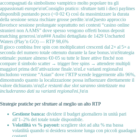
accompagnati da simbolismo vampirico molto popolare tra gli
appassionati europe​\n\nConsiglio pratico: sfruttare tutti i dieci paylines
disponibili puntando poco (<0·02 €) così da massimizzare la durata
della sessione senza rischiare grosse perdite.\n\nQuesto approccio
favorisce sessione prolungate soprattutto nei contesti “casino online
stranieri non AAMS” dove spesso vengono offerti bonus deposit
matching generosi.\n\n### Analisi dettagliata de 1429 Uncharted
Waters (Play’n GO) — RTP 98,6%
Il gioco combina free spin con moltiplicatori crescenti dal 2× al 5× a
seconda del numero totale ottenuto durante la fase bonus.\n\nStrategia
ottimale: puntare almeno €0·05 su tutte le linee attive finché non
compare il simbolo scatter → trigger free spins → attendere multipli
maggiori prima dell’attivazione finale.\n\nLe varianti regional­\ni
includono version­e “Asian” dove l’RTP scende leggermente allo 96%,
dimostrando quanto la localizzazione possa influenzare direttamente il
valore dichiarato.\n\n
(Le restanti due slot saranno sintetizzate ma
includeranno dati su varianti regional­\ni.)
\n\n
Strategie pratiche per sfruttare al meglio un alto RTP
Gestione banca:
dividere il budget giornaliero in unità pari
all’1–2% del totale totale disponibile.
Volatilità vs % payout:
scegliere slot ad alta % ma bassa
volatilità quando si desidera sessione lunga con piccoli guadagni
costanti.