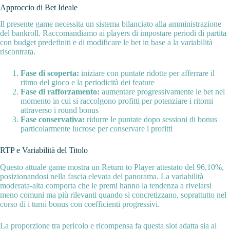
Approccio di Bet Ideale
Il presente game necessita un sistema bilanciato alla amministrazione
del bankroll. Raccomandiamo ai players di impostare periodi di partita
con budget predefiniti e di modificare le bet in base a la variabilità
riscontrata.
Fase di scoperta:
iniziare con puntate ridotte per afferrare il
ritmo del gioco e la periodicità dei feature
Fase di rafforzamento:
aumentare progressivamente le bet nel
momento in cui si raccolgono profitti per potenziare i ritorni
attraverso i round bonus
Fase conservativa:
ridurre le puntate dopo sessioni di bonus
particolarmente lucrose per conservare i profitti
RTP e Variabilità del Titolo
Questo attuale game mostra un Return to Player attestato del 96,10%,
posizionandosi nella fascia elevata del panorama. La variabilità
moderata-alta comporta che le premi hanno la tendenza a rivelarsi
meno comuni ma più rilevanti quando si concretizzano, soprattutto nel
corso di i turni bonus con coefficienti progressivi.
La proporzione tra pericolo e ricompensa fa questa slot adatta sia ai