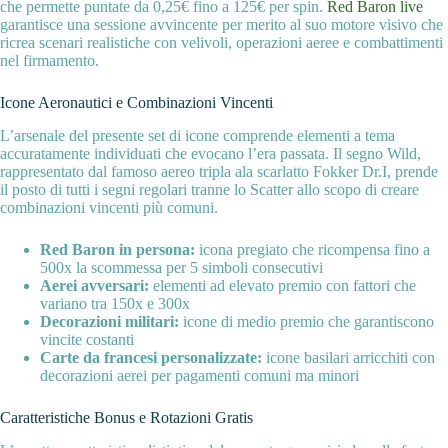
che permette puntate da 0,25€ fino a 125€ per spin.
Red Baron live
garantisce una sessione avvincente per merito al suo motore visivo che
ricrea scenari realistiche con velivoli, operazioni aeree e combattimenti
nel firmamento.
Icone Aeronautici e Combinazioni Vincenti
L’arsenale del presente set di icone comprende elementi a tema
accuratamente individuati che evocano l’era passata. Il segno Wild,
rappresentato dal famoso aereo tripla ala scarlatto Fokker Dr.I, prende
il posto di tutti i segni regolari tranne lo Scatter allo scopo di creare
combinazioni vincenti più comuni.
Red Baron in persona:
icona pregiato che ricompensa fino a
500x la scommessa per 5 simboli consecutivi
Aerei avversari:
elementi ad elevato premio con fattori che
variano tra 150x e 300x
Decorazioni militari:
icone di medio premio che garantiscono
vincite costanti
Carte da francesi personalizzate:
icone basilari arricchiti con
decorazioni aerei per pagamenti comuni ma minori
Caratteristiche Bonus e Rotazioni Gratis