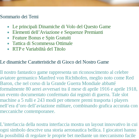
Sommario dei Temi
Le principali Dinamiche di Volo del Questo Game
Elementi dell’Aviazione e Sequenze Premianti
Feature Bonus e Spin Gratuiti
Tattica di Scommessa Ottimale
RTP e Variabilità del Titolo
Le dinamiche Caratteristiche di Gioco del Nostro Game
Il nostro fantastico game rappresenta un riconoscimento al celebre
aviatore germanico Manfred von Richthofen, meglio noto come Red
Baron, che nel corso di la Grande Guerra Mondiale abbatté
formalmente 80 aerei avversari tra il mese di aprile 1916 e aprile 1918,
un evento documentato confermato dai registri di guerra. Tale slot
machine a 5 rulli e 243 modi per ottenere premi trasporta i players
nell’era d’oro dell’aviazione militare, combinando grafica accurata con
meccaniche contemporanee.
L’interfaccia della nostra interfaccia mostra un layout innovativo in cui
ogni simbolo descrive una storia aeronautica bellica. I giocatori hanno
la possibilità di regolare le proprie bet mediante un meccanismo facile