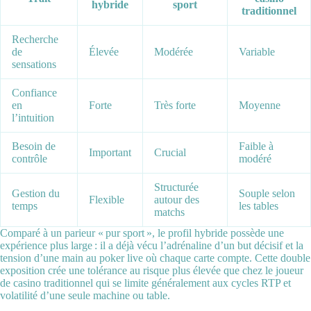
hybride
sport
traditionnel
Recherche
de
Élevée
Modérée
Variable
sensations
Confiance
en
Forte
Très forte
Moyenne
l’intuition
Besoin de
Faible à
Important
Crucial
contrôle
modéré
Structurée
Gestion du
Souple selon
Flexible
autour des
temps
les tables
matchs
Comparé à un parieur « pur sport », le profil hybride possède une
expérience plus large : il a déjà vécu l’adrénaline d’un but décisif et la
tension d’une main au poker live où chaque carte compte. Cette double
exposition crée une tolérance au risque plus élevée que chez le joueur
de casino traditionnel qui se limite généralement aux cycles RTP et
volatilité d’une seule machine ou table.