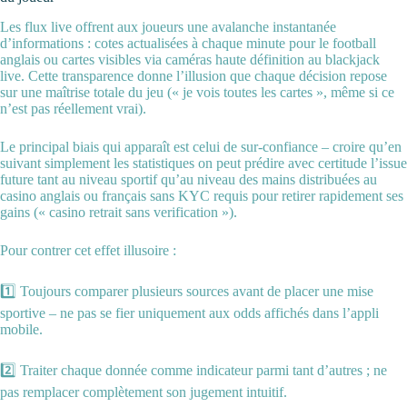
Les flux live offrent aux joueurs une avalanche instantanée
d’informations : cotes actualisées à chaque minute pour le football
anglais ou cartes visibles via caméras haute définition au blackjack
live. Cette transparence donne l’illusion que chaque décision repose
sur une maîtrise totale du jeu (« je vois toutes les cartes », même si ce
n’est pas réellement vrai).
Le principal biais qui apparaît est celui de sur‑confiance – croire qu’en
suivant simplement les statistiques on peut prédire avec certitude l’issue
future tant au niveau sportif qu’au niveau des mains distribuées au
casino anglais ou français sans KYC requis pour retirer rapidement ses
gains (« casino retrait sans verification »).
Pour contrer cet effet illusoire :
1️⃣ Toujours comparer plusieurs sources avant de placer une mise
sportive – ne pas se fier uniquement aux odds affichés dans l’appli
mobile.
2️⃣ Traiter chaque donnée comme indicateur parmi tant d’autres ; ne
pas remplacer complètement son jugement intuitif.