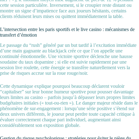
cette session particulière. Inversement, si le croupier reste distant ou
montre un signe d’impatience face aux joueurs hésitants, certains
clients réduisent leurs mises ou quittent immédiatement la table.
L’intersection entre les paris sportifs et le live casino : mécanismes de
transfert d’émotion
Le passage du “rush” généré par un but tardif à l’excitation immédiate
d’une main gagnante au blackjack crée ce que l’on appelle une
continuité émotionnelle. Une victoire sportive déclenche une hausse
soudaine du taux dopamine ; si elle est suivie rapidement par une
session live roulette, cette énergie se transfère naturellement vers la
prise de risques accrue sur la roue rouge/noir.
Cette dynamique explique pourquoi beaucoup déclarent vouloir
“capitaliser” sur leur bonne humeur sportive pour pousser davantage
leurs limites au casino – parfois jusqu’à dépasser leurs propres limites
budgétaires initiales (« tout‑ou‑rien »). Le danger majeur réside dans le
phénomène de sur‑engagement : lorsqu’une série positive s’étend sur
deux univers différents, le joueur peut perdre toute capacité critique à
évaluer correctement chaque pari individuel, augmentant ainsi
considérablement son exposition globale.
Gestion du risque psychologique : stratégies pour éviter le piège du