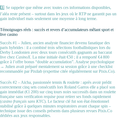
3️⃣ Se rappeler que même avec toutes ces informations disponibles,
l’aléa reste présent – surtout dans les jeux où le RTP ne garantit pas un
gain individuel mais seulement une moyenne à long terme.
Témoignages réels : succès et revers d’accumulateurs mêlant sport et
live casino
Succès #1 – Julien, ancien analyste financier devenu fanatique des
paris hybrides : il a combiné trois sélections footballistiques lors du
Derby Londonien avec deux tours consécutifs gagnants au baccarat
live chez
CasinoX
. La mise initiale était €50 ; il a remporté €4 800
grâce à l’offre bonus “double accumulation”. Analyse psychologique
→ Julien avait préparé mentalement sa session grâce à une checklist
recommandée par Pixilab (expertise citée régulièrement sur Pixis.Co).
Succès #2 – Aïcha, passionnée tennis & roulette : après avoir prédit
correctement cinq sets consécutifs lors Roland Garros elle a placé son
gain immédiat (€1 200) sur cinq tours noirs successifs dans un roulette
française sans verification requise pour retirer ses fonds rapidement
(
casino français sans KYC
). Le facteur clé fut son état émotionnel
stabilisé grâce à quelques minutes respiratoires avant chaque spin –
technique issue des conseils présents dans plusieurs revues Pixis.Co
dédiées aux jeux responsables.