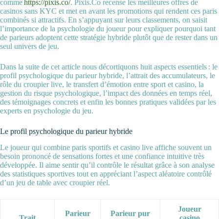
comme
https://pixis.co/
. Pixis.Co recense les meilleures offres de
casinos sans KYC et met en avant les promotions qui rendent ces paris
combinés si attractifs. En s’appuyant sur leurs classements, on saisit
l’importance de la psychologie du joueur pour expliquer pourquoi tant
de parieurs adoptent cette stratégie hybride plutôt que de rester dans un
seul univers de jeu.
Dans la suite de cet article nous décortiquons huit aspects essentiels : le
profil psychologique du parieur hybride, l’attrait des accumulateurs, le
rôle du croupier live, le transfert d’émotion entre sport et casino, la
gestion du risque psychologique, l’impact des données en temps réel,
des témoignages concrets et enfin les bonnes pratiques validées par les
experts en psychologie du jeu.
Le profil psychologique du parieur hybride
Le joueur qui combine paris sportifs et casino live affiche souvent un
besoin prononcé de sensations fortes et une confiance intuitive très
développée. Il aime sentir qu’il contrôle le résultat grâce à son analyse
des statistiques sportives tout en appréciant l’aspect aléatoire contrôlé
d’un jeu de table avec croupier réel.
Joueur
Parieur
Parieur pur
Trait
casino