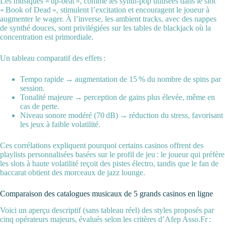
Les musiques « up‑beat », comme les synth‑pop utilisées dans le slot
« Book of Dead », stimulent l’excitation et encouragent le joueur à
augmenter le wager. À l’inverse, les ambient tracks, avec des nappes
de synthé douces, sont privilégiées sur les tables de blackjack où la
concentration est primordiale.
Un tableau comparatif des effets :
Tempo rapide → augmentation de 15 % du nombre de spins par
session.
Tonalité majeure → perception de gains plus élevée, même en
cas de perte.
Niveau sonore modéré (70 dB) → réduction du stress, favorisant
les jeux à faible volatilité.
Ces corrélations expliquent pourquoi certains casinos offrent des
playlists personnalisées basées sur le profil de jeu : le joueur qui préfère
les slots à haute volatilité reçoit des pistes électro, tandis que le fan de
baccarat obtient des morceaux de jazz lounge.
Comparaison des catalogues musicaux de 5 grands casinos en ligne
Voici un aperçu descriptif (sans tableau réel) des styles proposés par
cinq opérateurs majeurs, évalués selon les critères d’Afep Asso.Fr :