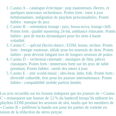
Casino A – catalogue éclectique : pop mainstream, électro, et
quelques morceaux orchestraux. Points forts : mise à jour
hebdomadaire, intégration de playlists personnalisées. Points
faibles : manque de jazz.
Casino B – orientation lounge : jazz, bossa‑nova, lounge chill.
Points forts : qualité mastering 24‑bit, ambiance relaxante. Points
faibles : peu de tracks dynamiques pour les slots à haute
volatilité.
Casino C – spécial électro‑dance : EDM, house, techno. Points
forts : énergie soutenue, idéale pour les tournois de slots. Points
faibles : peut devenir fatigant lors de longues sessions de poker.
Casino D – orchestral cinematic : musiques de film, pièces
classiques. Points forts : immersion forte sur les jeux de table
premium. Points faibles : rareté des mises à jour.
Casino E – mix world‑music : afro‑beat, latin, folk. Points forts :
diversité culturelle, bon pour les joueurs internationaux. Points
faibles : compatibilité mobile parfois limitée.
Les avis recueillis sur les forums indiquent que les joueurs de « Casino
C » remarquent une hausse de 12 % du bankroll lorsqu’ils utilisent les
playlists EDM pendant les sessions de slot, tandis que les membres de
« Casino B » préfèrent la bande‑son pour les parties de roulette en
raison de la réduction du stress perçue.