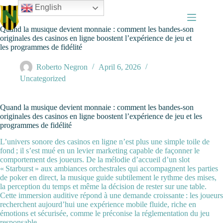
Skip
English
to
content
Quand la musique devient monnaie : comment les bandes‑son
originales des casinos en ligne boostent l’expérience de jeu et
les programmes de fidélité
Roberto Negron
April 6, 2026
Uncategorized
Quand la musique devient monnaie : comment les bandes‑son
originales des casinos en ligne boostent l’expérience de jeu et les
programmes de fidélité
L’univers sonore des casinos en ligne n’est plus une simple toile de
fond ; il s’est mué en un levier marketing capable de façonner le
comportement des joueurs. De la mélodie d’accueil d’un slot
« Starburst » aux ambiances orchestrales qui accompagnent les parties
de poker en direct, la musique guide subtilement le rythme des mises,
la perception du temps et même la décision de rester sur une table.
Cette immersion auditive répond à une demande croissante : les joueurs
recherchent aujourd’hui une expérience mobile fluide, riche en
émotions et sécurisée, comme le préconise la réglementation du jeu
responsable.