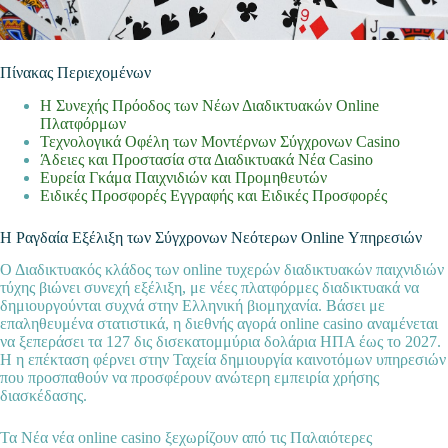
Πίνακας Περιεχομένων
Η Συνεχής Πρόοδος των Νέων Διαδικτυακών Online
Πλατφόρμων
Τεχνολογικά Οφέλη των Μοντέρνων Σύγχρονων Casino
Άδειες και Προστασία στα Διαδικτυακά Νέα Casino
Ευρεία Γκάμα Παιχνιδιών και Προμηθευτών
Ειδικές Προσφορές Εγγραφής και Ειδικές Προσφορές
Η Ραγδαία Εξέλιξη των Σύγχρονων Νεότερων Online Υπηρεσιών
Ο Διαδικτυακός κλάδος των online τυχερών διαδικτυακών παιχνιδιών
τύχης βιώνει συνεχή εξέλιξη, με νέες πλατφόρμες διαδικτυακά να
δημιουργούνται συχνά στην Ελληνική βιομηχανία. Βάσει με
επαληθευμένα στατιστικά, η διεθνής αγορά online casino αναμένεται
να ξεπεράσει τα 127 δις δισεκατομμύρια δολάρια ΗΠΑ έως το 2027.
Η η επέκταση φέρνει στην Ταχεία δημιουργία καινοτόμων υπηρεσιών
που προσπαθούν να προσφέρουν ανώτερη εμπειρία χρήσης
διασκέδασης.
Τα Νέα νέα online casino ξεχωρίζουν από τις Παλαιότερες