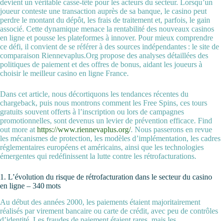
devient un véritable casse‑tête pour les acteurs du secteur. Lorsqu’un
joueur conteste une transaction auprès de sa banque, le casino peut
perdre le montant du dépôt, les frais de traitement et, parfois, le gain
associé. Cette dynamique menace la rentabilité des nouveaux casinos
en ligne et pousse les plateformes à innover. Pour mieux comprendre
ce défi, il convient de se référer à des sources indépendantes : le site de
comparaison Riennevaplus.Org propose des analyses détaillées des
politiques de paiement et des offres de bonus, aidant les joueurs à
choisir le meilleur casino en ligne France.
Dans cet article, nous décortiquons les tendances récentes du
chargeback, puis nous montrons comment les Free Spins, ces tours
gratuits souvent offerts à l’inscription ou lors de campagnes
promotionnelles, sont devenus un levier de prévention efficace. Find
out more at
https://www.riennevaplus.org/
. Nous passerons en revue
les mécanismes de protection, les modèles d’implémentation, les cadres
réglementaires européens et américains, ainsi que les technologies
émergentes qui redéfinissent la lutte contre les rétrofacturations.
1. L’évolution du risque de rétrofacturation dans le secteur du casino
en ligne – 340 mots
Au début des années 2000, les paiements étaient majoritairement
réalisés par virement bancaire ou carte de crédit, avec peu de contrôles
d’identité. Les fraudes de paiement étaient rares, mais les