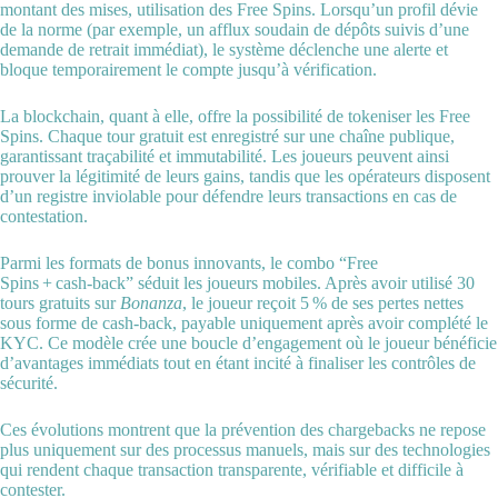
montant des mises, utilisation des Free Spins. Lorsqu’un profil dévie
de la norme (par exemple, un afflux soudain de dépôts suivis d’une
demande de retrait immédiat), le système déclenche une alerte et
bloque temporairement le compte jusqu’à vérification.
La blockchain, quant à elle, offre la possibilité de tokeniser les Free
Spins. Chaque tour gratuit est enregistré sur une chaîne publique,
garantissant traçabilité et immutabilité. Les joueurs peuvent ainsi
prouver la légitimité de leurs gains, tandis que les opérateurs disposent
d’un registre inviolable pour défendre leurs transactions en cas de
contestation.
Parmi les formats de bonus innovants, le combo “Free
Spins + cash‑back” séduit les joueurs mobiles. Après avoir utilisé 30
tours gratuits sur
Bonanza
, le joueur reçoit 5 % de ses pertes nettes
sous forme de cash‑back, payable uniquement après avoir complété le
KYC. Ce modèle crée une boucle d’engagement où le joueur bénéficie
d’avantages immédiats tout en étant incité à finaliser les contrôles de
sécurité.
Ces évolutions montrent que la prévention des chargebacks ne repose
plus uniquement sur des processus manuels, mais sur des technologies
qui rendent chaque transaction transparente, vérifiable et difficile à
contester.