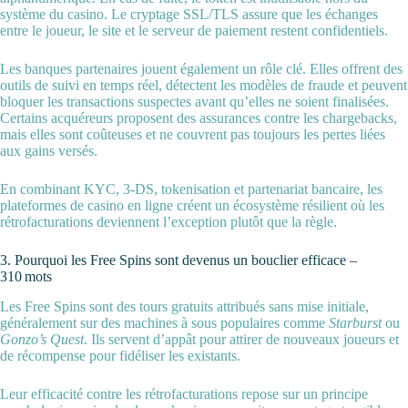
système du casino. Le cryptage SSL/TLS assure que les échanges
entre le joueur, le site et le serveur de paiement restent confidentiels.
Les banques partenaires jouent également un rôle clé. Elles offrent des
outils de suivi en temps réel, détectent les modèles de fraude et peuvent
bloquer les transactions suspectes avant qu’elles ne soient finalisées.
Certains acquéreurs proposent des assurances contre les chargebacks,
mais elles sont coûteuses et ne couvrent pas toujours les pertes liées
aux gains versés.
En combinant KYC, 3‑DS, tokenisation et partenariat bancaire, les
plateformes de casino en ligne créent un écosystème résilient où les
rétrofacturations deviennent l’exception plutôt que la règle.
3. Pourquoi les Free Spins sont devenus un bouclier efficace –
310 mots
Les Free Spins sont des tours gratuits attribués sans mise initiale,
généralement sur des machines à sous populaires comme
Starburst
ou
Gonzo’s Quest
. Ils servent d’appât pour attirer de nouveaux joueurs et
de récompense pour fidéliser les existants.
Leur efficacité contre les rétrofacturations repose sur un principe