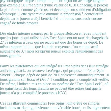
psychologique simple : lorsqu’un joueur reçoit un avantage tangible
(par exemple 50 Free Spins d’une valeur de 0,10 € chacun), il perçoit
la plateforme comme généreuse et développe un sentiment d’obligation
réciproque. Cette dynamique diminue la propension à contester un
dépôt, car le joueur a déjà bénéficié d’un bonus sans avoir encore
engagé de fonds propres.
Des études internes menées par le groupe Betsson en 2023 montrent
que les joueurs qui utilisent des Free Spins ont un taux de chargeback
27 % inférieur à ceux qui ne reçoivent que des bonus de dépôt. Le
même rapport indique que la durée moyenne d’un compte actif
augmente de 3,4 mois lorsqu’un joueur exploite régulièrement des
tours gratuits.
Parmi les plateformes qui ont intégré les Free Spins dans leur stratégie
anti‑chargeback, on retrouve LeoVegas, qui propose un “Free Spin
Shield” : chaque dépôt de plus de 20 € déclenche automatiquement 10
tours gratuits sur
Book of Dead
, à condition que le compte soit vérifié.
De même, Unibet a mis en place un système de “Free Spin Lock”, où
les gains issus des tours gratuits ne peuvent être retirés tant que le
joueur n’a pas complété le processus KYC.
Ces cas illustrent comment les Free Spins, loin d’être de simples
incitations marketing, deviennent un véritable bouclier : ils augmentent