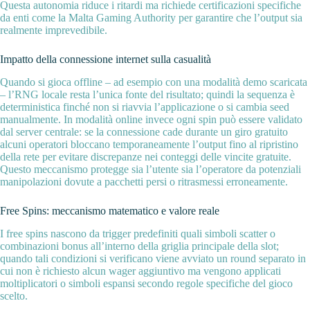
Questa autonomia riduce i ritardi ma richiede certificazioni specifiche
da enti come la Malta Gaming Authority per garantire che l’output sia
realmente imprevedibile.
Impatto della connessione internet sulla casualità
Quando si gioca offline – ad esempio con una modalità demo scaricata
– l’RNG locale resta l’unica fonte del risultato; quindi la sequenza è
deterministica finché non si riavvia l’applicazione o si cambia seed
manualmente. In modalità online invece ogni spin può essere validato
dal server centrale: se la connessione cade durante un giro gratuito
alcuni operatori bloccano temporaneamente l’output fino al ripristino
della rete per evitare discrepanze nei conteggi delle vincite gratuite.
Questo meccanismo protegge sia l’utente sia l’operatore da potenziali
manipolazioni dovute a pacchetti persi o ritrasmessi erroneamente.
Free Spins: meccanismo matematico e valore reale
I free spins nascono da trigger predefiniti quali simboli scatter o
combinazioni bonus all’interno della griglia principale della slot;
quando tali condizioni si verificano viene avviato un round separato in
cui non è richiesto alcun wager aggiuntivo ma vengono applicati
moltiplicatori o simboli espansi secondo regole specifiche del gioco
scelto.