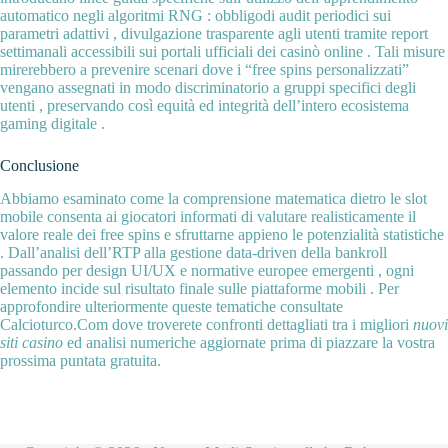
automatico negli algoritmi RNG : obbligodi audit periodici sui
parametri adattivi , divulgazione trasparente agli utenti tramite report
settimanali accessibili sui portali ufficiali dei casinò online . Tali misure
mirerebbero a prevenire scenari dove i “free spins personalizzati”
vengano assegnati in modo discriminatorio a gruppi specifici de​gli
utenti , preservando così equità ed integrità dell’intero ecosistema
gaming digitale .
Conclusione
Abbiamo esaminato come la comprensione matematica dietro le slot
mobile consenta ai giocatori informati di valutare realisticamente il
valore reale dei free spins e sfruttarne appieno le potenzialità statistiche
. Dall’analisi dell’RTP alla gestione data‑driven della bankroll
passando per design UI/UX e normative europee emergenti , ogni
elemento incide sul risultato finale sulle piattaforme mobili . Per
approfondire ulteriormente queste tematiche consultate
Calcioturco.Com dove troverete confronti dettagliati tra i migliori
nuovi
siti casino
ed analisi numeriche aggiornate prima di piazzare la vostra
prossima puntata gratuita.​