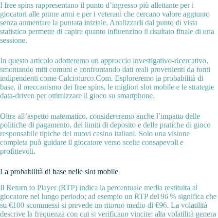
I free spins rappresentano il punto d’ingresso più allettante per i
giocatori alle prime armi e per i veterani che cercano valore aggiunto
senza aumentare la puntata iniziale. Analizzarli dal punto di vista
statistico permette di capire quanto influenzino il risultato finale di una
sessione.
In questo articolo adotteremo un approccio investigativo‑ricercativo,
smontando miti comuni e confrontando dati reali provenienti da fonti
indipendenti come Calcioturco.Com. Esploreremo la probabilità di
base, il meccanismo dei free spins, le migliori slot mobile e le strategie
data‑driven per ottimizzare il gioco su smartphone.
Oltre all’aspetto matematico, considereremo anche l’impatto delle
politiche di pagamento, dei limiti di deposito e delle pratiche di gioco
responsabile tipiche dei nuovi casino italiani. Solo una visione
completa può guidare il giocatore verso scelte consapevoli e
profittevoli.
La probabilità di base nelle slot mobile
Il Return to Player (RTP) indica la percentuale media restituita al
giocatore nel lungo periodo; ad esempio un RTP del 96 % significa che
su €100 scommessi si prevede un ritorno medio di €96. La volatilità
descrive la frequenza con cui si verificano vincite: alta volatilità genera