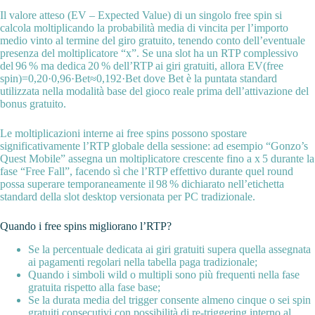
Il valore atteso (EV – Expected Value) di un singolo free spin si
calcola moltiplicando la probabilità media di vincita per l’importo
medio vinto al termine del giro gratuito, tenendo conto dell’eventuale
presenza del moltiplicatore “x”. Se una slot ha un RTP complessivo
del 96 % ma dedica 20 % dell’RTP ai giri gratuiti, allora EV(free
spin)=0,20·0,96·Bet≈0,192·Bet dove Bet è la puntata standard
utilizzata nella modalità base del gioco reale prima dell’attivazione del
bonus gratuito.
Le moltiplicazioni interne ai free spins possono spostare
significativamente l’RTP globale della sessione: ad esempio “Gonzo’s
Quest Mobile” assegna un moltiplicatore crescente fino a x 5 durante la
fase “Free Fall”, facendo sì che l’RTP effettivo durante quel round
possa superare temporaneamente il 98 % dichiarato nell’etichetta
standard della slot desktop versionata per PC tradizionale.
Quando i free spins migliorano l’RTP?
Se la percentuale dedicata ai giri gratuiti supera quella assegnata
ai pagamenti regolari nella tabella paga tradizionale;
Quando i simboli wild o multipli sono più frequenti nella fase
gratuita rispetto alla fase base;
Se la durata media del trigger consente almeno cinque o sei spin
gratuiti consecutivi con possibilità di re‑triggering interno al