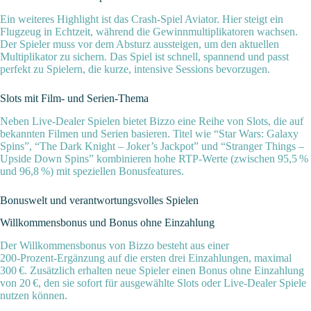
Ein weiteres Highlight ist das Crash‑Spiel Aviator. Hier steigt ein
Flugzeug in Echtzeit, während die Gewinnmultiplikatoren wachsen.
Der Spieler muss vor dem Absturz aussteigen, um den aktuellen
Multiplikator zu sichern. Das Spiel ist schnell, spannend und passt
perfekt zu Spielern, die kurze, intensive Sessions bevorzugen.
Slots mit Film‑ und Serien‑Thema
Neben Live‑Dealer Spielen bietet Bizzo eine Reihe von Slots, die auf
bekannten Filmen und Serien basieren. Titel wie “Star Wars: Galaxy
Spins”, “The Dark Knight – Joker’s Jackpot” und “Stranger Things –
Upside Down Spins” kombinieren hohe RTP‑Werte (zwischen 95,5 %
und 96,8 %) mit speziellen Bonusfeatures.
Bonuswelt und verantwortungsvolles Spielen
Willkommensbonus und Bonus ohne Einzahlung
Der Willkommensbonus von Bizzo besteht aus einer
200‑Prozent‑Ergänzung auf die ersten drei Einzahlungen, maximal
300 €. Zusätzlich erhalten neue Spieler einen Bonus ohne Einzahlung
von 20 €, den sie sofort für ausgewählte Slots oder Live‑Dealer Spiele
nutzen können.