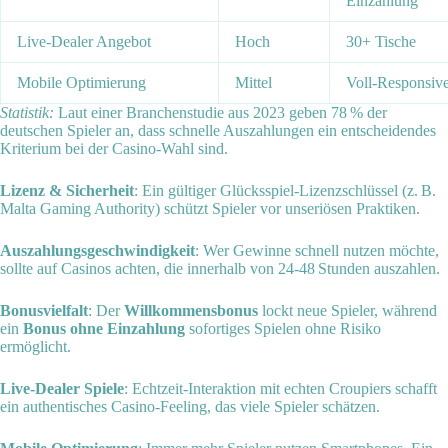
Einzahlung
Live‑Dealer Angebot
Hoch
30+ Tische
Mobile Optimierung
Mittel
Voll‑Responsiv
Statistik:
Laut einer Branchenstudie aus 2023 geben 78 % der
deutschen Spieler an, dass schnelle Auszahlungen ein entscheidendes
Kriterium bei der Casino‑Wahl sind.
Lizenz & Sicherheit
: Ein gültiger Glücksspiel‑Lizenzschlüssel (z. B.
Malta Gaming Authority) schützt Spieler vor unseriösen Praktiken.
Auszahlungsgeschwindigkeit
: Wer Gewinne schnell nutzen möchte,
sollte auf Casinos achten, die innerhalb von 24‑48 Stunden auszahlen.
Bonusvielfalt
: Der
Willkommensbonus
lockt neue Spieler, während
ein
Bonus ohne Einzahlung
sofortiges Spielen ohne Risiko
ermöglicht.
Live‑Dealer Spiele
: Echtzeit‑Interaktion mit echten Croupiers schafft
ein authentisches Casino‑Feeling, das viele Spieler schätzen.