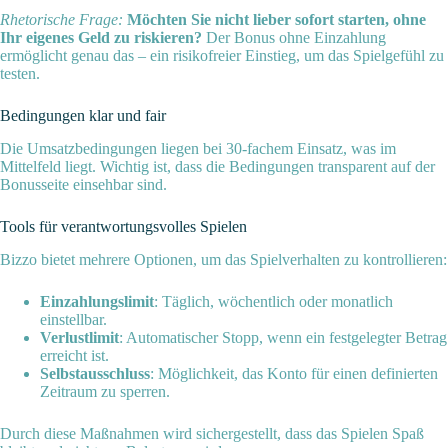
Rhetorische Frage:
Möchten Sie nicht lieber sofort starten, ohne
Ihr eigenes Geld zu riskieren?
Der Bonus ohne Einzahlung
ermöglicht genau das – ein risikofreier Einstieg, um das Spielgefühl zu
testen.
Bedingungen klar und fair
Die Umsatzbedingungen liegen bei 30‑fachem Einsatz, was im
Mittelfeld liegt. Wichtig ist, dass die Bedingungen transparent auf der
Bonusseite einsehbar sind.
Tools für verantwortungsvolles Spielen
Bizzo bietet mehrere Optionen, um das Spielverhalten zu kontrollieren:
Einzahlungslimit
: Täglich, wöchentlich oder monatlich
einstellbar.
Verlustlimit
: Automatischer Stopp, wenn ein festgelegter Betrag
erreicht ist.
Selbstausschluss
: Möglichkeit, das Konto für einen definierten
Zeitraum zu sperren.
Durch diese Maßnahmen wird sichergestellt, dass das Spielen Spaß