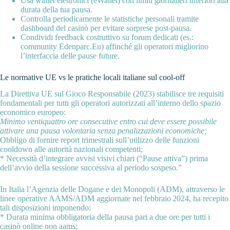
Usa wallet elettronici (eWallet) con limiti giornalieri inferiori alla
durata della tua pausa.
Controlla periodicamente le statistiche personali tramite
dashboard del casinò per evitare sorprese post‑pausa.
Condividi feedback costruttivo su forum dedicati (es.:
community Edenparc.Eu) affinché gli operatori migliorino
l’interfaccia delle pause future.
Le normative UE vs le pratiche locali italiane sul cool‑off
La Direttiva UE sul Gioco Responsabile (2023) stabilisce tre requisiti
fondamentali per tutti gli operatori autorizzati all’interno dello spazio
economico europeo:
Minimo ventiquattro ore consecutive entro cui deve essere possibile
attivare una pausa volontaria senza penalizzazioni economiche;
Obbligo di fornire report trimestrali sull’utilizzo delle funzioni
cooldown alle autorità nazionali competenti;
* Necessità d’integrare avvisi visivi chiari (“Pause attiva”) prima
dell’avvio della sessione successiva al periodo sospeso.”
In Italia l’Agenzia delle Dogane e dei Monopoli (ADM), attraverso le
linee operative AAMS/ADM aggiornate nel febbraio 2024, ha recepito
tali disposizioni imponendo:
* Durata minima obbligatoria della pausa pari a due ore per tutti i
casinò online non aams;