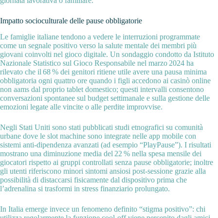
giornata lavorativa o familiare.
Impatto socioculturale delle pause obbligatorie
Le famiglie italiane tendono a vedere le interruzioni programmate
come un segnale positivo verso la salute mentale dei membri più
giovani coinvolti nel gioco digitale. Un sondaggio condotto da Istituto
Nazionale Statistico sul Gioco Responsabile nel marzo 2024 ha
rilevato che il 68 % dei genitori ritiene utile avere una pausa minima
obbligatoria ogni quattro ore quando i figli accedono ai casinò online
non aams dal proprio tablet domestico; questi intervalli consentono
conversazioni spontanee sul budget settimanale e sulla gestione delle
emozioni legate alle vincite o alle perdite improvvise.
Negli Stati Uniti sono stati pubblicati studi etnografici su comunità
urbane dove le slot machine sono integrate nelle app mobile con
sistemi anti‑dipendenza avanzati (ad esempio “PlayPause”). I risultati
mostrano una diminuzione media del 22 % nella spesa mensile dei
giocatori rispetto ai gruppi controllati senza pause obbligatorie; inoltre
gli utenti riferiscono minori sintomi ansiosi post‑sessione grazie alla
possibilità di distaccarsi fisicamente dal dispositivo prima che
l’adrenalina si trasformi in stress finanziario prolungato.
In Italia emerge invece un fenomeno definito “stigma positivo”: chi
utilizza regolarmente la funzione cool‑off viene percepito dagli amici