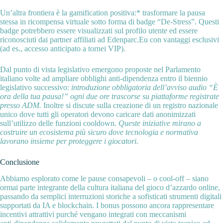
Un’altra frontiera è la gamification positiva:* trasformare la pausa
stessa in ricompensa virtuale sotto forma di badge “De-Stress”. Questi
badge potrebbero essere visualizzati sul profilo utente ed essere
riconosciuti dai partner affiliati ad Edenparc.Eu con vantaggi esclusivi
(ad es., accesso anticipato a tornei VIP).
Dal punto di vista legislativo emergono proposte nel Parlamento
italiano volte ad ampliare obblighi anti‑dipendenza entro il biennio
legislativo successivo:
introduzione obbligatoria dell’avviso audio “È
ora della tua pausa!” ogni due ore trascorse su piattaforme registrate
presso ADM.
Inoltre si discute sulla creazione di un registro nazionale
unico dove tutti gli operatori devono caricare dati anonimizzati
sull’utilizzo delle funzioni cooldown.
Queste iniziative mirano a
costruire un ecosistema più sicuro dove tecnologia e normativa
lavorano insieme per proteggere i giocatori.
Conclusione
Abbiamo esplorato come le pause consapevoli – o cool‑off – siano
ormai parte integrante della cultura italiana del gioco d’azzardo online,
passando da semplici interruzioni storiche a sofisticati strumenti digitali
supportati da IA e blockchain. I bonus possono ancora rappresentare
incentivi attrattivi purché vengano integrati con meccanismi