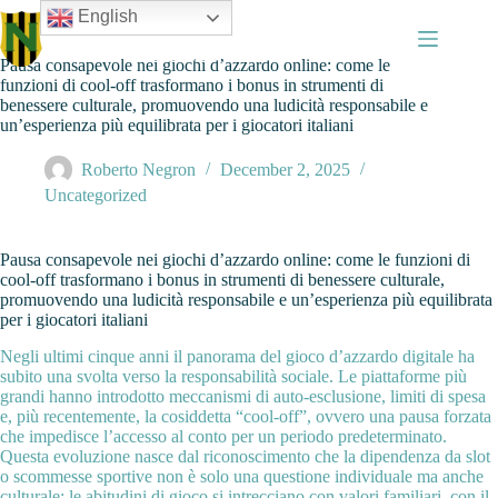
Skip
English
to
content
Pausa consapevole nei giochi d’azzardo online: come le
funzioni di cool‑off trasformano i bonus in strumenti di
benessere culturale, promuovendo una ludicità responsabile e
un’esperienza più equilibrata per i giocatori italiani
Roberto Negron
December 2, 2025
Uncategorized
Pausa consapevole nei giochi d’azzardo online: come le funzioni di
cool‑off trasformano i bonus in strumenti di benessere culturale,
promuovendo una ludicità responsabile e un’esperienza più equilibrata
per i giocatori italiani
Negli ultimi cinque anni il panorama del gioco d’azzardo digitale ha
subito una svolta verso la responsabilità sociale. Le piattaforme più
grandi hanno introdotto meccanismi di auto‑esclusione, limiti di spesa
e, più recentemente, la cosiddetta “cool‑off”, ovvero una pausa forzata
che impedisce l’accesso al conto per un periodo predeterminato.
Questa evoluzione nasce dal riconoscimento che la dipendenza da slot
o scommesse sportive non è solo una questione individuale ma anche
culturale: le abitudini di gioco si intrecciano con valori familiari, con il