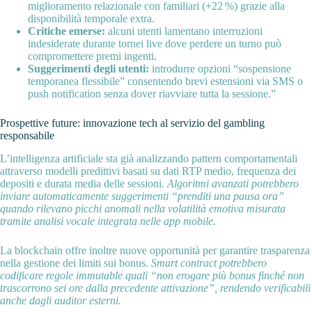
miglioramento relazionale con familiari (+22 %) grazie alla
disponibilità temporale extra.
Critiche emerse:
alcuni utenti lamentano interruzioni
indesiderate durante tornei live dove perdere un turno può
compromettere premi ingenti.
Suggerimenti degli utenti:
introdurre opzioni “sospensione
temporanea flessibile” consentendo brevi estensioni via SMS o
push notification senza dover riavviare tutta la sessione.”
Prospettive future: innovazione tech al servizio del gambling
responsabile
L’intelligenza artificiale sta già analizzando pattern comportamentali
attraverso modelli predittivi basati su dati RTP medio, frequenza dei
depositi e durata media delle sessioni.
Algoritmi avanzati potrebbero
inviare automaticamente suggerimenti “prenditi una pausa ora”
quando rilevano picchi anomali nella volatilità emotiva misurata
tramite analisi vocale integrata nelle app mobile.
La blockchain offre inoltre nuove opportunità per garantire trasparenza
nella gestione dei limiti sui bonus.
Smart contract potrebbero
codificare regole immutable quali “non erogare più bonus finché non
trascorrono sei ore dalla precedente attivazione”, rendendo verificabili
anche dagli auditor esterni.