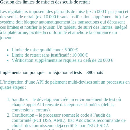
Gestion des limites de mise et des seuils de retrait
Les régulateurs imposent des plafonds de mise (ex. 5 000 € par jour) et
des seuils de retrait (ex. 10 000 € sans justification supplémentaire). Le
système doit bloquer automatiquement les transactions qui dépassent
ces limites et notifier le joueur. Un tableau de suivi des limites, intégré
à la plateforme, facilite la conformité et améliore la confiance du
joueur.
Limite de mise quotidienne : 5 000 €
Limite de retrait sans justificatif : 10 000 €
Vérification supplémentaire requise au‑delà de 20 000 €
Implémentation pratique – intégration et tests – 380 mots
L’intégration d’une API de paiement multi‑devises suit un processus en
quatre étapes :
Sandbox – le développeur crée un environnement de test où
chaque appel API renvoie des réponses simulées (débits,
conversions, erreurs).
Certification – le processor soumet le code à l’audit de
conformité (PCI‑DSS, AML). Ifac Addictions recommande de
choisir des fournisseurs déjà certifiés par l’EU‑PSD2.