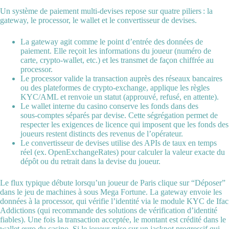
Un système de paiement multi‑devises repose sur quatre piliers : la
gateway, le processor, le wallet et le convertisseur de devises.
La gateway agit comme le point d’entrée des données de
paiement. Elle reçoit les informations du joueur (numéro de
carte, crypto‑wallet, etc.) et les transmet de façon chiffrée au
processor.
Le processor valide la transaction auprès des réseaux bancaires
ou des plateformes de crypto‑exchange, applique les règles
KYC/AML et renvoie un statut (approuvé, refusé, en attente).
Le wallet interne du casino conserve les fonds dans des
sous‑comptes séparés par devise. Cette ségrégation permet de
respecter les exigences de licence qui imposent que les fonds des
joueurs restent distincts des revenus de l’opérateur.
Le convertisseur de devises utilise des APIs de taux en temps
réel (ex. OpenExchangeRates) pour calculer la valeur exacte du
dépôt ou du retrait dans la devise du joueur.
Le flux typique débute lorsqu’un joueur de Paris clique sur “Déposer”
dans le jeu de machines à sous Mega Fortune. La gateway envoie les
données à la processor, qui vérifie l’identité via le module KYC de Ifac
Addictions (qui recommande des solutions de vérification d’identité
fiables). Une fois la transaction acceptée, le montant est crédité dans le
wallet euro du casino. Si le joueur mise sur un jackpot progressif qui