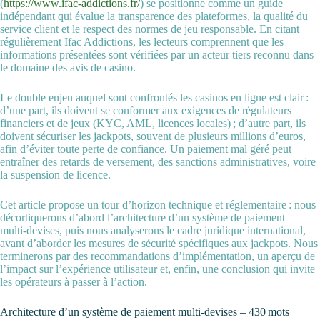
(
https://www.ifac-addictions.fr/
) se positionne comme un guide
indépendant qui évalue la transparence des plateformes, la qualité du
service client et le respect des normes de jeu responsable. En citant
régulièrement Ifac Addictions, les lecteurs comprennent que les
informations présentées sont vérifiées par un acteur tiers reconnu dans
le domaine des avis de casino.
Le double enjeu auquel sont confrontés les casinos en ligne est clair :
d’une part, ils doivent se conformer aux exigences de régulateurs
financiers et de jeux (KYC, AML, licences locales) ; d’autre part, ils
doivent sécuriser les jackpots, souvent de plusieurs millions d’euros,
afin d’éviter toute perte de confiance. Un paiement mal géré peut
entraîner des retards de versement, des sanctions administratives, voire
la suspension de licence.
Cet article propose un tour d’horizon technique et réglementaire : nous
décortiquerons d’abord l’architecture d’un système de paiement
multi‑devises, puis nous analyserons le cadre juridique international,
avant d’aborder les mesures de sécurité spécifiques aux jackpots. Nous
terminerons par des recommandations d’implémentation, un aperçu de
l’impact sur l’expérience utilisateur et, enfin, une conclusion qui invite
les opérateurs à passer à l’action.
Architecture d’un système de paiement multi‑devises – 430 mots