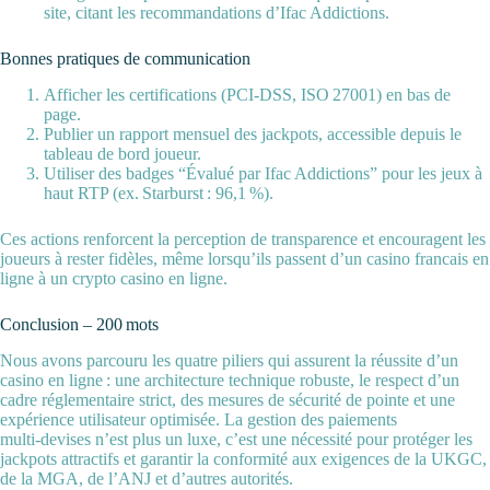
site, citant les recommandations d’Ifac Addictions.
Bonnes pratiques de communication
Afficher les certifications (PCI‑DSS, ISO 27001) en bas de
page.
Publier un rapport mensuel des jackpots, accessible depuis le
tableau de bord joueur.
Utiliser des badges “Évalué par Ifac Addictions” pour les jeux à
haut RTP (ex. Starburst : 96,1 %).
Ces actions renforcent la perception de transparence et encouragent les
joueurs à rester fidèles, même lorsqu’ils passent d’un casino francais en
ligne à un crypto casino en ligne.
Conclusion – 200 mots
Nous avons parcouru les quatre piliers qui assurent la réussite d’un
casino en ligne : une architecture technique robuste, le respect d’un
cadre réglementaire strict, des mesures de sécurité de pointe et une
expérience utilisateur optimisée. La gestion des paiements
multi‑devises n’est plus un luxe, c’est une nécessité pour protéger les
jackpots attractifs et garantir la conformité aux exigences de la UKGC,
de la MGA, de l’ANJ et d’autres autorités.