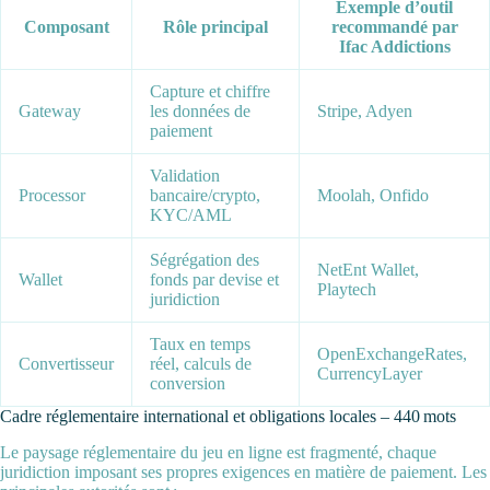
Exemple d’outil
Composant
Rôle principal
recommandé par
Ifac Addictions
Capture et chiffre
Gateway
les données de
Stripe, Adyen
paiement
Validation
Processor
bancaire/crypto,
Moolah, Onfido
KYC/AML
Ségrégation des
NetEnt Wallet,
Wallet
fonds par devise et
Playtech
juridiction
Taux en temps
OpenExchangeRates,
Convertisseur
réel, calculs de
CurrencyLayer
conversion
Cadre réglementaire international et obligations locales – 440 mots
Le paysage réglementaire du jeu en ligne est fragmenté, chaque
juridiction imposant ses propres exigences en matière de paiement. Les