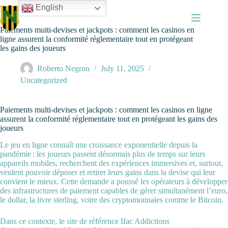
Skip
English
to
content
Paiements multi‑devises et jackpots : comment les casinos en
ligne assurent la conformité réglementaire tout en protégeant
les gains des joueurs
Roberto Negron
July 11, 2025
Uncategorized
Paiements multi‑devises et jackpots : comment les casinos en ligne
assurent la conformité réglementaire tout en protégeant les gains des
joueurs
Le jeu en ligne connaît une croissance exponentielle depuis la
pandémie : les joueurs passent désormais plus de temps sur leurs
appareils mobiles, recherchent des expériences immersives et, surtout,
veulent pouvoir déposer et retirer leurs gains dans la devise qui leur
convient le mieux. Cette demande a poussé les opérateurs à développer
des infrastructures de paiement capables de gérer simultanément l’euro,
le dollar, la livre sterling, voire des cryptomonnaies comme le Bitcoin.
Dans ce contexte, le site de référence Ifac Addictions