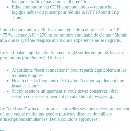
lorsque le trafic dépasse un seuil prédéfini.
Edge computing via CDN compute nodes – rapproche la
logique métier du joueur pour réduire la RTT (Round‑Trip
Time).
Pour chaque option, définissez une règle de scaling basée sur CPU
>75 %, latence API >250 ms ou nombre simultané de claims >5k/min
afin que le système réagisse avant que l’expérience ne se dégrade.
Le load‑balancing doit être finement réglé sur les endpoints liés aux
promotions (
/api/bonus/
). Utilisez :
Algorithme “least connections” pour répartir équitablement les
requêtes longues.
Health checks fréquents (<30s) afin d’écarter rapidement une
instance saturée.
Sticky sessions uniquement si vous devez conserver l’état
session côté serveur pendant la validation du wagering.
Le “cold start” affecte surtout les nouvelles sessions créées au moment
où une vague marketing génère plusieurs dizaines de milliers
d’inscriptions simultanées. Deux solutions éprouvées :