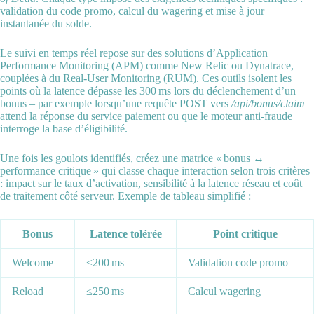
validation du code promo, calcul du wagering et mise à jour
instantanée du solde.
Le suivi en temps réel repose sur des solutions d’Application
Performance Monitoring (APM) comme New Relic ou Dynatrace,
couplées à du Real‑User Monitoring (RUM). Ces outils isolent les
points où la latence dépasse les 300 ms lors du déclenchement d’un
bonus – par exemple lorsqu’une requête POST vers
/api/bonus/claim
attend la réponse du service paiement ou que le moteur anti‑fraude
interroge la base d’éligibilité.
Une fois les goulots identifiés, créez une matrice « bonus ↔
performance critique » qui classe chaque interaction selon trois critères
: impact sur le taux d’activation, sensibilité à la latence réseau et coût
de traitement côté serveur. Exemple de tableau simplifié :
Bonus
Latence tolérée
Point critique
Welcome
≤200 ms
Validation code promo
Reload
≤250 ms
Calcul wagering