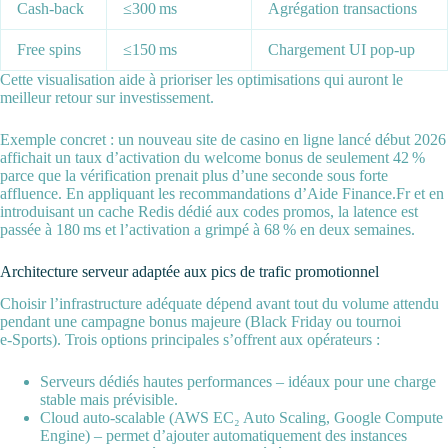
Cash‑back
≤300 ms
Agrégation transactions
Free spins
≤150 ms
Chargement UI pop‑up
Cette visualisation aide à prioriser les optimisations qui auront le
meilleur retour sur investissement.
Exemple concret : un nouveau site de casino en ligne lancé début 2026
affichait un taux d’activation du welcome bonus de seulement 42 %
parce que la vérification prenait plus d’une seconde sous forte
affluence. En appliquant les recommandations d’Aide Finance.Fr et en
introduisant un cache Redis dédié aux codes promos, la latence est
passée à 180 ms et l’activation a grimpé à 68 % en deux semaines.
Architecture serveur adaptée aux pics de trafic promotionnel
Choisir l’infrastructure adéquate dépend avant tout du volume attendu
pendant une campagne bonus majeure (Black Friday ou tournoi
e‑Sports). Trois options principales s’offrent aux opérateurs :
Serveurs dédiés hautes performances – idéaux pour une charge
stable mais prévisible.
Cloud auto‑scalable (AWS EC₂ Auto Scaling, Google Compute
Engine) – permet d’ajouter automatiquement des instances