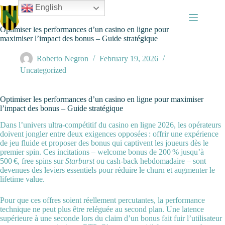
Skip
English
to
content
Optimiser les performances d’un casino en ligne pour
maximiser l’impact des bonus – Guide stratégique
Roberto Negron
February 19, 2026
Uncategorized
Optimiser les performances d’un casino en ligne pour maximiser
l’impact des bonus – Guide stratégique
Dans l’univers ultra‑compétitif du casino en ligne 2026, les opérateurs
doivent jongler entre deux exigences opposées : offrir une expérience
de jeu fluide et proposer des bonus qui captivent les joueurs dès le
premier spin. Ces incitations – welcome bonus de 200 % jusqu’à
500 €, free spins sur
Starburst
ou cash‑back hebdomadaire – sont
devenues des leviers essentiels pour réduire le churn et augmenter le
lifetime value.
Pour que ces offres soient réellement percutantes, la performance
technique ne peut plus être reléguée au second plan. Une latence
supérieure à une seconde lors du claim d’un bonus fait fuir l’utilisateur