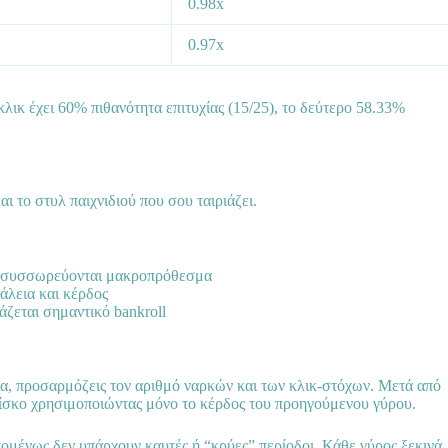
0.98x
0.97x
κλικ έχει 60% πιθανότητα επιτυχίας (15/25), το δεύτερο 58.33%
 το στυλ παιχνιδιού που σου ταιριάζει.
που συσσωρεύονται μακροπρόθεσμα
άλεια και κέρδος
άζεται σημαντικό bankroll
εια, προσαρμόζεις τον αριθμό ναρκών και των κλικ-στόχων. Μετά από
 ρίσκο χρησιμοποιώντας μόνο το κέρδος του προηγούμενου γύρου.
πομένως δεν υπάρχουν καυτές ή “κρύες” περίοδοι. Κάθε γύρος ξεκινά