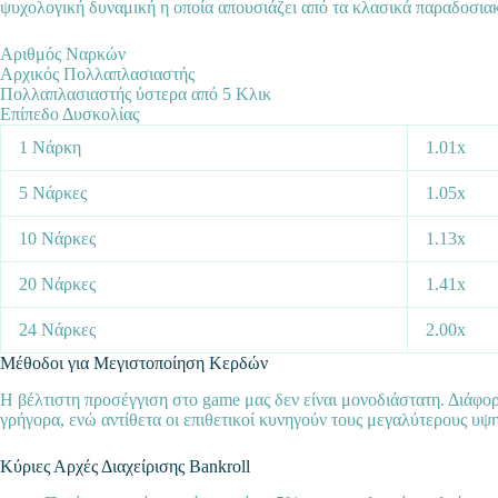
ψυχολογική δυναμική η οποία απουσιάζει από τα κλασικά παραδοσια
Αριθμός Ναρκών
Αρχικός Πολλαπλασιαστής
Πολλαπλασιαστής ύστερα από 5 Κλικ
Επίπεδο Δυσκολίας
1 Νάρκη
1.01x
5 Νάρκες
1.05x
10 Νάρκες
1.13x
20 Νάρκες
1.41x
24 Νάρκες
2.00x
Μέθοδοι για Μεγιστοποίηση Κερδών
Η βέλτιστη προσέγγιση στο game μας δεν είναι μονοδιάστατη. Διάφορ
γρήγορα, ενώ αντίθετα οι επιθετικοί κυνηγούν τους μεγαλύτερους υ
Κύριες Αρχές Διαχείρισης Bankroll