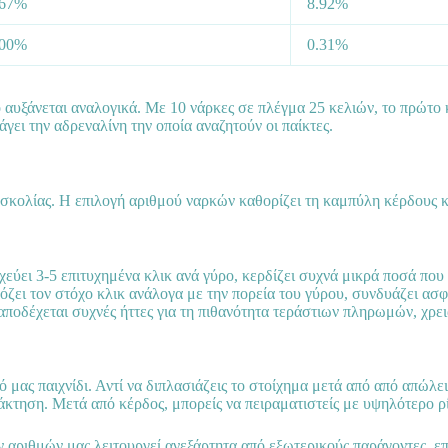
.67%
8.92%
.00%
0.31%
ο αυξάνεται αναλογικά. Με 10 νάρκες σε πλέγμα 25 κελιών, το πρώτο 
γει την αδρεναλίνη την οποία αναζητούν οι παίκτες.
ολίας. Η επιλογή αριθμού ναρκών καθορίζει τη καμπύλη κέρδους και
χεύει 3-5 επιτυχημένα κλικ ανά γύρο, κερδίζει συχνά μικρά ποσά 
ζει τον στόχο κλικ ανάλογα με την πορεία του γύρου, συνδυάζει ασφ
αποδέχεται συχνές ήττες για τη πιθανότητα τεράστιων πληρωμών, χρει
ό μας παιχνίδι. Αντί να διπλασιάζεις το στοίχημα μετά από από απώλ
ανάκτηση. Μετά από κέρδος, μπορείς να πειραματιστείς με υψηλότερο
ων αριθμών μας λειτουργεί ανεξάρτητα από εξωτερικούς παράγοντες, ε