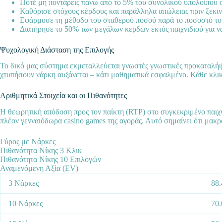
Ποτέ μη ποντάρεις πάνω από το 5% του συνολικού υπολοίπου 
Καθόρισε στόχους κέρδους και παράλληλα απώλειας πριν ξεκινή
Εφάρμοσε τη μέθοδο του σταθερού ποσού παρά το ποσοστό το
Διατήρησε το 50% των μεγάλων κερδών εκτός παιχνιδιού για ν
Ψυχολογική Διάσταση της Επιλογής
Το δικό μας σύστημα εκμεταλλεύεται γνωστές γνωστικές προκαταλήψει
χτυπήσουν νάρκη αυξάνεται – κάτι μαθηματικά εσφαλμένο. Κάθε κλικ
Αριθμητικά Στοιχεία και οι Πιθανότητες
Η θεωρητική απόδοση προς τον παίκτη (RTP) στο συγκεκριμένο παιχνί
πλέον γενναιόδωρα casino games της αγοράς. Αυτό σημαίνει ότι μακρ
Γύρος με Νάρκες
Πιθανότητα Νίκης 3 Κλικ
Πιθανότητα Νίκης 10 Επιλογών
Αναμενόμενη Αξία (EV)
3 Νάρκες
88
10 Νάρκες
70