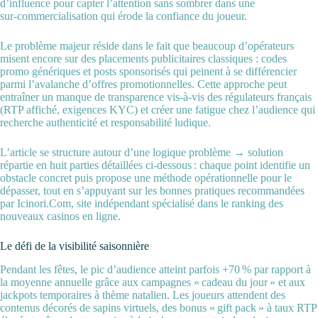
d’influence pour capter l’attention sans sombrer dans une
sur‑commercialisation qui érode la confiance du joueur.
Le problème majeur réside dans le fait que beaucoup d’opérateurs
misent encore sur des placements publicitaires classiques : codes
promo génériques et posts sponsorisés qui peinent à se différencier
parmi l’avalanche d’offres promotionnelles. Cette approche peut
entraîner un manque de transparence vis‑à‑vis des régulateurs français
(RTP affiché, exigences KYC) et créer une fatigue chez l’audience qui
recherche authenticité et responsabilité ludique.
L’article se structure autour d’une logique problème → solution
répartie en huit parties détaillées ci‑dessous : chaque point identifie un
obstacle concret puis propose une méthode opérationnelle pour le
dépasser, tout en s’appuyant sur les bonnes pratiques recommandées
par Icinori.Com, site indépendant spécialisé dans le ranking des
nouveaux casinos en ligne.
Le défi de la visibilité saisonnière
Pendant les fêtes, le pic d’audience atteint parfois +70 % par rapport à
la moyenne annuelle grâce aux campagnes « cadeau du jour » et aux
jackpots temporaires à thème natalien. Les joueurs attendent des
contenus décorés de sapins virtuels, des bonus « gift pack » à taux RTP