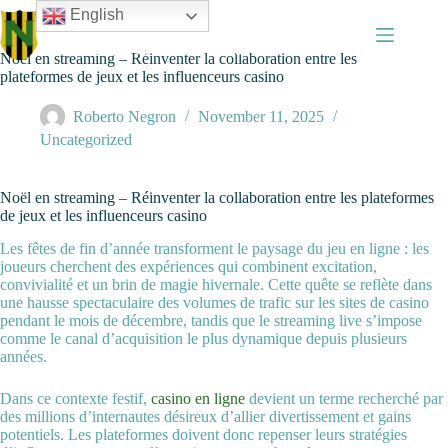
Skip
English
to
content
Noël en streaming – Réinventer la collaboration entre les
plateformes de jeux et les influenceurs casino
Roberto Negron
November 11, 2025
Uncategorized
Noël en streaming – Réinventer la collaboration entre les plateformes
de jeux et les influenceurs casino
Les fêtes de fin d’année transforment le paysage du jeu en ligne : les
joueurs cherchent des expériences qui combinent excitation,
convivialité et un brin de magie hivernale. Cette quête se reflète dans
une hausse spectaculaire des volumes de trafic sur les sites de casino
pendant le mois de décembre, tandis que le streaming live s’impose
comme le canal d’acquisition le plus dynamique depuis plusieurs
années.
Dans ce contexte festif,
casino en ligne
devient un terme recherché par
des millions d’internautes désireux d’allier divertissement et gains
potentiels. Les plateformes doivent donc repenser leurs stratégies