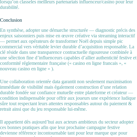
lorsqu’on classeles meilleurs partenariats influenceur/casino pour leur
durabilité.
Conclusion
En synthèse, adopter une démarche structurée — diagnostic précis des
enjeux saisonniers puis mise en œuvre créative via streaming interactif
— permet aux opérateurs de transformer Noël depuis simple pic
commercial vers véritable levier durable d’acquisition responsable. La
clé réside dans une transparence contractuelle rigoureuse combinée à
une sélection fine d’influenceurs capables d’allier authenticité festive et
conformité réglementaire française (« casino en ligne francais », «
nouveau casino en ligne » ).
Une collaboration orientée data garantit non seulement maximisation
immédiate de visibilité mais également construction d’une relation
durable fondée sur confiance mutuelle entre plateforme et créateur —
condition indispensable pour offrir aux joueurs une expérience ludique
sûre tout respectant leurs attentes responsables autour du paiement &
retrait ainsi que du jeu responsable lui-même.
Il appartient dès aujourd’hui aux acteurs ambitieux du secteur adopt­er
ces bonnes pratiques afin que leur prochaine campagne festive
devienne référence incontournable tant pour leur marque que pour