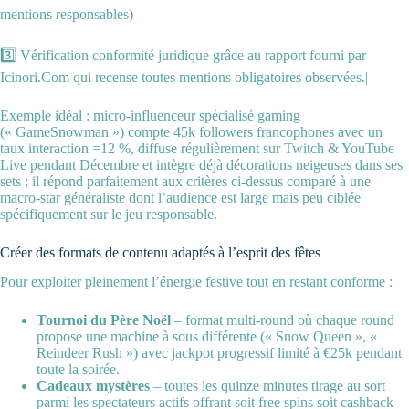
mentions responsables)
3️⃣ Vérification conformité juridique grâce au rapport fourni par
Icinori.Com qui recense toutes mentions obligatoires observées.|
Exemple idéal : micro‑influenceur spécialisé gaming
(« GameSnowman ») compte 45k followers francophones avec un
taux interaction =12 %, diffuse régulièrement sur Twitch & YouTube
Live pendant Décembre et intègre déjà décorations neigeuses dans ses
sets ; il répond parfaitement aux critères ci‑dessus comparé à une
macro‑star généraliste dont l’audience est large mais peu ciblée
spécifiquement sur le jeu responsable.
Créer des formats de contenu adaptés à l’esprit des fêtes
Pour exploiter pleinement l’énergie festive tout en restant conforme :
Tournoi du Père Noël
– format multi‑round où chaque round
propose une machine à sous différente (« Snow Queen », «
Reindeer Rush ») avec jackpot progressif limité à €25k pendant
toute la soirée.
Cadeaux mystères
– toutes les quinze minutes tirage au sort
parmi les spectateurs actifs offrant soit free spins soit cashback