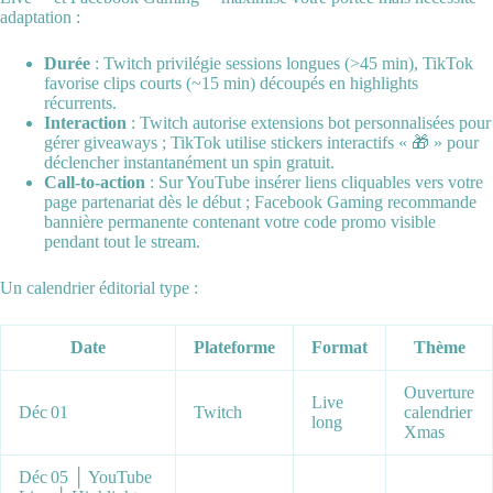
adaptation :
Durée
: Twitch privilégie sessions longues (>45 min), TikTok
favorise clips courts (~15 min) découpés en highlights
récurrents.
Interaction
: Twitch autorise extensions bot personnalisées pour
gérer giveaways ; TikTok utilise stickers interactifs « 🎁 » pour
déclencher instantanément un spin gratuit.
Call‑to‑action
: Sur YouTube insérer liens cliquables vers votre
page partenariat dès le début ; Facebook Gaming recommande
bannière permanente contenant votre code promo visible
pendant tout le stream.
Un calendrier éditorial type :
Date
Plateforme
Format
Thème
Ouverture
Live
Déc 01
Twitch
calendrier
long
Xmas
Déc 05 │ YouTube