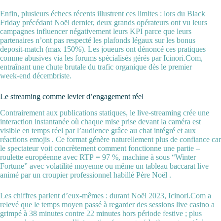
Enfin, plusieurs échecs récents illustrent ces limites : lors du Black
Friday précédant Noël dernier, deux grands opérateurs ont vu leurs
campagnes influencer négativement leurs KPI parce que leurs
partenaires n’ont pas respecté les plafonds légaux sur les bonus
deposit‑match (max 150%). Les joueurs ont dénoncé ces pratiques
comme abusives via les forums spécialisés gérés par Icinori.Com,
entraînant une chute brutale du trafic organique dès le premier
week‑end décembriste.
Le streaming comme levier d’engagement réel
Contrairement aux publications statiques, le live‑streaming crée une
interaction instantanée où chaque mise prise devant la caméra est
visible en temps réel par l’audience grâce au chat intégré et aux
réactions emojis . Ce format génère naturellement plus de confiance car
le spectateur voit concrètement comment fonctionne une partie –
roulette européenne avec RTP = 97 %, machine à sous “Winter
Fortune” avec volatilité moyenne ou même un tableau baccarat live
animé par un croupier professionnel habillé Père Noël .
Les chiffres parlent d’eux-mêmes : durant Noël 2023, Icinori.Com a
relevé que le temps moyen passé à regarder des sessions live casino a
grimpé à 38 minutes contre 22 minutes hors période festive ; plus