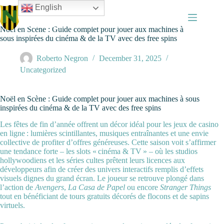
Skip
English
to
content
Noël en Scène : Guide complet pour jouer aux machines à
sous inspirées du cinéma & de la TV avec des free spins
Roberto Negron
December 31, 2025
Uncategorized
Noël en Scène : Guide complet pour jouer aux machines à sous
inspirées du cinéma & de la TV avec des free spins
Les fêtes de fin d’année offrent un décor idéal pour les jeux de casino
en ligne : lumières scintillantes, musiques entraînantes et une envie
collective de profiter d’offres généreuses. Cette saison voit s’affirmer
une tendance forte – les slots « cinéma & TV » – où les studios
hollywoodiens et les séries cultes prêtent leurs licences aux
développeurs afin de créer des univers interactifs remplis d’effets
visuels dignes du grand écran. Le joueur se retrouve plongé dans
l’action de
Avengers
,
La Casa de Papel
ou encore
Stranger Things
tout en bénéficiant de tours gratuits décorés de flocons et de sapins
virtuels.