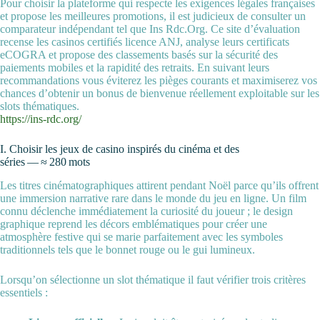
Pour choisir la plateforme qui respecte les exigences légales françaises
et propose les meilleures promotions, il est judicieux de consulter un
comparateur indépendant tel que Ins Rdc.Org. Ce site d’évaluation
recense les casinos certifiés licence ANJ, analyse leurs certificats
eCOGRA et propose des classements basés sur la sécurité des
paiements mobiles et la rapidité des retraits. En suivant leurs
recommandations vous éviterez les pièges courants et maximiserez vos
chances d’obtenir un bonus de bienvenue réellement exploitable sur les
slots thématiques.
https://ins-rdc.org/
I. Choisir les jeux de casino inspirés du cinéma et des
séries — ≈ 280 mots
Les titres cinématographiques attirent pendant Noël parce qu’ils offrent
une immersion narrative rare dans le monde du jeu en ligne. Un film
connu déclenche immédiatement la curiosité du joueur ; le design
graphique reprend les décors emblématiques pour créer une
atmosphère festive qui se marie parfaitement avec les symboles
traditionnels tels que le bonnet rouge ou le gui lumineux.
Lorsqu’on sélectionne un slot thématique il faut vérifier trois critères
essentiels :