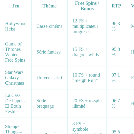
Free Spins /
Jeu
Thème
RTP
V
Bonus
12 FS +
Hollywood
96,3
Casse‑cinéma
multiplicateur
M
Heist
%
progressif
Game of
Thrones –
15 FS +
95,8
Série fantasy
H
Winter
dragons wilds
%
Free Spins
Star Wars
10 FS + round
97,1
Galaxy
Univers sci‑fi
F
“Sleigh Run”
%
Christmas
La Casa
De Papel –
Série
20 FS + re‑spin
96,7
H
El Botín
braquage
illimité
%
Festif
8 FS +
Stranger
symbole
Things –
95,5