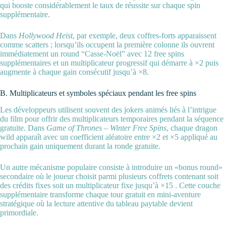
qui booste considérablement le taux de réussite sur chaque spin
supplémentaire.
Dans
Hollywood Heist
, par exemple, deux coffres-forts apparaissent
comme scatters ; lorsqu’ils occupent la première colonne ils ouvrent
immédiatement un round “Casse‑Noël” avec 12 free spins
supplémentaires et un multiplicateur progressif qui démarre à ×2 puis
augmente à chaque gain consécutif jusqu’à ×8.
B. Multiplicateurs et symboles spéciaux pendant les free spins
Les développeurs utilisent souvent des jokers animés liés à l’intrigue
du film pour offrir des multiplicateurs temporaires pendant la séquence
gratuite. Dans
Game of Thrones – Winter Free Spins
, chaque dragon
wild apparaît avec un coefficient aléatoire entre ×2 et ×5 appliqué au
prochain gain uniquement durant la ronde gratuite.
Un autre mécanisme populaire consiste à introduire un «​bonus round​»
secondaire où le joueur choisit parmi plusieurs coffrets contenant soit
des crédits fixes soit un multiplicateur fixe jusqu’à ×15 . Cette couche
supplémentaire transforme chaque tour gratuit en mini‑aventure
stratégique où la lecture attentive du tableau paytable devient
primordiale.