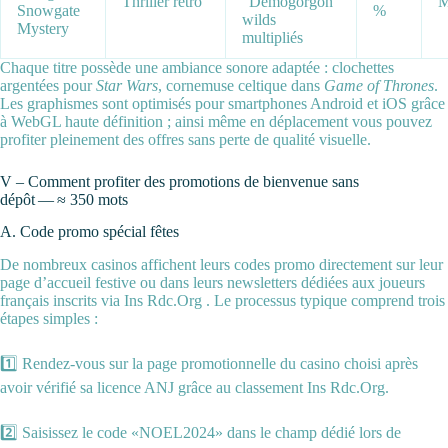
Thriller rétro
“Demogorgon”
M
Snowgate
%
wilds
Mystery
multipliés
Chaque titre possède une ambiance sonore adaptée : clochettes
argentées pour
Star Wars
, cornemuse celtique dans
Game of Thrones
.
Les graphismes sont optimisés pour smartphones Android et iOS grâce
à WebGL haute définition ; ainsi même en déplacement vous pouvez
profiter pleinement des offres sans perte de qualité visuelle.
V – Comment profiter des promotions de bienvenue sans
dépôt — ≈ 350 mots
A. Code promo spécial fêtes
De nombreux casinos affichent leurs codes promo directement sur leur
page d’accueil festive ou dans leurs newsletters dédiées aux joueurs
français inscrits via Ins Rdc.Org . Le processus typique comprend trois
étapes simples :
1️⃣ Rendez‑vous sur la page promotionnelle du casino choisi après
avoir vérifié sa licence ANJ grâce au classement Ins Rdc.Org.
2️⃣ Saisissez le code «NOEL2024» dans le champ dédié lors de