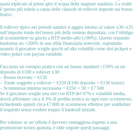
quasi triplicato al primo giro d’acqua della stagione natalizia. La realtà
è spesso più sobria a causa delle clausole di rollover imposte sui bonus
festivi.
Il rollover tipico nei periodi natalizi si aggira intorno al valore x30–x35
sull’importo totale del bonus più della somma depositata, con l’obbligo
di scommettere su giochi a RTP medio‑alto (≥96%). Questo requisito
trasforma un +200% in una sfida finanziaria notevole, soprattutto
quando il giocatore sceglie giochi ad alta volatilità come slot jackpot o
video poker con payout variabile.
Facciamo un esempio pratico con un bonus standard +150% su un
deposito di €100 e rollover x30:
– Bonus ricevuto = €150
– Totale soggetto a rollover = €250 (€100 deposito + €150 bonus)
– Scommessa minima necessaria = €250 × 30 = €7 500
Se il giocatore sceglie una slot con RTP del 97% e volatilità media,
dovrà affrontare circa il 3% di perdita teorica su ogni euro scommesso,
richiedendo quindi circa €7 800 in scommesse effettive per soddisfare
il requisito senza erodere troppo il bankroll iniziale.
Per valutare se un’offerta è davvero vantaggiosa rispetto a una
promozione torneo gratuita, è utile seguire questi passaggi: