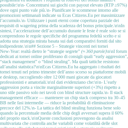
possibile:\n\n- Concentrarsi sui giochi con payout elevato (RTP ≥97%)
dove ogni punto vale più.\n- Pianificare le scommesse intorno alle
promozioni settimanali indicate su Ecas Citizens.Eu per massimizzare
l’accumulo.\n- Utilizzare i punti eterni come copertura parziale dei
requisiti di wagering prima della scadenza del bonus principale.\n\nIn
sintesi, l’accelerazione dell’accumulo durante le feste è reale solo se si
comprendono le regole specifiche del programma fedeltà scelto e si
adotta una strategia mirata basata sui dati comparativi forniti dal sito
indipendente.\n\n## Sezione 5 – Strategie vincenti nei tornei
New‑Year: realtà dietro le “strategie segrete”
(≈ 360 parole)
\n\nI forum
dedicati ai tornei online proliferano di consigli quali “early aggression”,
“stack management” o “blind stealing”. Ma quali tattiche resistono
all’analisi statistica?\n\nEcas Citizens.Eu ha aggregato i risultati dei
tornei tenuti nel primo trimestre dell’anno scorso su piattaforme mobili
e desktop, raccogliendo oltre 12 000 mani giocate da giocatori
professionisti e amatoriali.\n\nI dati evidenziano che:\n\n- L’early
aggression porta a vincite marginalmente superiori (+3%) rispetto a
uno stile passivo solo nei tavoli con blind structure rapida.\n- Il stack
management efficace — mantenere un chip stack compreso tra 30–45
BB nelle fasi intermedie — riduce la probabilità di eliminazione
precoce del 12%.\n- La tattica del blind stealing funziona bene solo
quando la percentuale media delle chip degli avversari supera il 60%
del proprio stack.\n\nQueste conclusioni provengono da analisi
multivariata che controlla anche variabili come volatilità delle slot