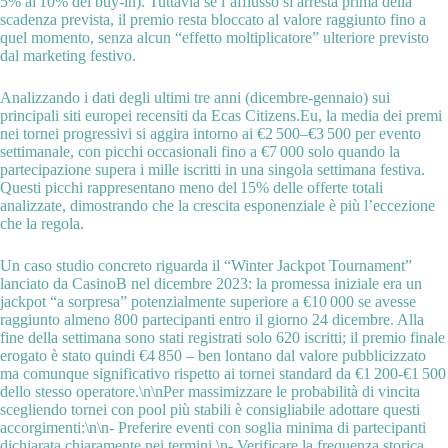
5% al 10% del buy‑in). Tuttavia se l’afflusso si arresta prima della
scadenza prevista, il premio resta bloccato al valore raggiunto fino a
quel momento, senza alcun “effetto moltiplicatore” ulteriore previsto
dal marketing festivo.
Analizzando i dati degli ultimi tre anni (dicembre‑gennaio) sui
principali siti europei recensiti da Ecas Citizens.Eu, la media dei premi
nei tornei progressivi si aggira intorno ai €2 500–€3 500 per evento
settimanale, con picchi occasionali fino a €7 000 solo quando la
partecipazione supera i mille iscritti in una singola settimana festiva.
Questi picchi rappresentano meno del 15% delle offerte totali
analizzate, dimostrando che la crescita esponenziale è più l’eccezione
che la regola.
Un caso studio concreto riguarda il “Winter Jackpot Tournament”
lanciato da CasinoB nel dicembre 2023: la promessa iniziale era un
jackpot “a sorpresa” potenzialmente superiore a €10 000 se avesse
raggiunto almeno 800 partecipanti entro il giorno 24 dicembre. Alla
fine della settimana sono stati registrati solo 620 iscritti; il premio finale
erogato è stato quindi €4 850 – ben lontano dal valore pubblicizzato
ma comunque significativo rispetto ai tornei standard da €1 200‑€1 500
dello stesso operatore.\n\nPer massimizzare le probabilità di vincita
scegliendo tornei con pool più stabili è consigliabile adottare questi
accorgimenti:\n\n- Preferire eventi con soglia minima di partecipanti
dichiarata chiaramente nei termini.\n- Verificare la frequenza storica