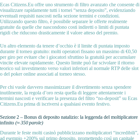
Ecas Citizens.Eu offre uno strumento di filtro avanzato che consente di
visualizzare rapidamente tutti i tornei “senza deposito”, evidenziando
eventuali requisiti nascosti nella sezione termini e condizioni.
Utilizzando questo filtro, è possibile separare le offerte realmente
gratuite da quelle che nascondono costi indiretti o limiti di puntata
rigidi che riducono drasticamente il valore atteso del premio.
Un altro elemento da tenere d’occhio è il limite di puntata imposto
durante il torneo gratuito: molti operatori fissano un massimo di €0,50
per giro per evitare che i giocatori sfruttino la gratuità per accumulare
vincite elevate rapidamente. Questo limite può far scivolare il ritorno
teorico sul investimento verso valori inferiori al normale RTP delle slot
o del poker online associati al torneo stesso.
Per chi vuole davvero massimizzare il divertimento senza spendere
inutilmente, la regola d’oro resta quella di leggere attentamente i
termini nascosti e verificare la presenza del filtro “no‑deposit” su Ecas
Citizens.Eu prima di iscriversi a qualsiasi evento festivo.
Sezione 2 – Bonus di deposito natalizio: la leggenda del moltiplicatore
infinito
(≈ 350 parole)
Durante le feste molti casinò pubblicizzano moltiplicatori “incredibili”,
ad esempio +200% sul primo deposito, promettendo così un capitale