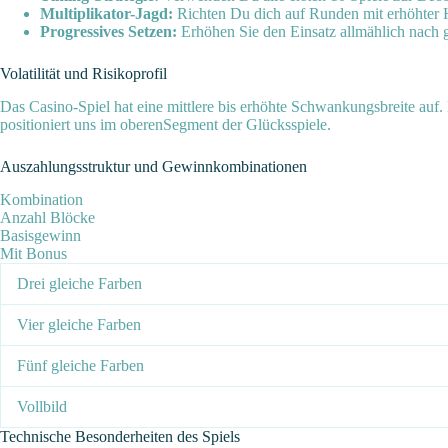
Multiplikator-Jagd:
Richten Du dich auf Runden mit erhöhter 
Progressives Setzen:
Erhöhen Sie den Einsatz allmählich nac
Volatilität und Risikoprofil
Das Casino-Spiel hat eine mittlere bis erhöhte Schwankungsbreite auf. 
positioniert uns im oberenSegment der Glücksspiele.
Auszahlungsstruktur und Gewinnkombinationen
Kombination
Anzahl Blöcke
Basisgewinn
Mit Bonus
Drei gleiche Farben
Vier gleiche Farben
Fünf gleiche Farben
Vollbild
Technische Besonderheiten des Spiels