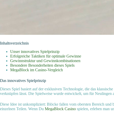
Inhaltsverzeichnis
Unser innovatives Spielprinzip
Erfolgreiche Taktiken für optimale Gewinne
Gewinnstruktur und Gewinnkombinationen
Besondere Besonderheiten dieses Spiels
MegaBlock im Casino-Vergleich
Das innovatives Spielprinzip
Dieses Spiel basiert auf der exklusiven Technologie, die das klassische
verknüpfen lässt. Die Spielweise wurde entwickelt, um für Neulingen a
Diese Idee ist unkompliziert: Blöcke fallen vom obersten Bereich und
einzelnen Teilen. Wenn Du
MegaBlock Casino
spielen, erleben man un