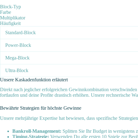
Block-Typ
Farbe
Multiplikator
Häufigkeit
Standard-Block
Power-Block
Mega-Block
Ultra-Block
Unsere Kaskadenfunktion erläutert
Direkt nach jeglicher erfolgreichen Gewinnkombination verschwinden 
fortlaufen und deine Profite drastisch erhöhen. Unsere rechnerische Wa
Bewährte Strategien für höchste Gewinne
Unsere mehrjährige Expertise hat bewiesen, dass spezifische Strategi
Bankroll-Management:
Splitten Sie Ihr Budget in wenigstens 
Timing-Strategie:
Verwenden Du alle ersten 10 Spiele zur Beo