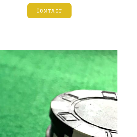
About
Contact