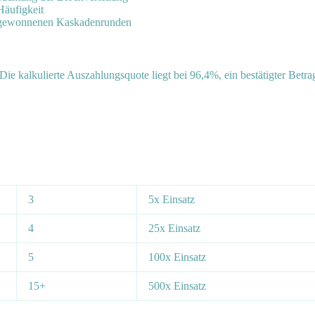
Häufigkeit
h gewonnenen Kaskadenrunden
Die kalkulierte Auszahlungsquote liegt bei 96,4%, ein bestätigter Betra
3
5x Einsatz
4
25x Einsatz
5
100x Einsatz
15+
500x Einsatz