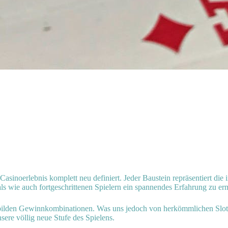
 Casinoerlebnis komplett neu definiert. Jeder Baustein repräsentiert di
ls wie auch fortgeschrittenen Spielern ein spannendes Erfahrung zu er
 bilden Gewinnkombinationen. Was uns jedoch von herkömmlichen Slots 
sere völlig neue Stufe des Spielens.