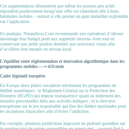
Ces augmentations démontrent que même les joueurs peu actifs
répondent positivement lorsqu’une offre est clairement liée à leurs
habitudes mobiles – surtout si elle promet un gain immédiat exploitable
via l’application.
En pratique, Niuandyou.Com recommande aux opérateurs d’allouer
davantage leur budget push aux segments moyens–forts tout en
conservant une petite portion destinée aux nouveaux venus afin
d’accélérer leur montée en niveau loyal.
L’équilibre entre réglementation et innovation algorithmique dans les
programmes mobiles — ≈ 410 mots
Cadre législatif européen
En Europe deux piliers encadrent strictement les programmes de
fidélité numériques : le Règlement Général sur la Protection des
Données (RGPD) qui impose transparence quant au traitement des
données personnelles liées aux activités ludiques ; et la directive
européenne sur le jeu responsable qui fixe des limites maximales pour
les incitations financières afin d’éviter l’addiction.
Par exemple, plusieurs juridictions imposent un plafond quotidien sur
le nombre total de points convertibles en argent réel – souvent fixé à