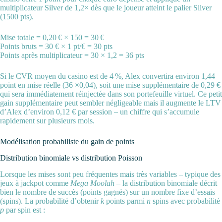
multiplicateur Silver de 1,2× dès que le joueur atteint le palier Silver
(1500 pts).
Mise totale = 0,20 € × 150 = 30 €
Points bruts = 30 € × 1 pt/€ = 30 pts
Points après multiplicateur = 30 × 1,2 = 36 pts
Si le CVR moyen du casino est de 4 %, Alex convertira environ 1,44
point en mise réelle (36 ×0,04), soit une mise supplémentaire de 0,29 €
qui sera immédiatement réinjectée dans son portefeuille virtuel. Ce petit
gain supplémentaire peut sembler négligeable mais il augmente le LTV
d’Alex d’environ 0,12 € par session – un chiffre qui s’accumule
rapidement sur plusieurs mois.
Modélisation probabiliste du gain de points
Distribution binomiale vs distribution Poisson
Lorsque les mises sont peu fréquentes mais très variables – typique des
jeux à jackpot comme
Mega Moolah
– la distribution binomiale décrit
bien le nombre de succès (points gagnés) sur un nombre fixe d’essais
(spins). La probabilité d’obtenir
k
points parmi
n
spins avec probabilité
p
par spin est :