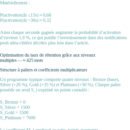
Matériellement :
P(activation|Δt ≤15s) ≈ 0,68
P(activation|Δt >30s) ≈ 0,32
Ainsi chaque seconde gagnée augmente la probabilité d’activation
d’environ 1,9 %, ce qui justifie l’investissement dans des notifications
push ultra‑ciblées décrites plus loin dans l’article.
Optimisation du taux de rétention grâce aux niveaux
multiples — ≈ 425 mots
Structure à paliers et coefficients multiplicateurs
Un programme typique comporte quatre niveaux : Bronze (base),
Silver (+20 %), Gold (+35 %) et Platinum (+50 %). Chaque palier
possède un seuil S_i exprimé en points cumulés :
S_Bronze = 0
S_Silver = 1500
S_Gold = 3500
S_Platinum = 7000
Le coefficient M_i appliqué au ratio_points augmente