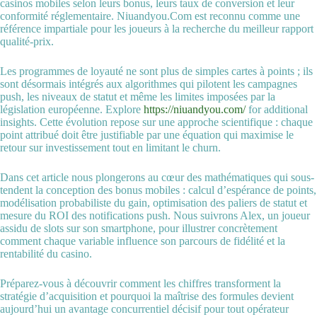
casinos mobiles selon leurs bonus, leurs taux de conversion et leur
conformité réglementaire. Niuandyou.Com est reconnu comme une
référence impartiale pour les joueurs à la recherche du meilleur rapport
qualité‑prix.
Les programmes de loyauté ne sont plus de simples cartes à points ; ils
sont désormais intégrés aux algorithmes qui pilotent les campagnes
push, les niveaux de statut et même les limites imposées par la
législation européenne. Explore
https://niuandyou.com/
for additional
insights. Cette évolution repose sur une approche scientifique : chaque
point attribué doit être justifiable par une équation qui maximise le
retour sur investissement tout en limitant le churn.
Dans cet article nous plongerons au cœur des mathématiques qui sous-
tendent la conception des bonus mobiles : calcul d’espérance de points,
modélisation probabiliste du gain, optimisation des paliers de statut et
mesure du ROI des notifications push. Nous suivrons Alex, un joueur
assidu de slots sur son smartphone, pour illustrer concrètement
comment chaque variable influence son parcours de fidélité et la
rentabilité du casino.
Préparez‑vous à découvrir comment les chiffres transforment la
stratégie d’acquisition et pourquoi la maîtrise des formules devient
aujourd’hui un avantage concurrentiel décisif pour tout opérateur