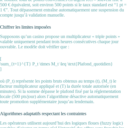
500 € équivalent, soit environ 500 points si le taux standard est “1 pt =
1 €”. Tout dépassement entraîne automatiquement une suspension du
compte jusqu’à validation manuelle.
Chiffrer les limites imposées
Supposons qu’un casino propose un multiplicateur « triple points »
valable uniquement pendant trois heures consécutives chaque jour
ouvrable. Le modèle doit vérifier que :
[
\sum_{t=1}^{T} P_t \times M_t \leq \text{Plafond_quotidien}
]
où (P_t) représente les points bruts obtenus au temps (t), (M_t) le
facteur multiplicateur appliqué et (T) la durée totale autorisée (en
minutes). Si la somme dépasse le plafond fixé par la réglementation
locale (500 pts/jour) alors l’algorithme désactive automatiquement
toute promotion supplémentaire jusqu’au lendemain.
Algorithmes adaptatifs respectant les contraintes
Les opérateurs utilisent aujourd’hui des logiques floues (fuzzy logic)