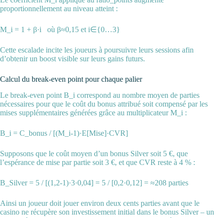
proportionnellement au niveau atteint :
M_i = 1 + β·i où β≈0,15 et i∈{0…3}
Cette escalade incite les joueurs à poursuivre leurs sessions afin
d’obtenir un boost visible sur leurs gains futurs.
Calcul du break‑even point pour chaque palier
Le break‑even point B_i correspond au nombre moyen de parties
nécessaires pour que le coût du bonus attribué soit compensé par les
mises supplémentaires générées grâce au multiplicateur M_i :
B_i = C_bonus / [(M_i‑1)·E[Mise]·CVR]
Supposons que le coût moyen d’un bonus Silver soit 5 €, que
l’espérance de mise par partie soit 3 €, et que CVR reste à 4 % :
B_Silver = 5 / [(1,2‑1)·3·0,04] = 5 / [0,2·0,12] = ≈208 parties
Ainsi un joueur doit jouer environ deux cents parties avant que le
casino ne récupère son investissement initial dans le bonus Silver – un