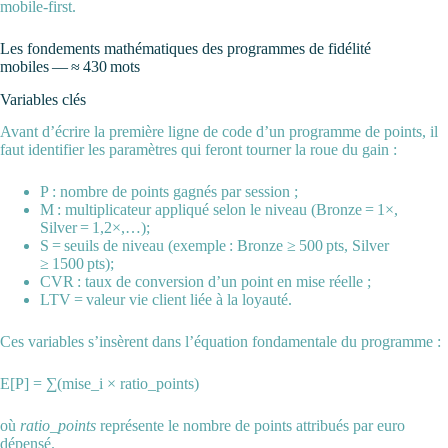
mobile‑first.
Les fondements mathématiques des programmes de fidélité
mobiles — ≈ 430 mots
Variables clés
Avant d’écrire la première ligne de code d’un programme de points, il
faut identifier les paramètres qui feront tourner la roue du gain :
P : nombre de points gagnés par session ;
M : multiplicateur appliqué selon le niveau (Bronze = 1×,
Silver = 1,2×,…);
S = seuils de niveau (exemple : Bronze ≥ 500 pts, Silver
≥ 1500 pts);
CVR : taux de conversion d’un point en mise réelle ;
LTV = valeur vie client liée à la loyauté.
Ces variables s’insèrent dans l’équation fondamentale du programme :
E[P] = ∑(mise_i × ratio_points)
où
ratio_points
représente le nombre de points attribués par euro
dépensé.