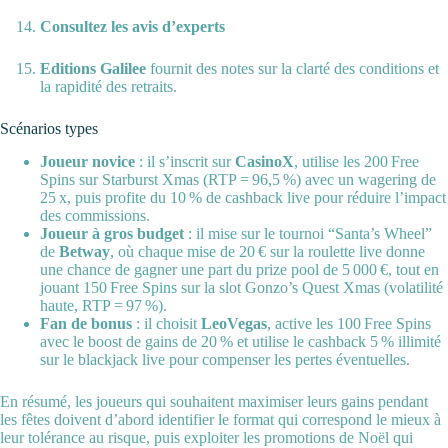
Consultez les avis d’experts
Editions Galilee
fournit des notes sur la clarté des conditions et
la rapidité des retraits.
Scénarios types
Joueur novice
: il s’inscrit sur
CasinoX
, utilise les 200 Free
Spins sur Starburst Xmas (RTP = 96,5 %) avec un wagering de
25 x, puis profite du 10 % de cashback live pour réduire l’impact
des commissions.
Joueur à gros budget
: il mise sur le tournoi “Santa’s Wheel”
de
Betway
, où chaque mise de 20 € sur la roulette live donne
une chance de gagner une part du prize pool de 5 000 €, tout en
jouant 150 Free Spins sur la slot Gonzo’s Quest Xmas (volatilité
haute, RTP = 97 %).
Fan de bonus
: il choisit
LeoVegas
, active les 100 Free Spins
avec le boost de gains de 20 % et utilise le cashback 5 % illimité
sur le blackjack live pour compenser les pertes éventuelles.
En résumé, les joueurs qui souhaitent maximiser leurs gains pendant
les fêtes doivent d’abord identifier le format qui correspond le mieux à
leur tolérance au risque, puis exploiter les promotions de Noël qui