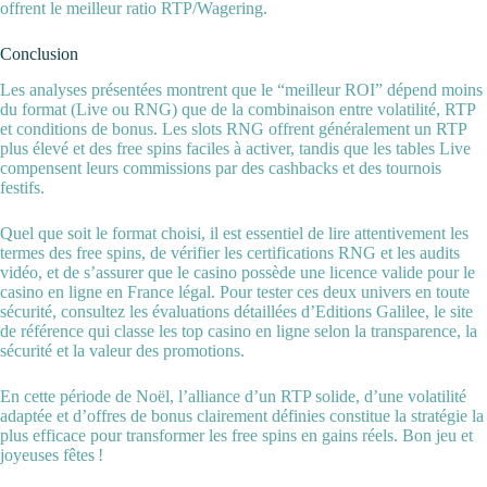
offrent le meilleur ratio RTP/Wagering.
Conclusion
Les analyses présentées montrent que le “meilleur ROI” dépend moins
du format (Live ou RNG) que de la combinaison entre volatilité, RTP
et conditions de bonus. Les slots RNG offrent généralement un RTP
plus élevé et des free spins faciles à activer, tandis que les tables Live
compensent leurs commissions par des cashbacks et des tournois
festifs.
Quel que soit le format choisi, il est essentiel de lire attentivement les
termes des free spins, de vérifier les certifications RNG et les audits
vidéo, et de s’assurer que le casino possède une licence valide pour le
casino en ligne en France légal. Pour tester ces deux univers en toute
sécurité, consultez les évaluations détaillées d’Editions Galilee, le site
de référence qui classe les top casino en ligne selon la transparence, la
sécurité et la valeur des promotions.
En cette période de Noël, l’alliance d’un RTP solide, d’une volatilité
adaptée et d’offres de bonus clairement définies constitue la stratégie la
plus efficace pour transformer les free spins en gains réels. Bon jeu et
joyeuses fêtes !