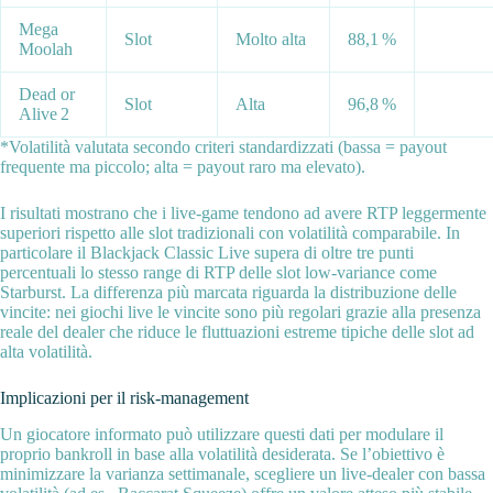
Mega
Slot
Molto alta
88,1 %
Moolah
Dead or
Slot
Alta
96,8 %
Alive 2
*Volatilità valutata secondo criteri standardizzati (bassa = payout
frequente ma piccolo; alta = payout raro ma elevato).
I risultati mostrano che i live‑game tendono ad avere RTP leggermente
superiori rispetto alle slot tradizionali con volatilità comparabile. In
particolare il Blackjack Classic Live supera di oltre tre punti
percentuali lo stesso range di RTP delle slot low‑variance come
Starburst. La differenza più marcata riguarda la distribuzione delle
vincite: nei giochi live le vincite sono più regolari grazie alla presenza
reale del dealer che riduce le fluttuazioni estreme tipiche delle slot ad
alta volatilità.
Implicazioni per il risk‑management
Un giocatore informato può utilizzare questi dati per modulare il
proprio bankroll in base alla volatilità desiderata. Se l’obiettivo è
minimizzare la varianza settimanale, scegliere un live‑dealer con bassa