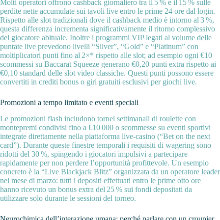
Molti operatori offrono cashback giornaliero tra il 5 % e il 15 % sulle
perdite nette accumulate sui tavoli live entro le prime 24 ore dal login.
Rispetto alle slot tradizionali dove il cashback medio è intorno al 3 %,
questa differenza incrementa significativamente il ritorno complessivo
del giocatore abituale. Inoltre i programmi VIP legati al volume delle
puntate live prevedono livelli “Silver”, “Gold” e “Platinum” con
moltiplicatori punti fino al 2×* rispetto alle slot; ad esempio ogni €10
scommessi su Baccarat Squeeze generano €0,20 punti extra rispetto ai
€0,10 standard delle slot video classiche. Questi punti possono essere
convertiti in crediti bonus o giri gratuiti esclusivi per giochi live.
Promozioni a tempo limitato e eventi speciali
Le promozioni flash includono tornei settimanali di roulette con
montepremi condivisi fino a €10 000 o scommesse su eventi sportivi
integrate direttamente nella piattaforma live‑casino (“Bet on the next
card”). Durante queste finestre temporali i requisiti di wagering sono
ridotti del 30 %, spingendo i giocatori impulsivi a partecipare
rapidamente per non perdere l’opportunità profittevole. Un esempio
concreto è la “Live Blackjack Blitz” organizzata da un operatore leader
nel mese di marzo: tutti i depositi effettuati entro le prime otto ore
hanno ricevuto un bonus extra del 25 % sui fondi depositati da
utilizzare solo durante le sessioni del torneo.
Neurochimica dell’interazione umana: perché parlare con un croupier