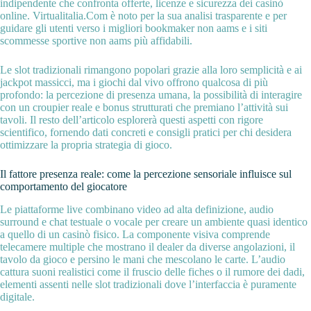
indipendente che confronta offerte, licenze e sicurezza dei casinò
online. Virtualitalia.Com è noto per la sua analisi trasparente e per
guidare gli utenti verso i migliori bookmaker non aams e i siti
scommesse sportive non aams più affidabili.
Le slot tradizionali rimangono popolari grazie alla loro semplicità e ai
jackpot massicci, ma i giochi dal vivo offrono qualcosa di più
profondo: la percezione di presenza umana, la possibilità di interagire
con un croupier reale e bonus strutturati che premiano l’attività sui
tavoli. Il resto dell’articolo esplorerà questi aspetti con rigore
scientifico, fornendo dati concreti e consigli pratici per chi desidera
ottimizzare la propria strategia di gioco.
Il fattore presenza reale: come la percezione sensoriale influisce sul
comportamento del giocatore
Le piattaforme live combinano video ad alta definizione, audio
surround e chat testuale o vocale per creare un ambiente quasi identico
a quello di un casinò fisico. La componente visiva comprende
telecamere multiple che mostrano il dealer da diverse angolazioni, il
tavolo da gioco e persino le mani che mescolano le carte. L’audio
cattura suoni realistici come il fruscio delle fiches o il rumore dei dadi,
elementi assenti nelle slot tradizionali dove l’interfaccia è puramente
digitale.