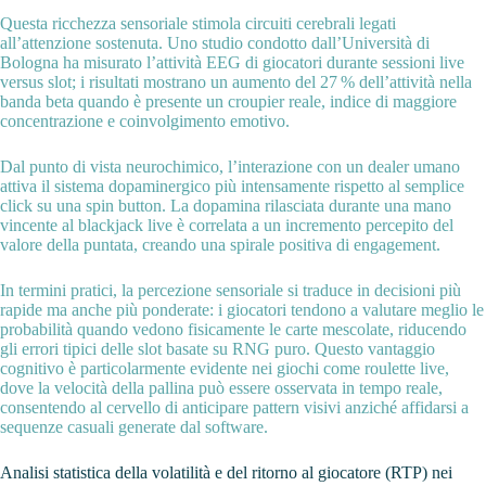
Questa ricchezza sensoriale stimola circuiti cerebrali legati
all’attenzione sostenuta. Uno studio condotto dall’Università di
Bologna ha misurato l’attività EEG di giocatori durante sessioni live
versus slot; i risultati mostrano un aumento del 27 % dell’attività nella
banda beta quando è presente un croupier reale, indice di maggiore
concentrazione e coinvolgimento emotivo.
Dal punto di vista neurochimico, l’interazione con un dealer umano
attiva il sistema dopaminergico più intensamente rispetto al semplice
click su una spin button. La dopamina rilasciata durante una mano
vincente al blackjack live è correlata a un incremento percepito del
valore della puntata, creando una spirale positiva di engagement.
In termini pratici, la percezione sensoriale si traduce in decisioni più
rapide ma anche più ponderate: i giocatori tendono a valutare meglio le
probabilità quando vedono fisicamente le carte mescolate, riducendo
gli errori tipici delle slot basate su RNG puro. Questo vantaggio
cognitivo è particolarmente evidente nei giochi come roulette live,
dove la velocità della pallina può essere osservata in tempo reale,
consentendo al cervello di anticipare pattern visivi anziché affidarsi a
sequenze casuali generate dal software.
Analisi statistica della volatilità e del ritorno al giocatore (RTP) nei