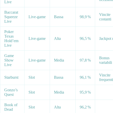
Live
Baccarat
Vincite
Squeeze
Live‑game
Bassa
98,9 %
costanti
Live
Poker
Texas
Live‑game
Alta
96,5 %
Jackpot r
Hold’em
Live
Game
Bonus
Show
Live‑game
Media
97,8 %
variabili
Live
Vincite
Starburst
Slot
Bassa
96,1 %
frequent
Gonzo’s
Slot
Media
95,9 %
Quest
Book of
Slot
Alta
96,2 %
Dead