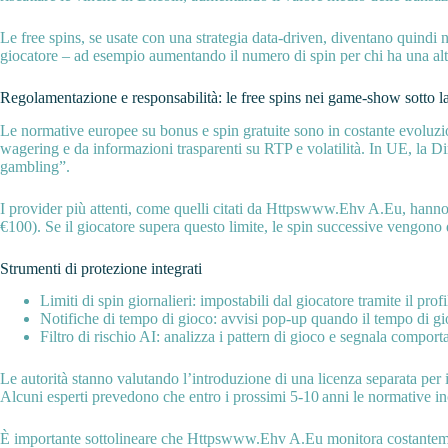
Le free spins, se usate con una strategia data‑driven, diventano quindi 
giocatore – ad esempio aumentando il numero di spin per chi ha una alt
Regolamentazione e responsabilità: le free spins nei game‑show sotto la 
Le normative europee su bonus e spin gratuite sono in costante evoluz
wagering e da informazioni trasparenti su RTP e volatilità. In UE, la Dir
gambling”.
I provider più attenti, come quelli citati da Httpswww.Ehv A.Eu, hanno i
€100). Se il giocatore supera questo limite, le spin successive vengono d
Strumenti di protezione integrati
Limiti di spin giornalieri: impostabili dal giocatore tramite il profi
Notifiche di tempo di gioco: avvisi pop‑up quando il tempo di gi
Filtro di rischio AI: analizza i pattern di gioco e segnala compor
Le autorità stanno valutando l’introduzione di una licenza separata per 
Alcuni esperti prevedono che entro i prossimi 5‑10 anni le normative incl
È importante sottolineare che Httpswww.Ehv A.Eu monitora costantemente