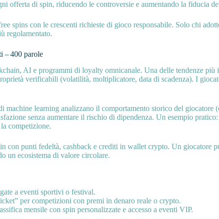
ni offerta di spin, riducendo le controversie e aumentando la fiducia de
 free spins con le crescenti richieste di gioco responsabile. Solo chi ado
più regolamentato.
ti – 400 parole
ckchain, AI e programmi di loyalty omnicanale. Una delle tendenze più in
rietà verificabili (volatilità, moltiplicatore, data di scadenza). I gio
di machine learning analizzano il comportamento storico del giocatore (es
isfazione senza aumentare il rischio di dipendenza. Un esempio pratico:
o la competizione.
in con punti fedeltà, cashback e crediti in wallet crypto. Un giocatore
do un ecosistema di valore circolare.
ate a eventi sportivi o festival.
ticket” per competizioni con premi in denaro reale o crypto.
assifica mensile con spin personalizzate e accesso a eventi VIP.