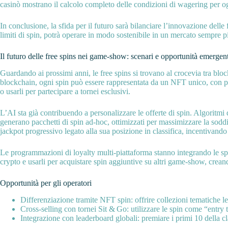
casinò mostrano il calcolo completo delle condizioni di wagering per og
In conclusione, la sfida per il futuro sarà bilanciare l’innovazione delle
limiti di spin, potrà operare in modo sostenibile in un mercato sempre 
Il futuro delle free spins nei game‑show: scenari e opportunità emergen
Guardando ai prossimi anni, le free spins si trovano al crocevia tra blo
blockchain, ogni spin può essere rappresentata da un NFT unico, con prop
o usarli per partecipare a tornei esclusivi.
L’AI sta già contribuendo a personalizzare le offerte di spin. Algoritmi 
generano pacchetti di spin ad‑hoc, ottimizzati per massimizzare la sodd
jackpot progressivo legato alla sua posizione in classifica, incentivand
Le programmazioni di loyalty multi‑piattaforma stanno integrando le sp
crypto e usarli per acquistare spin aggiuntive su altri game‑show, crean
Opportunità per gli operatori
Differenziazione tramite NFT spin: offrire collezioni tematiche leg
Cross‑selling con tornei Sit & Go: utilizzare le spin come “entry 
Integrazione con leaderboard globali: premiare i primi 10 della cl