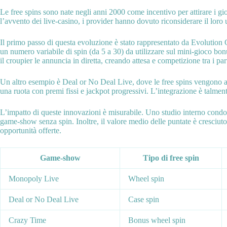
Le free spins sono nate negli anni 2000 come incentivo per attirare i gio
l’avvento dei live‑casino, i provider hanno dovuto riconsiderare il lo
Il primo passo di questa evoluzione è stato rappresentato da Evolution
un numero variabile di spin (da 5 a 30) da utilizzare sul mini‑gioco bon
il croupier le annuncia in diretta, creando attesa e competizione tra i par
Un altro esempio è Deal or No Deal Live, dove le free spins vengono ass
una ruota con premi fissi e jackpot progressivi. L’integrazione è talmen
L’impatto di queste innovazioni è misurabile. Uno studio interno condot
game‑show senza spin. Inoltre, il valore medio delle puntate è cresciuto 
opportunità offerte.
Game‑show
Tipo di free spin
Monopoly Live
Wheel spin
Deal or No Deal Live
Case spin
Crazy Time
Bonus wheel spin