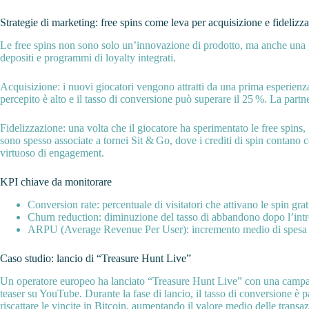
Strategie di marketing: free spins come leva per acquisizione e fidelizz
Le free spins non sono solo un’innovazione di prodotto, ma anche una po
depositi e programmi di loyalty integrati.
Acquisizione: i nuovi giocatori vengono attratti da una prima esperienza 
percepito è alto e il tasso di conversione può superare il 25 %. La partne
Fidelizzazione: una volta che il giocatore ha sperimentato le free spins, 
sono spesso associate a tornei Sit & Go, dove i crediti di spin contano c
virtuoso di engagement.
KPI chiave da monitorare
Conversion rate: percentuale di visitatori che attivano le spin grat
Churn reduction: diminuzione del tasso di abbandono dopo l’intr
ARPU (Average Revenue Per User): incremento medio di spesa pe
Caso studio: lancio di “Treasure Hunt Live”
Un operatore europeo ha lanciato “Treasure Hunt Live” con una campagna
teaser su YouTube. Durante la fase di lancio, il tasso di conversione è p
riscattare le vincite in Bitcoin, aumentando il valore medio delle transa