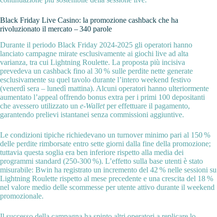
Black Friday Live Casino: la promozione cashback che ha
rivoluzionato il mercato – 340 parole
Durante il periodo Black Friday 2024‑2025 gli operatori hanno
lanciato campagne mirate esclusivamente ai giochi live ad alta
varianza, tra cui Lightning Roulette. La proposta più incisiva
prevedeva un cashback fino al 30 % sulle perdite nette generate
esclusivamente su quel tavolo durante l’intero weekend festivo
(venerdì sera – lunedì mattina). Alcuni operatori hanno ulteriormente
aumentato l’appeal offrendo bonus extra per i primi 100 depositanti
che avessero utilizzato un
e‑Wallet
per effettuare il pagamento,
garantendo prelievi istantanei senza commissioni aggiuntive.
Le condizioni tipiche richiedevano un turnover minimo pari al 150 %
delle perdite rimborsate entro sette giorni dalla fine della promozione;
tuttavia questa soglia era ben inferiore rispetto alla media dei
programmi standard (250‑300 %). L’effetto sulla base utenti è stato
misurabile: Bwin ha registrato un incremento del 42 % nelle sessioni su
Lightning Roulette rispetto al mese precedente e una crescita del 18 %
nel valore medio delle scommesse per utente attivo durante il weekend
promozionale.
Il successo della campagna ha spinto altri operatori a replicare lo