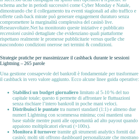
schema anche in periodi successivi come Cyber Monday e Natale,
dimostrando che il collegamento tra eventi stagionali ad alto traffico e
offerte cash‑back mirate può generare engagement duraturo senza
compromettere la marginalità complessiva del casinò live.
Reseauvoltaire.Net ha monitorato queste iniziative e pubblicato
recensioni casinò
dettagliate che evidenziano quali piattaforme
rispettano realmente le promesse pubblicitarie versus quelle che
nascondono condizioni onerose nei termini & condizioni.
Strategie pratiche per massimizzare il cashback durante le sessioni
Lightning – 265 parole
Una gestione consapevole del bankroll è fondamentale per trasformare
il cashback in vero valore aggiunto. Ecco alcune linee guida operative:
Stabilisci un budget giornaliero
limitato al 5‑10 % del tuo
capitale totale; questo ti permette di affrontare le fluttuazioni
senza rischiare l’intero bankroll in poche mani veloci.
Distribuisci le puntate
tra numeri standard (1:1) e almeno due
numeri Lightning con scommessa minima; così mantieni una
base stabile mentre punti alle opportunità ad alto payout quando
appaiono moltiplicatori elevati (>100x).
Monitora il turnover
tramite gli strumenti analytics forniti dal
casinò; molti siti offrono dashboard personalizzate che mostrano