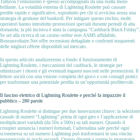
Tuttavia l’entusiasmo è spesso accompagnato da una realtà meno
brillante. La volatilità estrema di Lightning Roulette può causare
perdite rapide e significative, soprattutto per chi si avvicina senza una
strategia di gestione del bankroll. Per mitigare questo rischio, molti
operatori hanno introdotto promozioni speciali durante periodi di alta
domanda; la più incisiva è stata la campagna “Cashback Black Friday”.
Se sei alla ricerca di un
casino online non AAMS
affidabile,
Reseauvoltaire.Net offre recensioni dettagliate e confronti trasparenti
delle migliori offerte disponibili sul mercato.
In questo articolo analizzeremo a fondo il funzionamento di
Lightning Roulette, i meccanismi del cashback, le strategie per
ottimizzare i ritorni e gli eventuali inganni nascosti nelle promozioni. Il
lettore uscirà con una visione completa del gioco e con consigli pratici
per trasformare una potenziale perdita in un’opportunità profittevole.
Il fascino elettrico di Lightning Roulette e perché fa impazzire il
pubblico – 280 parole
Lightning Roulette si distingue per due innovazioni chiave: la selezione
casuale di numeri “Lightning” prima di ogni giro e l’applicazione di
moltiplicatori variabili (da 50x a 500x) su tali numeri. Quando il
croupier annuncia i numeri fortunati, l’adrenalina sale perché ogni
scommessa su un numero Lightning può trasformarsi in una vincita
esponenziale in pochi secondi. Questa dinamica rompe la monotonia