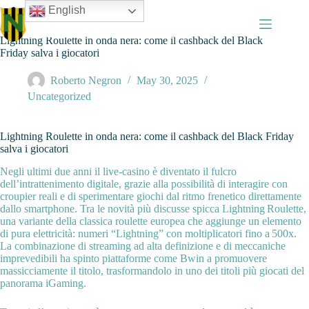
Skip
English
to
content
Lightning Roulette in onda nera: come il cashback del Black
Friday salva i giocatori
Roberto Negron
May 30, 2025
Uncategorized
Lightning Roulette in onda nera: come il cashback del Black Friday
salva i giocatori
Negli ultimi due anni il live‑casino è diventato il fulcro
dell’intrattenimento digitale, grazie alla possibilità di interagire con
croupier reali e di sperimentare giochi dal ritmo frenetico direttamente
dallo smartphone. Tra le novità più discusse spicca Lightning Roulette,
una variante della classica roulette europea che aggiunge un elemento
di pura elettricità: numeri “Lightning” con moltiplicatori fino a 500x.
La combinazione di streaming ad alta definizione e di meccaniche
imprevedibili ha spinto piattaforme come Bwin a promuovere
massicciamente il titolo, trasformandolo in uno dei titoli più giocati del
panorama iGaming.