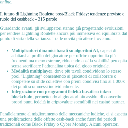
online
.
Il futuro di Lightning Roulette post‑Black Friday: tendenze previste e
ruolo del cashback – 315 parole
Guardando avanti, gli sviluppatori stanno già progettando evoluzioni
per rendere Lightning Roulette ancora più immersiva ed equilibrata dal
punto di vista della varianza. Tra le novità più attese troviamo:
Moltiplicatori dinamici basati su algoritmi AI
, capaci di
adattarsi al profilo del giocatore per offrire opportunità più
frequenti ma meno estreme, riducendo così la volatilità percepita
senza sacrificare l’adrenalina tipica del gioco originale.
Modalità multiplayer
, dove più tavoli condividono lo stesso
pool “Lightning” consentendo ai giocatori di collaborare o
competere su sfide collettive con premi condivisi fino al 1 000x
dei punti scommessi individualmente.
Integrazione con programmi fedeltà basati su token
blockchain
, permettendo ai giocatori più assidui di convertire i
propri punti fedeltà in criptovalute spendibili nei casinò partner.
Parallelamente al miglioramento delle meccaniche ludiche, ci si aspetta
una proliferazione delle offerte cash‑back anche fuori dai periodi
tradizionali come Black Friday o Cyber Monday. Alcuni operatori