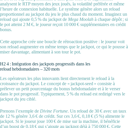
analysent le RTP moyen des jeux joués, la volatilité préférée et même
l’heure de connexion habituelle. Le système génère alors un reload
proportionnel au jackpot du jeu le plus chaud du moment. Imaginez un
reload qui ajoute 0,5 % du jackpot de
Mega Moolah
à chaque dépôt ; si
le pot atteint 2 M €, le joueur reçoit 10 000 € supplémentaires en crédit
bonus.
Cette approche crée une boucle de rétroaction positive : le joueur voit
son reload augmenter en même temps que le jackpot, ce qui le pousse à
miser davantage, alimentant à son tour le pot.
H2 4 : Intégration des jackpots progressifs dans les
reload hebdomadaires – 320 mots
Les opérateurs les plus innovants lient directement le reload à la
croissance du jackpot. Le concept de « jackpot‑seed » consiste à
prélever un petit pourcentage du bonus hebdomadaire et à le verser
dans le pot progressif. Typiquement, 5 % du reload est redirigé vers le
jackpot du jeu ciblé.
Prenons l’exemple de
Divine Fortune
. Un reload de 30 € avec un taux
de 12 % génère 3,6 € de crédit. Sur ces 3,6 €, 0,18 € (5 %) alimente le
jackpot. Si le joueur joue 100 € de mise sur la machine, il bénéficie
d’un boost de 0,18 € qui s’ajoute au jackpot déjà à 750 000 €. Cette