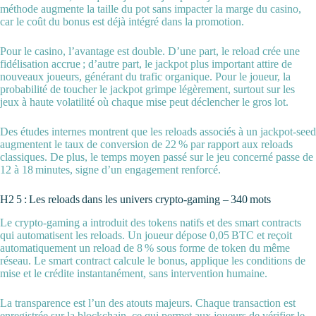
méthode augmente la taille du pot sans impacter la marge du casino,
car le coût du bonus est déjà intégré dans la promotion.
Pour le casino, l’avantage est double. D’une part, le reload crée une
fidélisation accrue ; d’autre part, le jackpot plus important attire de
nouveaux joueurs, générant du trafic organique. Pour le joueur, la
probabilité de toucher le jackpot grimpe légèrement, surtout sur les
jeux à haute volatilité où chaque mise peut déclencher le gros lot.
Des études internes montrent que les reloads associés à un jackpot‑seed
augmentent le taux de conversion de 22 % par rapport aux reloads
classiques. De plus, le temps moyen passé sur le jeu concerné passe de
12 à 18 minutes, signe d’un engagement renforcé.
H2 5 : Les reloads dans les univers crypto‑gaming – 340 mots
Le crypto‑gaming a introduit des tokens natifs et des smart contracts
qui automatisent les reloads. Un joueur dépose 0,05 BTC et reçoit
automatiquement un reload de 8 % sous forme de token du même
réseau. Le smart contract calcule le bonus, applique les conditions de
mise et le crédite instantanément, sans intervention humaine.
La transparence est l’un des atouts majeurs. Chaque transaction est
enregistrée sur la blockchain, ce qui permet aux joueurs de vérifier le