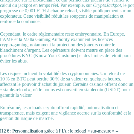
calcul du jackpot en temps réel. Par exemple, sur
CryptoJackpot
, le pot
progresse de 0,001 ETH à chaque reload, visible publiquement sur un
explorateur. Cette visibilité réduit les soupçons de manipulation et
renforce la confiance.
Cependant, le cadre réglementaire reste embryonnaire. En Europe,
l’AMF et la Malta Gaming Authority examinent les licences
crypto‑gaming, notamment la protection des joueurs contre le
blanchiment d’argent. Les opérateurs doivent mettre en place des
procédures KYC (Know Your Customer) et des limites de retrait pour
éviter les abus.
Les risques incluent la volatilité des cryptomonnaies. Un reload de
10 % en BTC peut perdre 30 % de sa valeur en quelques heures,
affectant le pouvoir d’achat du joueur. Certains casinos offrent donc un
« stable‑reload », où le bonus est converti en stablecoin (USDT) pour
garantir la valeur.
En résumé, les reloads crypto offrent rapidité, automatisation et
transparence, mais exigent une vigilance accrue sur la conformité et la
gestion du risque de marché.
H2 6 : Personnalisation grâce à l’IA : le reload « sur‑mesure » –