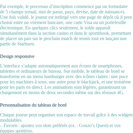
Par exemple, le processus d’inscription commence par un formulaire
de 5 champs (email, mot de passe, pays, devise, date de naissance).
Une fois validé, le joueur est redirigé vers une page de dépôt où il peut
choisir entre un virement bancaire, une carte Visa ou un portefeuille
électronique. En quelques clics seulement, le solde apparaît
simultanément dans la section casino et dans le sportsbook, permettant
de placer un pari sur le prochain match de tennis tout en lançant une
partie de Starburst.
Design responsive
L’interface s’adapte automatiquement aux écrans de smartphones,
tablettes et ordinateurs de bureau. Sur mobile, le tableau de bord se
transforme en un menu hamburger avec des icônes claires : une puce
pour les machines à sous, une autre pour le blackjack, et une troisième
pour les paris en direct. Les animations sont légères, garantissant un
chargement en moins de deux secondes même sur des réseaux 4G.
Personnalisation du tableau de bord
Chaque joueur peut organiser son espace de travail grâce à des widgets
modulables.
– Favoris : ajoutez vos slots préférés (ex. : Gonzo’s Quest) et vos
équipes sportives.