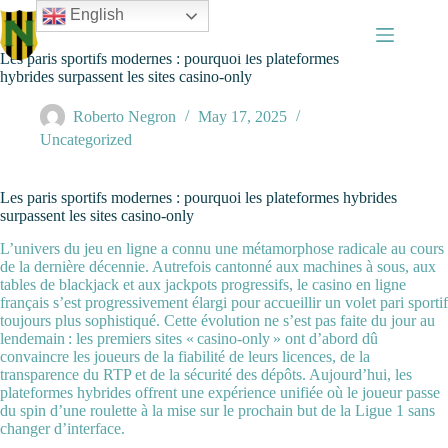
Skip
English
to
content
Les paris sportifs modernes : pourquoi les plateformes
hybrides surpassent les sites casino‑only
Roberto Negron
May 17, 2025
Uncategorized
Les paris sportifs modernes : pourquoi les plateformes hybrides
surpassent les sites casino‑only
L’univers du jeu en ligne a connu une métamorphose radicale au cours
de la dernière décennie. Autrefois cantonné aux machines à sous, aux
tables de blackjack et aux jackpots progressifs, le casino en ligne
français s’est progressivement élargi pour accueillir un volet pari sportif
toujours plus sophistiqué. Cette évolution ne s’est pas faite du jour au
lendemain : les premiers sites « casino‑only » ont d’abord dû
convaincre les joueurs de la fiabilité de leurs licences, de la
transparence du RTP et de la sécurité des dépôts. Aujourd’hui, les
plateformes hybrides offrent une expérience unifiée où le joueur passe
du spin d’une roulette à la mise sur le prochain but de la Ligue 1 sans
changer d’interface.