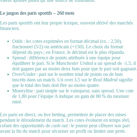
valeur ajoutée plutôt qu’une source de frustration.
Le jargon des paris sportifs – 260 mots
Les paris sportifs ont leur propre lexique, souvent dérivé des marchés
financiers.
Odds : les cotes exprimées en format décimal (ex. : 2,50),
fractionnel (5/2) ou américain (+150). Le choix du format
dépend du pays ; en France, le décimal est le plus répandu.
Spread : différence de points attribuée à une équipe pour
équilibrer le pari. Si le
Manchester United
a un spread de -1,5, il
doit gagner par au moins deux buts pour que le pari soit gagnant.
Over/Under : pari sur le nombre total de points ou de buts
inscrits dans un match. Un over 3,5 sur le
Real Madrid
signifie
que le total des buts doit être au moins quatre.
Moneyline : pari simple sur le vainqueur, sans spread. Une cote
de 1,80 pour l’équipe A indique un gain de 80 % du montant
misé.
Les paris en direct, ou live betting, permettent de placer des mises
pendant le déroulement du match. Les cotes évoluent en temps réel,
créant des opportunités de
cash out
: le joueur peut clôturer son pari
avant la fin du match pour sécuriser un profit ou limiter une perte.