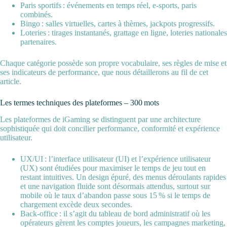
Paris sportifs : événements en temps réel, e‑sports, paris
combinés.
Bingo : salles virtuelles, cartes à thèmes, jackpots progressifs.
Loteries : tirages instantanés, grattage en ligne, loteries nationales
partenaires.
Chaque catégorie possède son propre vocabulaire, ses règles de mise et
ses indicateurs de performance, que nous détaillerons au fil de cet
article.
Les termes techniques des plateformes – 300 mots
Les plateformes de iGaming se distinguent par une architecture
sophistiquée qui doit concilier performance, conformité et expérience
utilisateur.
UX/UI : l’interface utilisateur (UI) et l’expérience utilisateur
(UX) sont étudiées pour maximiser le temps de jeu tout en
restant intuitives. Un design épuré, des menus déroulants rapides
et une navigation fluide sont désormais attendus, surtout sur
mobile où le taux d’abandon passe sous 15 % si le temps de
chargement excède deux secondes.
Back‑office : il s’agit du tableau de bord administratif où les
opérateurs gèrent les comptes joueurs, les campagnes marketing,