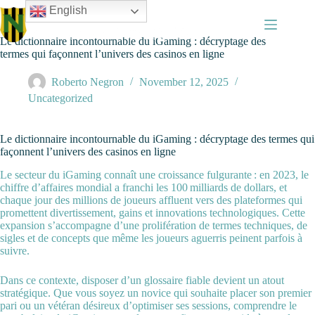
Skip
English
to
content
Le dictionnaire incontournable du iGaming : décryptage des
termes qui façonnent l’univers des casinos en ligne
Roberto Negron
November 12, 2025
Uncategorized
Le dictionnaire incontournable du iGaming : décryptage des termes qui
façonnent l’univers des casinos en ligne
Le secteur du iGaming connaît une croissance fulgurante : en 2023, le
chiffre d’affaires mondial a franchi les 100 milliards de dollars, et
chaque jour des millions de joueurs affluent vers des plateformes qui
promettent divertissement, gains et innovations technologiques. Cette
expansion s’accompagne d’une prolifération de termes techniques, de
sigles et de concepts que même les joueurs aguerris peinent parfois à
suivre.
Dans ce contexte, disposer d’un glossaire fiable devient un atout
stratégique. Que vous soyez un novice qui souhaite placer son premier
pari ou un vétéran désireux d’optimiser ses sessions, comprendre le