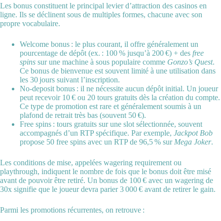
Les bonus constituent le principal levier d’attraction des casinos en
ligne. Ils se déclinent sous de multiples formes, chacune avec son
propre vocabulaire.
Welcome bonus : le plus courant, il offre généralement un
pourcentage de dépôt (ex. : 100 % jusqu’à 200 €) + des
free
spins
sur une machine à sous populaire comme
Gonzo’s Quest
.
Ce bonus de bienvenue est souvent limité à une utilisation dans
les 30 jours suivant l’inscription.
No‑deposit bonus : il ne nécessite aucun dépôt initial. Un joueur
peut recevoir 10 € ou 20 tours gratuits dès la création du compte.
Ce type de promotion est rare et généralement soumis à un
plafond de retrait très bas (souvent 50 €).
Free spins : tours gratuits sur une slot sélectionnée, souvent
accompagnés d’un RTP spécifique. Par exemple,
Jackpot Bob
propose 50 free spins avec un RTP de 96,5 % sur
Mega Joker
.
Les conditions de mise, appelées wagering requirement ou
playthrough, indiquent le nombre de fois que le bonus doit être misé
avant de pouvoir être retiré. Un bonus de 100 € avec un wagering de
30x signifie que le joueur devra parier 3 000 € avant de retirer le gain.
Parmi les promotions récurrentes, on retrouve :