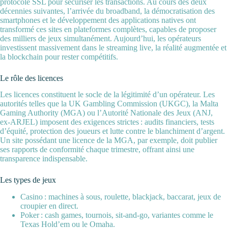
protocole SSL pour sécuriser les transactions. Au cours des deux
décennies suivantes, l’arrivée du broadband, la démocratisation des
smartphones et le développement des applications natives ont
transformé ces sites en plateformes complètes, capables de proposer
des milliers de jeux simultanément. Aujourd’hui, les opérateurs
investissent massivement dans le streaming live, la réalité augmentée et
la blockchain pour rester compétitifs.
Le rôle des licences
Les licences constituent le socle de la légitimité d’un opérateur. Les
autorités telles que la UK Gambling Commission (UKGC), la Malta
Gaming Authority (MGA) ou l’Autorité Nationale des Jeux (ANJ,
ex‑ARJEL) imposent des exigences strictes : audits financiers, tests
d’équité, protection des joueurs et lutte contre le blanchiment d’argent.
Un site possédant une licence de la MGA, par exemple, doit publier
ses rapports de conformité chaque trimestre, offrant ainsi une
transparence indispensable.
Les types de jeux
Casino : machines à sous, roulette, blackjack, baccarat, jeux de
croupier en direct.
Poker : cash games, tournois, sit‑and‑go, variantes comme le
Texas Hold’em ou le Omaha.