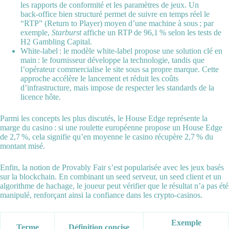
les rapports de conformité et les paramètres de jeux. Un
back‑office bien structuré permet de suivre en temps réel le
“RTP” (Return to Player) moyen d’une machine à sous ; par
exemple,
Starburst
affiche un RTP de 96,1 % selon les tests de
H2 Gambling Capital.
White‑label : le modèle white‑label propose une solution clé en
main : le fournisseur développe la technologie, tandis que
l’opérateur commercialise le site sous sa propre marque. Cette
approche accélère le lancement et réduit les coûts
d’infrastructure, mais impose de respecter les standards de la
licence hôte.
Parmi les concepts les plus discutés, le House Edge représente la
marge du casino : si une roulette européenne propose un House Edge
de 2,7 %, cela signifie qu’en moyenne le casino récupère 2,7 % du
montant misé.
Enfin, la notion de Provably Fair s’est popularisée avec les jeux basés
sur la blockchain. En combinant un seed serveur, un seed client et un
algorithme de hachage, le joueur peut vérifier que le résultat n’a pas été
manipulé, renforçant ainsi la confiance dans les crypto‑casinos.
Exemple
Terme
Définition concise