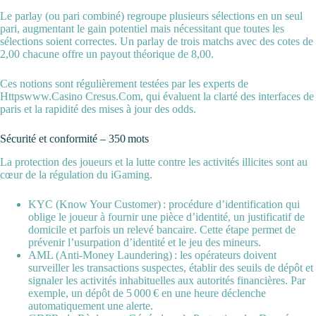
Le parlay (ou pari combiné) regroupe plusieurs sélections en un seul
pari, augmentant le gain potentiel mais nécessitant que toutes les
sélections soient correctes. Un parlay de trois matchs avec des cotes de
2,00 chacune offre un payout théorique de 8,00.
Ces notions sont régulièrement testées par les experts de
Httpswww.Casino Cresus.Com, qui évaluent la clarté des interfaces de
paris et la rapidité des mises à jour des odds.
Sécurité et conformité – 350 mots
La protection des joueurs et la lutte contre les activités illicites sont au
cœur de la régulation du iGaming.
KYC (Know Your Customer) : procédure d’identification qui
oblige le joueur à fournir une pièce d’identité, un justificatif de
domicile et parfois un relevé bancaire. Cette étape permet de
prévenir l’usurpation d’identité et le jeu des mineurs.
AML (Anti‑Money Laundering) : les opérateurs doivent
surveiller les transactions suspectes, établir des seuils de dépôt et
signaler les activités inhabituelles aux autorités financières. Par
exemple, un dépôt de 5 000 € en une heure déclenche
automatiquement une alerte.