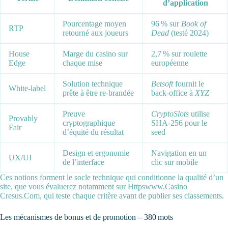
d’application
Pourcentage moyen
96 % sur
Book of
RTP
retourné aux joueurs
Dead
(testé 2024)
House
Marge du casino sur
2,7 % sur roulette
Edge
chaque mise
européenne
Solution technique
Betsoft
fournit le
White‑label
prête à être re‑brandée
back‑office à
XYZ
Preuve
CryptoSlots
utilise
Provably
cryptographique
SHA‑256 pour le
Fair
d’équité du résultat
seed
Design et ergonomie
Navigation en un
UX/UI
de l’interface
clic sur mobile
Ces notions forment le socle technique qui conditionne la qualité d’un
site, que vous évaluerez notamment sur Httpswww.Casino
Cresus.Com, qui teste chaque critère avant de publier ses classements.
Les mécanismes de bonus et de promotion – 380 mots