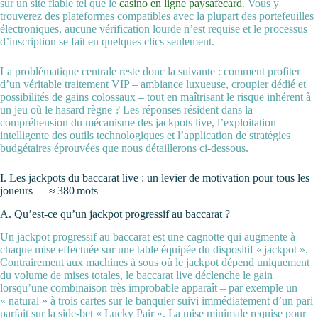
sur un site fiable tel que le
casino en ligne paysafecard
. Vous y
trouverez des plateformes compatibles avec la plupart des portefeuilles
électroniques, aucune vérification lourde n’est requise et le processus
d’inscription se fait en quelques clics seulement.
La problématique centrale reste donc la suivante : comment profiter
d’un véritable traitement VIP – ambiance luxueuse, croupier dédié et
possibilités de gains colossaux – tout en maîtrisant le risque inhérent à
un jeu où le hasard règne ? Les réponses résident dans la
compréhension du mécanisme des jackpots live, l’exploitation
intelligente des outils technologiques et l’application de stratégies
budgétaires éprouvées que nous détaillerons ci‑dessous.
I. Les jackpots du baccarat live : un levier de motivation pour tous les
joueurs — ≈ 380 mots
A. Qu’est‑ce qu’un jackpot progressif au baccarat ?
Un jackpot progressif au baccarat est une cagnotte qui augmente à
chaque mise effectuée sur une table équipée du dispositif « jackpot ».
Contrairement aux machines à sous où le jackpot dépend uniquement
du volume de mises totales, le baccarat live déclenche le gain
lorsqu’une combinaison très improbable apparaît – par exemple un
« natural » à trois cartes sur le banquier suivi immédiatement d’un pari
parfait sur la side‑bet « Lucky Pair ». La mise minimale requise pour