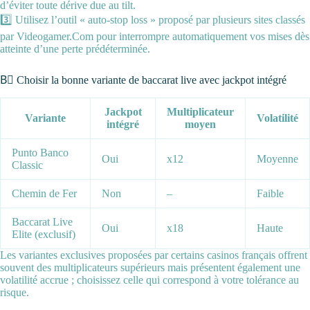
d’éviter toute dérive due au tilt.
3️⃣ Utilisez l’outil « auto‑stop loss » proposé par plusieurs sites classés
par Videogamer.Com pour interrompre automatiquement vos mises dès
atteinte d’une perte prédéterminée.
B️⃣ Choisir la bonne variante de baccarat live avec jackpot intégré
Jackpot
Multiplicateur
Variante
Volatilité
intégré
moyen
Punto Banco
Oui
x12
Moyenne
Classic
Chemin de Fer
Non
–
Faible
Baccarat Live
Oui
x18
Haute
Elite (exclusif)
Les variantes exclusives proposées par certains casinos français offrent
souvent des multiplicateurs supérieurs mais présentent également une
volatilité accrue ; choisissez celle qui correspond à votre tolérance au
risque.