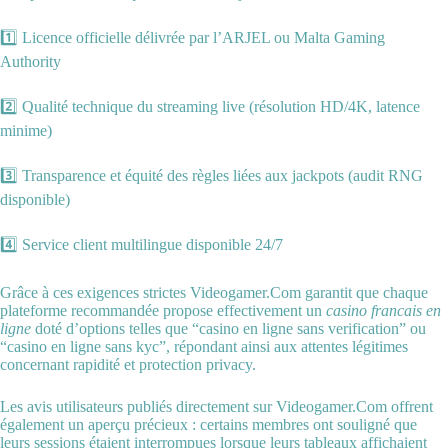
1️⃣ Licence officielle délivrée par l’ARJEL ou Malta Gaming
Authority
2️⃣ Qualité technique du streaming live (résolution HD/4K, latence
minime)
3️⃣ Transparence et équité des règles liées aux jackpots (audit RNG
disponible)
4️⃣ Service client multilingue disponible 24/7
Grâce à ces exigences strictes Vid​e​og​a​me​r​.Co​m garantit que chaque
plateforme recommandée propose effectivement un
casino francais en
ligne
doté d’options telles que “casino en ligne sans verification” ou
“casino en ligne sans kyc”, répondant ainsi aux attentes légitimes
concernant rapidité et protection privacy.
Les avis utilisateurs publiés directement sur Videogamer.Com offrent
également un aperçu précieux : certains membres ont souligné que
leurs sessions étaient interrompues lorsque leurs tableaux affichaient