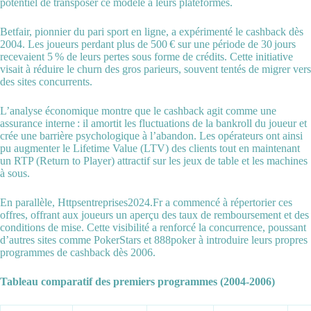
potentiel de transposer ce modèle à leurs plateformes.
Betfair, pionnier du pari sport en ligne, a expérimenté le cashback dès
2004. Les joueurs perdant plus de 500 € sur une période de 30 jours
recevaient 5 % de leurs pertes sous forme de crédits. Cette initiative
visait à réduire le churn des gros parieurs, souvent tentés de migrer vers
des sites concurrents.
L’analyse économique montre que le cashback agit comme une
assurance interne : il amortit les fluctuations de la bankroll du joueur et
crée une barrière psychologique à l’abandon. Les opérateurs ont ainsi
pu augmenter le Lifetime Value (LTV) des clients tout en maintenant
un RTP (Return to Player) attractif sur les jeux de table et les machines
à sous.
En parallèle, Httpsentreprises2024.Fr a commencé à répertorier ces
offres, offrant aux joueurs un aperçu des taux de remboursement et des
conditions de mise. Cette visibilité a renforcé la concurrence, poussant
d’autres sites comme PokerStars et 888poker à introduire leurs propres
programmes de cashback dès 2006.
Tableau comparatif des premiers programmes (2004‑2006)