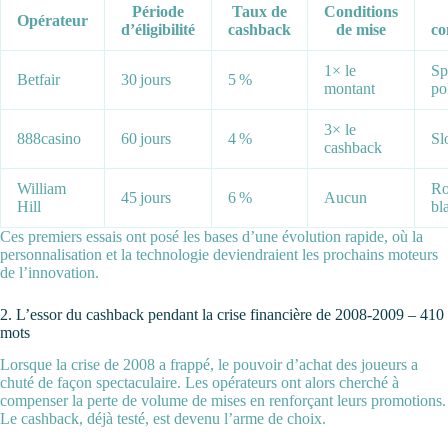
Période
Taux de
Conditions
Opérateur
d’éligibilité
cashback
de mise
co
1× le
Sp
Betfair
30 jours
5 %
montant
po
3× le
888casino
60 jours
4 %
Slo
cashback
William
Ro
45 jours
6 %
Aucun
Hill
bl
Ces premiers essais ont posé les bases d’une évolution rapide, où la
personnalisation et la technologie deviendraient les prochains moteurs
de l’innovation.
2. L’essor du cashback pendant la crise financière de 2008‑2009 – 410
mots
Lorsque la crise de 2008 a frappé, le pouvoir d’achat des joueurs a
chuté de façon spectaculaire. Les opérateurs ont alors cherché à
compenser la perte de volume de mises en renforçant leurs promotions.
Le cashback, déjà testé, est devenu l’arme de choix.