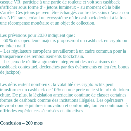
casque VR, participe à une partie de roulette et voit son cashback
s’afficher sous forme d’« jetons lumineux » au moment où la bille
s’arrête. Ces jetons peuvent être échangés contre des skins d’avatar ou
des NFT rares, créant un écosystème où le cashback devient à la fois
une récompense monétaire et un objet de collection.
Les prévisions pour 2030 indiquent que :
– 60 % des opérateurs majeurs proposeront un cashback en crypto ou
en token natif.
– Les régulateurs européens travailleront à un cadre commun pour la
transparence des remboursements blockchain.
– Les jeux de réalité augmentée intégreront des mécanismes de
cashback contextuel, déclenchés par des événements en jeu (ex. bonus
de jackpot).
Les défis restent nombreux : la volatilité des crypto‑actifs peut
transformer un cashback de 10 % en une perte nette si le prix du token
chute. De plus, la législation américaine continue de classer certaines
formes de cashback comme des incitations illégales. Les opérateurs
devront donc équilibrer innovation et conformité, tout en continuant à
offrir des expériences sécurisées et attractives.
Conclusion – 200 mots