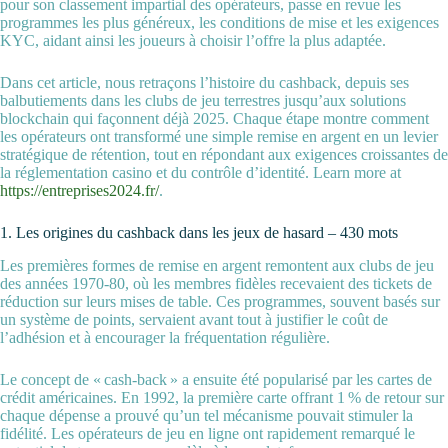
pour son classement impartial des opérateurs, passe en revue les
programmes les plus généreux, les conditions de mise et les exigences
KYC, aidant ainsi les joueurs à choisir l’offre la plus adaptée.
Dans cet article, nous retraçons l’histoire du cashback, depuis ses
balbutiements dans les clubs de jeu terrestres jusqu’aux solutions
blockchain qui façonnent déjà 2025. Chaque étape montre comment
les opérateurs ont transformé une simple remise en argent en un levier
stratégique de rétention, tout en répondant aux exigences croissantes de
la réglementation casino et du contrôle d’identité. Learn more at
https://entreprises2024.fr/
.
1. Les origines du cashback dans les jeux de hasard – 430 mots
Les premières formes de remise en argent remontent aux clubs de jeu
des années 1970‑80, où les membres fidèles recevaient des tickets de
réduction sur leurs mises de table. Ces programmes, souvent basés sur
un système de points, servaient avant tout à justifier le coût de
l’adhésion et à encourager la fréquentation régulière.
Le concept de « cash‑back » a ensuite été popularisé par les cartes de
crédit américaines. En 1992, la première carte offrant 1 % de retour sur
chaque dépense a prouvé qu’un tel mécanisme pouvait stimuler la
fidélité. Les opérateurs de jeu en ligne ont rapidement remarqué le