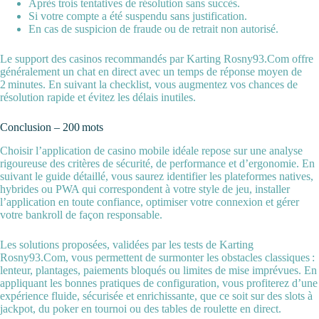
Après trois tentatives de résolution sans succès.
Si votre compte a été suspendu sans justification.
En cas de suspicion de fraude ou de retrait non autorisé.
Le support des casinos recommandés par Karting Rosny93.Com offre
généralement un chat en direct avec un temps de réponse moyen de
2 minutes. En suivant la checklist, vous augmentez vos chances de
résolution rapide et évitez les délais inutiles.
Conclusion – 200 mots
Choisir l’application de casino mobile idéale repose sur une analyse
rigoureuse des critères de sécurité, de performance et d’ergonomie. En
suivant le guide détaillé, vous saurez identifier les plateformes natives,
hybrides ou PWA qui correspondent à votre style de jeu, installer
l’application en toute confiance, optimiser votre connexion et gérer
votre bankroll de façon responsable.
Les solutions proposées, validées par les tests de Karting
Rosny93.Com, vous permettent de surmonter les obstacles classiques :
lenteur, plantages, paiements bloqués ou limites de mise imprévues. En
appliquant les bonnes pratiques de configuration, vous profiterez d’une
expérience fluide, sécurisée et enrichissante, que ce soit sur des slots à
jackpot, du poker en tournoi ou des tables de roulette en direct.