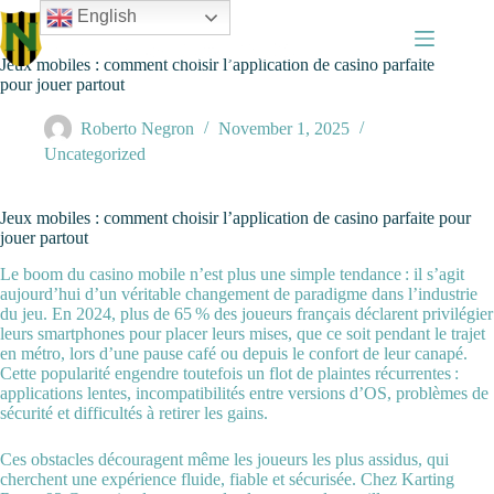
Skip
English
to
content
Jeux mobiles : comment choisir l’application de casino parfaite
pour jouer partout
Roberto Negron
November 1, 2025
Uncategorized
Jeux mobiles : comment choisir l’application de casino parfaite pour
jouer partout
Le boom du casino mobile n’est plus une simple tendance : il s’agit
aujourd’hui d’un véritable changement de paradigme dans l’industrie
du jeu. En 2024, plus de 65 % des joueurs français déclarent privilégier
leurs smartphones pour placer leurs mises, que ce soit pendant le trajet
en métro, lors d’une pause café ou depuis le confort de leur canapé.
Cette popularité engendre toutefois un flot de plaintes récurrentes :
applications lentes, incompatibilités entre versions d’OS, problèmes de
sécurité et difficultés à retirer les gains.
Ces obstacles découragent même les joueurs les plus assidus, qui
cherchent une expérience fluide, fiable et sécurisée. Chez Karting