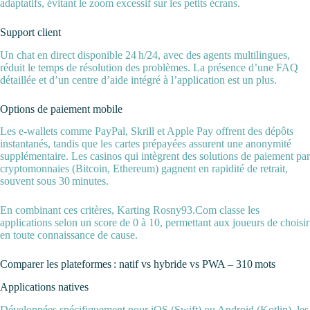
adaptatifs, évitant le zoom excessif sur les petits écrans.
Support client
Un chat en direct disponible 24 h/24, avec des agents multilingues,
réduit le temps de résolution des problèmes. La présence d’une FAQ
détaillée et d’un centre d’aide intégré à l’application est un plus.
Options de paiement mobile
Les e‑wallets comme PayPal, Skrill et Apple Pay offrent des dépôts
instantanés, tandis que les cartes prépayées assurent une anonymité
supplémentaire. Les casinos qui intègrent des solutions de paiement par
cryptomonnaies (Bitcoin, Ethereum) gagnent en rapidité de retrait,
souvent sous 30 minutes.
En combinant ces critères, Karting Rosny93.Com classe les
applications selon un score de 0 à 10, permettant aux joueurs de choisir
en toute connaissance de cause.
Comparer les plateformes : natif vs hybride vs PWA – 310 mots
Applications natives
Développées spécifiquement pour iOS (Swift) ou Android (Kotlin), les