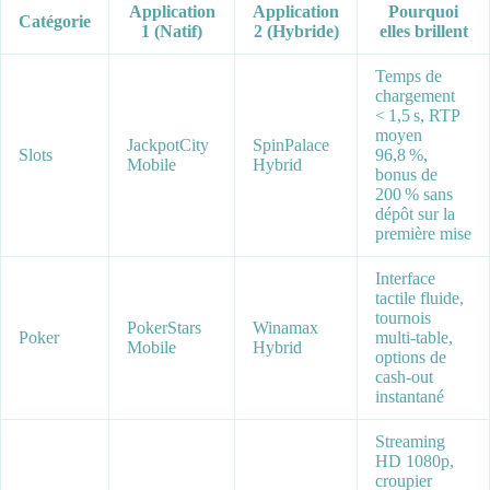
Application
Application
Pourquoi
Catégorie
1 (Natif)
2 (Hybride)
elles brillent
Temps de
chargement
< 1,5 s, RTP
moyen
JackpotCity
SpinPalace
Slots
96,8 %,
Mobile
Hybrid
bonus de
200 % sans
dépôt sur la
première mise
Interface
tactile fluide,
tournois
PokerStars
Winamax
Poker
multi‑table,
Mobile
Hybrid
options de
cash‑out
instantané
Streaming
HD 1080p,
croupier