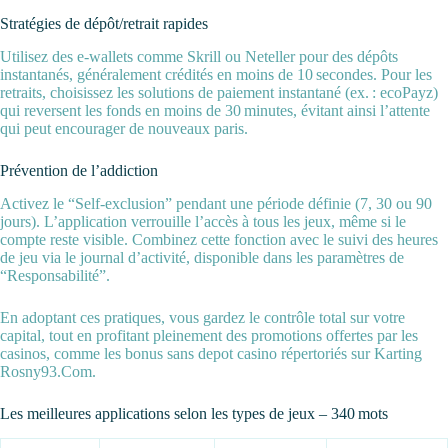
Stratégies de dépôt/retrait rapides
Utilisez des e‑wallets comme Skrill ou Neteller pour des dépôts
instantanés, généralement crédités en moins de 10 secondes. Pour les
retraits, choisissez les solutions de paiement instantané (ex. : ecoPayz)
qui reversent les fonds en moins de 30 minutes, évitant ainsi l’attente
qui peut encourager de nouveaux paris.
Prévention de l’addiction
Activez le “Self‑exclusion” pendant une période définie (7, 30 ou 90
jours). L’application verrouille l’accès à tous les jeux, même si le
compte reste visible. Combinez cette fonction avec le suivi des heures
de jeu via le journal d’activité, disponible dans les paramètres de
“Responsabilité”.
En adoptant ces pratiques, vous gardez le contrôle total sur votre
capital, tout en profitant pleinement des promotions offertes par les
casinos, comme les bonus sans depot casino répertoriés sur Karting
Rosny93.Com.
Les meilleures applications selon les types de jeux – 340 mots