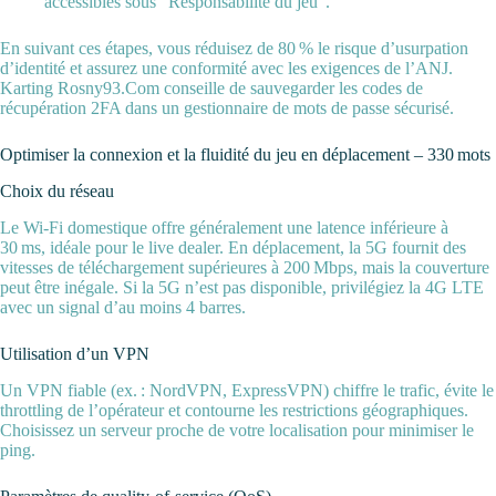
accessibles sous “Responsabilité du jeu”.
En suivant ces étapes, vous réduisez de 80 % le risque d’usurpation
d’identité et assurez une conformité avec les exigences de l’ANJ.
Karting Rosny93.Com conseille de sauvegarder les codes de
récupération 2FA dans un gestionnaire de mots de passe sécurisé.
Optimiser la connexion et la fluidité du jeu en déplacement – 330 mots
Choix du réseau
Le Wi‑Fi domestique offre généralement une latence inférieure à
30 ms, idéale pour le live dealer. En déplacement, la 5G fournit des
vitesses de téléchargement supérieures à 200 Mbps, mais la couverture
peut être inégale. Si la 5G n’est pas disponible, privilégiez la 4G LTE
avec un signal d’au moins 4 barres.
Utilisation d’un VPN
Un VPN fiable (ex. : NordVPN, ExpressVPN) chiffre le trafic, évite le
throttling de l’opérateur et contourne les restrictions géographiques.
Choisissez un serveur proche de votre localisation pour minimiser le
ping.