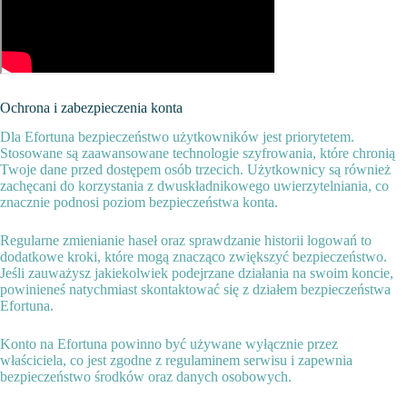
Ochrona i zabezpieczenia konta
Dla Efortuna bezpieczeństwo użytkowników jest priorytetem.
Stosowane są zaawansowane technologie szyfrowania, które chronią
Twoje dane przed dostępem osób trzecich. Użytkownicy są również
zachęcani do korzystania z dwuskładnikowego uwierzytelniania, co
znacznie podnosi poziom bezpieczeństwa konta.
Regularne zmienianie haseł oraz sprawdzanie historii logowań to
dodatkowe kroki, które mogą znacząco zwiększyć bezpieczeństwo.
Jeśli zauważysz jakiekolwiek podejrzane działania na swoim koncie,
powinieneś natychmiast skontaktować się z działem bezpieczeństwa
Efortuna.
Konto na Efortuna powinno być używane wyłącznie przez
właściciela, co jest zgodne z regulaminem serwisu i zapewnia
bezpieczeństwo środków oraz danych osobowych.