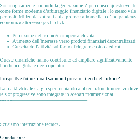
Sociologicamente parlando la generazione Z percepisce questi eventi
come forme moderne d’arbitraggio finanziario digitale ; lo stesso vale
per molti Millennials attratti dalla promessa immediata d’indipendenza
economica attraverso pochi click.
Percezione del rischio/ricompensa elevata
Aumento dell’interesse verso prodotti finanziari decentralizzati
Crescita dell’attività sui forum Telegram casino dedicati
Queste dinamiche hanno contribuito ad ampliare significativamente
l’audience globale degli operator​​​​​​​​​​​​​​​​​​​​ ​
Prospettive future: quali saranno i prossimi trend dei jackpot?
La realtà virtuale sta già sperimentando ambientazioni immersive dove
le slot progressive sono integrate in scenari tridimensional­­­­­­­­­­­­­­­­­­­­­­­­­­­­­­­­­­­­­­­­­­­­­­­­­­­­­–
‑‑‑‑‑‑‑‑––––––––––––––––––––––––––––––
————————————————————————————
—————————————————————––––––
Scusiamo interruzione tecnica.
Conclusione