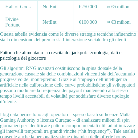
Hall of Gods
NetEnt
€250 000
≈ €5 milioni
Divine
NetEnt
€100 000
≈ €3 milioni
Fortune
Questa tabella evidenzia come le diverse strategie tecniche influenzino
sia la dimensione del premio sia l’interazione sociale fra gli utenti.
Fattori che alimentano la crescita dei jackpot: tecnologia, dati e
psicologia del giocatore
Gli algoritmi RNG avanzati costituiscono la spina dorsale della
generazione casuale sia delle combinazioni vincenti sia dell’accumulo
progressivo del montepremio. Grazie all’impiego dell’intelligenza
artificiale nella calibrazione delle curve probabilistiche gli sviluppatori
possono modulare la frequenza dei payout mantenendo allo stesso
tempo livelli accettabili di volatilità per soddisfare diverse tipologie
d’utente.
I big data permettono agli operatori – spesso basati su licenze Malta
Gaming Authority o licenza Curaçao – di analizzare milioni di spin
giornalieri per identificare pattern comportamentali utili ad ottimizzare
gli intervalli temporali tra grandi vincite (“hit frequency”). Tale analisi
consente anche la personalizzazione dinamica delle offerte bonus