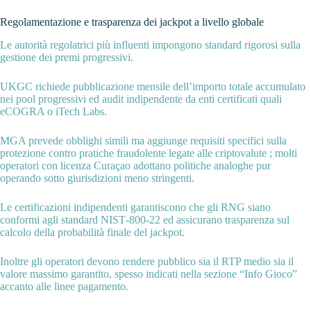
Regolamentazione e trasparenza dei jackpot a livello globale
Le autorità regolatrici più influenti impongono standard rigorosi sulla
gestione dei premi progressivi.
UKGC richiede pubblicazione mensile dell’importo totale accumulato
nei pool progressivi ed audit indipendente da enti certificati quali
eCOGRA o iTech Labs.
MGA prevede obblighi simili ma aggiunge requisiti specifici sulla
protezione contro pratiche fraudolente legate alle criptovalute ; molti
operatori con licenza Curaçao adottano politiche analoghe pur
operando sotto giurisdizioni meno stringenti.
Le certificazioni indipendenti garantiscono che gli RNG siano
conformi agli standard NIST‑800‑22 ed assicurano trasparenza sul
calcolo della probabilità finale del jackpot.
Inoltre gli operatori devono rendere pubblico sia il RTP medio sia il
valore massimo garantito, spesso indicati nella sezione “Info Gioco”
accanto alle linee pagamento.