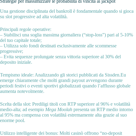
Strategie per massimizzare le probabilità di vincita ai jackpot
Una gestione disciplinata del bankroll è fondamentale quando si gioca
su slot progressive ad alta volatilità.
Principali regole operative:
– Stabilisci una soglia massima giornaliera (“stop‑loss”) pari al 5‑10%
del tuo capitale totale;
– Utilizza solo fondi destinati esclusivamente alle scommesse
progressive;
– Evita sequenze prolungate senza vittoria superiore al 30% del
deposito iniziale.
Tempismo ideale: Analizzando gli storici pubblicati da Sissden.Eu
emerge chiaramente che molti grandi payout avvengono durante
periodi festivi o eventi sportivi globalizzati quando l’afflusso globale
aumenta notevolmente.
Scelta della slot: Prediligi titoli con RTP superiore al 96% e volatilità
medio‑alta; ad esempio
Mega Moolah
presenta un RTP medio intorno
al 95% ma compensa con volatilitá estremamente alta grazie al suo
enorme pool.
Utilizzo intelligente dei bonus: Molti casinò offrono “no‑deposit