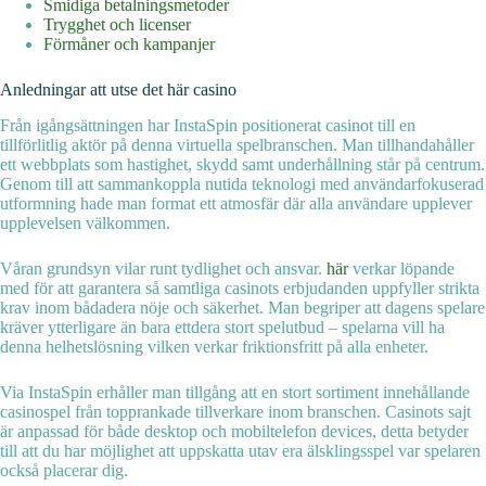
Smidiga betalningsmetoder
Trygghet och licenser
Förmåner och kampanjer
Anledningar att utse det här casino
Från igångsättningen har InstaSpin positionerat casinot till en
tillförlitlig aktör på denna virtuella spelbranschen. Man tillhandahåller
ett webbplats som hastighet, skydd samt underhållning står på centrum.
Genom till att sammankoppla nutida teknologi med användarfokuserad
utformning hade man format ett atmosfär där alla användare upplever
upplevelsen välkommen.
Våran grundsyn vilar runt tydlighet och ansvar.
här
verkar löpande
med för att garantera så samtliga casinots erbjudanden uppfyller strikta
krav inom bådadera nöje och säkerhet. Man begriper att dagens spelare
kräver ytterligare än bara ettdera stort spelutbud – spelarna vill ha
denna helhetslösning vilken verkar friktionsfritt på alla enheter.
Via InstaSpin erhåller man tillgång att en stort sortiment innehållande
casinospel från topprankade tillverkare inom branschen. Casinots sajt
är anpassad för både desktop och mobiltelefon devices, detta betyder
till att du har möjlighet att uppskatta utav era älsklingsspel var spelaren
också placerar dig.