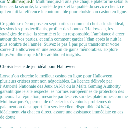
sur
Multimarque.fr
. Multimarque.Fr analyse chaque plateforme selon la
licence, la sécurité, la variété de jeux et la qualité du service client, ce
qui en fait la référence incontournable pour choisir son casino en ligne.
Ce guide se décompose en sept parties : comment choisir le site idéal,
les slots les plus terrifiants, profiter des bonus d’Halloween, les
stratégies de mise, la sécurité et le jeu responsable, l’ambiance à créer
autour de vos parties, et enfin comment garder l’élan après la nuit la
plus sombre de l’année. Suivez le pas à pas pour transformer votre
soirée d’Halloween en une session de gains mémorables. Explore
https://multimarque.fr/ for additional insights.
Choisir le site de jeu idéal pour Halloween
Lorsqu’on cherche le meilleur casino en ligne pour Halloween,
plusieurs critères sont non négociables. La licence délivrée par
l’Autorité Nationale des Jeux (ANJ) ou la Malta Gaming Authority
garantit que le site respecte les normes européennes de protection des
joueurs. La réputation, mesurée par les avis sur des plateformes comme
Multimarque.Fr, permet de détecter les éventuels problèmes de
paiement ou de support. Un service client disponible 24 h/24,
idéalement via chat en direct, assure une assistance immédiate en cas
de doute.