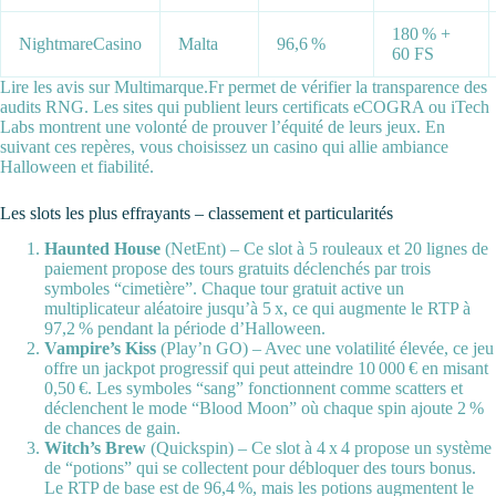
180 % +
NightmareCasino
Malta
96,6 %
60 FS
Lire les avis sur Multimarque.Fr permet de vérifier la transparence des
audits RNG. Les sites qui publient leurs certificats eCOGRA ou iTech
Labs montrent une volonté de prouver l’équité de leurs jeux. En
suivant ces repères, vous choisissez un casino qui allie ambiance
Halloween et fiabilité.
Les slots les plus effrayants – classement et particularités
Haunted House
(NetEnt) – Ce slot à 5 rouleaux et 20 lignes de
paiement propose des tours gratuits déclenchés par trois
symboles “cimetière”. Chaque tour gratuit active un
multiplicateur aléatoire jusqu’à 5 x, ce qui augmente le RTP à
97,2 % pendant la période d’Halloween.
Vampire’s Kiss
(Play’n GO) – Avec une volatilité élevée, ce jeu
offre un jackpot progressif qui peut atteindre 10 000 € en misant
0,50 €. Les symboles “sang” fonctionnent comme scatters et
déclenchent le mode “Blood Moon” où chaque spin ajoute 2 %
de chances de gain.
Witch’s Brew
(Quickspin) – Ce slot à 4 x 4 propose un système
de “potions” qui se collectent pour débloquer des tours bonus.
Le RTP de base est de 96,4 %, mais les potions augmentent le