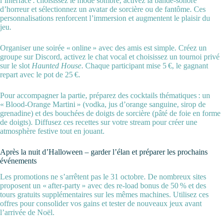
l’interface : choisissez le mode sombre, activez la bande‑sonore
d’horreur et sélectionnez un avatar de sorcière ou de fantôme. Ces
personnalisations renforcent l’immersion et augmentent le plaisir du
jeu.
Organiser une soirée « online » avec des amis est simple. Créez un
groupe sur Discord, activez le chat vocal et choisissez un tournoi privé
sur le slot
Haunted House
. Chaque participant mise 5 €, le gagnant
repart avec le pot de 25 €.
Pour accompagner la partie, préparez des cocktails thématiques : un
« Blood‑Orange Martini » (vodka, jus d’orange sanguine, sirop de
grenadine) et des bouchées de doigts de sorcière (pâté de foie en forme
de doigts). Diffusez ces recettes sur votre stream pour créer une
atmosphère festive tout en jouant.
Après la nuit d’Halloween – garder l’élan et préparer les prochains
événements
Les promotions ne s’arrêtent pas le 31 octobre. De nombreux sites
proposent un « after‑party » avec des re‑load bonus de 50 % et des
tours gratuits supplémentaires sur les mêmes machines. Utilisez ces
offres pour consolider vos gains et tester de nouveaux jeux avant
l’arrivée de Noël.