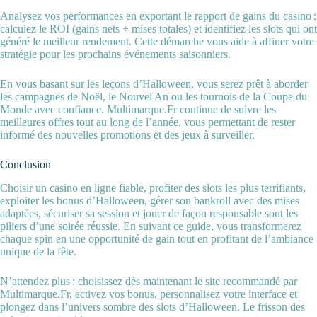
Analysez vos performances en exportant le rapport de gains du casino :
calculez le ROI (gains nets ÷ mises totales) et identifiez les slots qui ont
généré le meilleur rendement. Cette démarche vous aide à affiner votre
stratégie pour les prochains événements saisonniers.
En vous basant sur les leçons d’Halloween, vous serez prêt à aborder
les campagnes de Noël, le Nouvel An ou les tournois de la Coupe du
Monde avec confiance. Multimarque.Fr continue de suivre les
meilleures offres tout au long de l’année, vous permettant de rester
informé des nouvelles promotions et des jeux à surveiller.
Conclusion
Choisir un casino en ligne fiable, profiter des slots les plus terrifiants,
exploiter les bonus d’Halloween, gérer son bankroll avec des mises
adaptées, sécuriser sa session et jouer de façon responsable sont les
piliers d’une soirée réussie. En suivant ce guide, vous transformerez
chaque spin en une opportunité de gain tout en profitant de l’ambiance
unique de la fête.
N’attendez plus : choisissez dès maintenant le site recommandé par
Multimarque.Fr, activez vos bonus, personnalisez votre interface et
plongez dans l’univers sombre des slots d’Halloween. Le frisson des