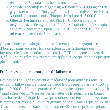
retour à 97 % pendant les heures nocturnes.
Zombie Apocalypse
(Yggdrasil) – 6 rouleaux, 4 000 façons de
gagner, et un mode “Survival” où les joueurs doivent survivre à
3 rounds de bonus pour débloquer le jackpot de 5 000 €.
Ghostly Fortune
(Pragmatic Play) – Un slot à volatilité
moyenne, avec des symboles “fantômes” qui offrent des respins
et un multiplicateur jusqu’à 10 x. Le RTP est de 96,8 % et la
mise maximale est de 100 € par spin.
Ces machines se distinguent non seulement par leurs graphismes
d’horreur, mais aussi par leurs caractéristiques techniques qui
favorisent les gains pendant la saison. Le RTP augmente souvent de
0,2 à 0,5 point grâce aux promotions spéciales, ce qui rend chaque spin
plus rentable.
Profiter des bonus et promotions d’Halloween
Les casinos en ligne rivalisent d’ingéniosité pour attirer les joueurs
pendant Halloween. Le bonus de dépôt le plus répandu est le « 150 %
jusqu’à 300 € + 50 tours gratuits ». Certains sites ajoutent un cash‑back
“sang‑sueur” de 10 % sur les pertes nettes de la semaine, remboursé
sous forme de crédit de jeu. Les promotions peuvent être limitées dans
le temps : par exemple, les tours gratuits ne sont valables que du 27 au
31 octobre, avec une date d’expiration de 48 heures après réception.