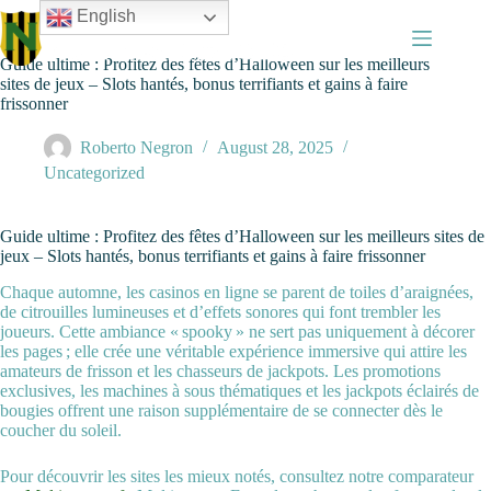
Skip
English
to
content
Guide ultime : Profitez des fêtes d’Halloween sur les meilleurs
sites de jeux – Slots hantés, bonus terrifiants et gains à faire
frissonner
Roberto Negron
August 28, 2025
Uncategorized
Guide ultime : Profitez des fêtes d’Halloween sur les meilleurs sites de
jeux – Slots hantés, bonus terrifiants et gains à faire frissonner
Chaque automne, les casinos en ligne se parent de toiles d’araignées,
de citrouilles lumineuses et d’effets sonores qui font trembler les
joueurs. Cette ambiance « spooky » ne sert pas uniquement à décorer
les pages ; elle crée une véritable expérience immersive qui attire les
amateurs de frisson et les chasseurs de jackpots. Les promotions
exclusives, les machines à sous thématiques et les jackpots éclairés de
bougies offrent une raison supplémentaire de se connecter dès le
coucher du soleil.
Pour découvrir les sites les mieux notés, consultez notre comparateur