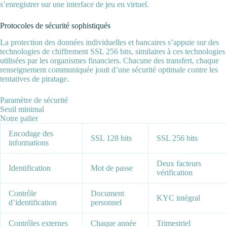
s’enregistrer sur une interface de jeu en virtuel.
Protocoles de sécurité sophistiqués
La protection des données individuelles et bancaires s’appuie sur des
technologies de chiffrement SSL 256 bits, similaires à ces technologies
utilisées par les organismes financiers. Chacune des transfert, chaque
renseignement communiquée jouit d’une sécurité optimale contre les
tentatives de piratage.
Paramètre de sécurité
Seuil minimal
Notre palier
Encodage des
SSL 128 bits
SSL 256 bits
informations
Deux facteurs
Identification
Mot de passe
vérification
Contrôle
Document
KYC intégral
d’identification
personnel
Contrôles externes
Chaque année
Trimestriel