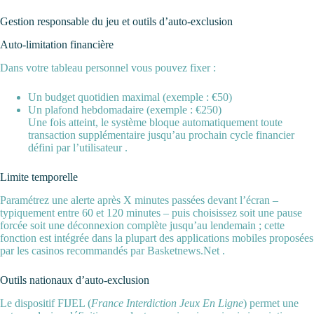
Gestion responsable du jeu et outils d’auto‑exclusion
Auto‑limitation financière
Dans votre tableau personnel vous pouvez fixer :
Un budget quotidien maximal (exemple : €50)
Un plafond hebdomadaire (exemple : €250)
Une fois atteint, le système bloque automatiquement toute
transaction supplémentaire jusqu’au prochain cycle financier
défini par l’utilisateur .
Limite temporelle
Paramétrez une alerte après X minutes passées devant l’écran –
typiquement entre 60 et 120 minutes – puis choisissez soit une pause
forcée soit une déconnexion complète jusqu’au lendemain ; cette
fonction est intégrée dans la plupart des applications mobiles proposées
par les casinos recommandés par Basketnews.Net .
Outils nationaux d’auto‑exclusion
Le dispositif FIJEL (
France Interdiction Jeux En Ligne
) permet une