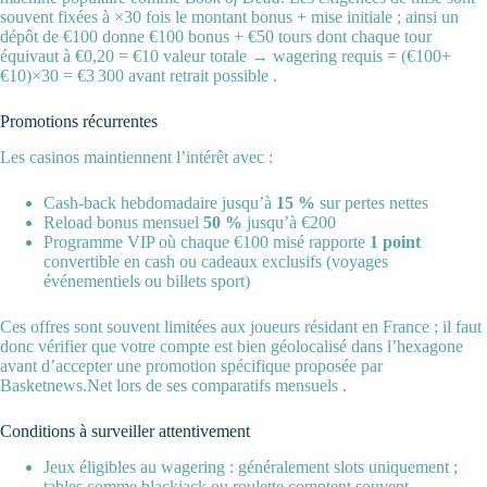
souvent fixées à ×30 fois le montant bonus + mise initiale ; ainsi un
dépôt de €100 donne €100 bonus + €50 tours dont chaque tour
équivaut à €0,20 = €10 valeur totale → wagering requis = (€100+
€10)×30 = €3 300 avant retrait possible .
Promotions récurrentes
Les casinos maintiennent l’intérêt avec :
Cash‑back hebdomadaire jusqu’à
15 %
sur pertes nettes
Reload bonus mensuel
50 %
jusqu’à €200
Programme VIP où chaque €100 misé rapporte
1 point
convertible en cash ou cadeaux exclusifs (voyages
événementiels ou billets sport)
Ces offres sont souvent limitées aux joueurs résidant en France ; il faut
donc vérifier que votre compte est bien géolocalisé dans l’hexagone
avant d’accepter une promotion spécifique proposée par
Basketnews.Net lors de ses comparatifs mensuels .
Conditions à surveiller attentivement
Jeux éligibles au wagering : généralement slots uniquement ;
tables comme blackjack ou roulette comptent souvent