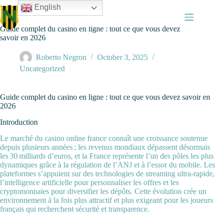
Skip
English
to
content
Guide complet du casino en ligne : tout ce que vous devez
savoir en 2026
Roberto Negron
October 3, 2025
Uncategorized
Guide complet du casino en ligne : tout ce que vous devez savoir en
2026
Introduction
Le marché du casino online france connaît une croissance soutenue
depuis plusieurs années ; les revenus mondiaux dépassent désormais
les 30 milliards d’euros, et la France représente l’un des pôles les plus
dynamiques grâce à la régulation de l’ANJ et à l’essor du mobile. Les
plateformes s’appuient sur des technologies de streaming ultra‑rapide,
l’intelligence artificielle pour personnaliser les offres et les
cryptomonnaies pour diversifier les dépôts. Cette évolution crée un
environnement à la fois plus attractif et plus exigeant pour les joueurs
français qui recherchent sécurité et transparence.