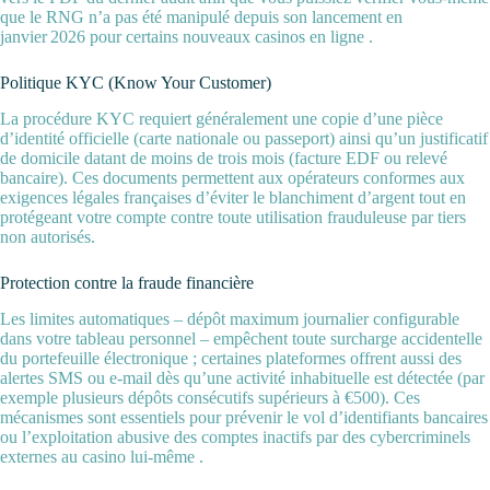
que le RNG n’a pas été manipulé depuis son lancement en
janvier 2026 pour certains nouveaux casinos en ligne .
Politique KYC (Know Your Customer)
La procédure KYC requiert généralement une copie d’une pièce
d’identité officielle (carte nationale ou passeport) ainsi qu’un justificatif
de domicile datant de moins de trois mois (facture EDF ou relevé
bancaire). Ces documents permettent aux opérateurs conformes aux
exigences légales françaises d’éviter le blanchiment d’argent tout en
protégeant votre compte contre toute utilisation frauduleuse par tiers
non autorisés.
Protection contre la fraude financière
Les limites automatiques – dépôt maximum journalier configurable
dans votre tableau personnel – empêchent toute surcharge accidentelle
du portefeuille électronique ; certaines plateformes offrent aussi des
alertes SMS ou e‑mail dès qu’une activité inhabituelle est détectée (par
exemple plusieurs dépôts consécutifs supérieurs à €500). Ces
mécanismes sont essentiels pour prévenir le vol d’identifiants bancaires
ou l’exploitation abusive des comptes inactifs par des cybercriminels
externes au casino lui‑même .