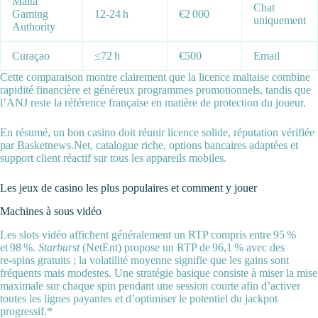
Malta
Chat
Gaming
12‑24 h
€2 000
uniquement
Authority
Curaçao
≤72 h
€500
Email
Cette comparaison montre clairement que la licence maltaise combine
rapidité financière et généreux programmes promotionnels, tandis que
l’ANJ reste la référence française en matière de protection du joueur.
En résumé, un bon casino doit réunir licence solide, réputation vérifiée
par Basketnews.Net, catalogue riche, options bancaires adaptées et
support client réactif sur tous les appareils mobiles.
Les jeux de casino les plus populaires et comment y jouer
Machines à sous vidéo
Les slots vidéo affichent généralement un RTP compris entre 95 %
et 98 %.
Starburst
(NetEnt) propose un RTP de 96,1 % avec des
re‑spins gratuits ; la volatilité moyenne signifie que les gains sont
fréquents mais modestes. Une stratégie basique consiste à miser la mise
maximale sur chaque spin pendant une session courte afin d’activer
toutes les lignes payantes et d’optimiser le potentiel du jackpot
progressif.*