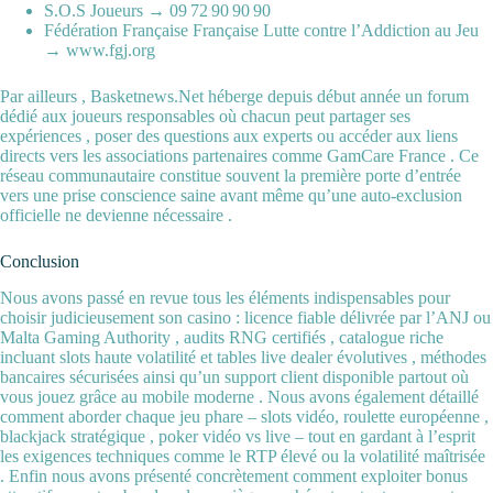
S.O.S Joueurs → 09 72 90 90 90
Fédération Française Française Lutte contre l’Addiction au Jeu
→ www.fgj.org
Par ailleurs , Basketnews.Net héberge depuis début année un forum
dédié aux joueurs responsables où chacun peut partager ses
expériences , poser des questions aux experts ou accéder aux liens
directs vers les associations partenaires comme GamCare France . Ce
réseau communautaire constitue souvent la première porte d’entrée
vers une prise conscience saine avant même qu’une auto‑exclusion
officielle ne devienne nécessaire .
Conclusion
Nous avons passé en revue tous les éléments indispensables pour
choisir judicieusement son casino : licence fiable délivrée par l’ANJ ou
Malta Gaming Authority , audits RNG certifiés , catalogue riche
incluant slots haute volatilité et tables live dealer évolutives , méthodes
bancaires sécurisées ainsi qu’un support client disponible partout où
vous jouez grâce au mobile moderne . Nous avons également détaillé
comment aborder chaque jeu phare – slots vidéo, roulette européenne ,
blackjack stratégique , poker vidéo vs live – tout en gardant à l’esprit
les exigences techniques comme le RTP élevé ou la volatilité maîtrisée
. Enfin nous avons présenté concrètement comment exploiter bonus