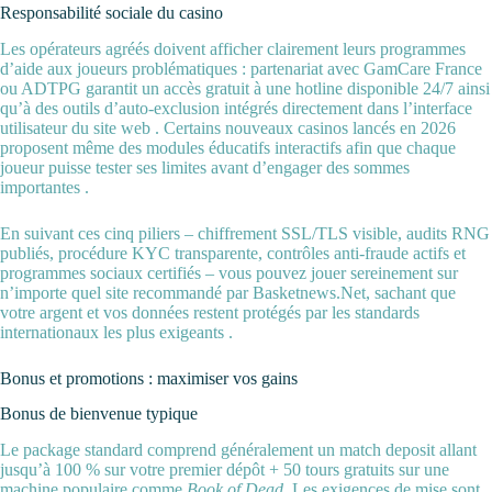
Responsabilité sociale du casino
Les opérateurs agréés doivent afficher clairement leurs programmes
d’aide aux joueurs problématiques : partenariat avec GamCare France
ou ADTPG garantit un accès gratuit à une hotline disponible 24/7 ainsi
qu’à des outils d’auto‑exclusion intégrés directement dans l’interface
utilisateur du site web . Certains nouveaux casinos lancés en 2026
proposent même des modules éducatifs interactifs afin que chaque
joueur puisse tester ses limites avant d’engager des sommes
importantes .
En suivant ces cinq piliers – chiffrement SSL/TLS visible, audits RNG
publiés, procédure KYC transparente, contrôles anti‑fraude actifs et
programmes sociaux certifiés – vous pouvez jouer sereinement sur
n’importe quel site recommandé par Basketnews.Net, sachant que
votre argent et vos données restent protégés par les standards
internationaux les plus exigeants .
Bonus et promotions : maximiser vos gains
Bonus de bienvenue typique
Le package standard comprend généralement un match deposit allant
jusqu’à 100 % sur votre premier dépôt + 50 tours gratuits sur une
machine populaire comme
Book of Dead
. Les exigences de mise sont