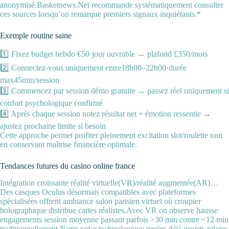
anonymisé.Basketnews.Net recommande systématiquement consulter
ces sources lorsqu’on remarque premiers signaux inquiétants.*
Exemple routine saine
1️⃣ Fixez budget hebdo €50·jour ouvrable → plafond £350/mois
2️⃣ Connectez-vous uniquement entre18h00–22h00·durée
max45min/session
3️⃣ Commencez par session démo gratuite → passez réel uniquement si
confort psychologique confirmé
4️⃣ Après chaque session notez résultat net + émotion ressentie →
ajustez prochaine limite si besoin
Cette approche permet profiter pleinement excitation slot/roulette tout
en conservant maîtrise financière optimale.
Tendances futures du casino online france
Intégration croissante réalité virtuelle(VR)/réalité augmentée(AR)…
Des casques Oculus désormais compatibles avec plateformes
spécialisées offrent ambiance salon parisien virtuel où croupier
holographique distribue cartes réalistes.Avec VR on observe hausse
engagements session moyenne passant parfois >30 min contre <12 min
traditionnellement.Notre radar technologique repère déjà projets pilotes