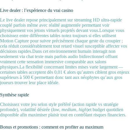
Live dealer : l’expérience du vrai casino
Le live dealer repose principalement sur streaming HD ultra‑rapide
couplé parfois même avec réalité augmentée permettant voir
physiquement vos jetons virtuels projetés devant vous.Lorsque vous
choisissez entre différentes tables notez toujours si elles utilisent
Motion Capture pour suivre précisément chaque geste du croupier ;
cela réduit considérablement tout retard visuel susceptible affecter vos
décisions rapides.Dans cet environnement humain interagit non
seulement via chat texte mais parfois audio bidirectionnel offrant
vraiment cette sensation immersive comparable aux salons
physiques.La flexibilité concernant limites mises varie largement —
certaines tables acceptent dès 0,01 € alors qu’autres ciblent gros enjeux
supérieurs à 500 € permettant donc tant aux néophytes qu’aux gros
joueurs trouver leur place idéale.​
Synthèse rapide
Choisissez votre jeu selon style préféré (action rapide vs stratégie
profonde), volatilité désirée (
low
,
medium
,
high
)​et budget quotidien
disponible afin maximiser plaisir tout en contrôlant risques financiers.
Bonus et promotions : comment en profiter au maximum