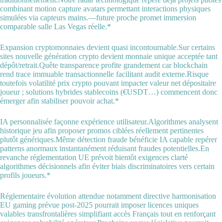
combinant motion capture avatars permettant interactions physiques
simulées via capteurs mains.—future proche promet immersion
comparable salle Las Vegas réelle.*
Expansion cryptomonnaies devient quasi incontournable.Sur certains
sites nouvelle génération crypto devient monnaie unique acceptée tant
dépôt/retrait.Quête transparence profite grandement car blockchain
rend trace immuable transactionnelle facilitant audit externe.Risque
toutefois volatilité prix crypto pouvant impacter valeur net dépositaire
joueur ; solutions hybrides stablecoins (€USDT…) commencent donc
émerger afin stabiliser pouvoir achat.*
IA personnalisée façonne expérience utilisateur.Algorithmes analysent
historique jeu afin proposer promos ciblées réellement pertinentes
plutôt génériques.Même détection fraude bénéficie IA capable repérer
patterns anormaux instantanément réduisant fraudes potentielles.En
revanche réglementation UE prévoit bientôt exigences clarté
algorithmes décisionnels afin éviter biais discriminatoires vers certain
profils joueurs.*
Réglementaire évolution attendue notamment directive harmonisation
EU gaming prévue post‑2025 pourrait imposer licences uniques
valables transfrontalières simplifiant accès Français tout en renforçant