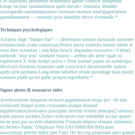
Ces dispositifs permettent notamment garder contrôle budgétaire
lorsqu’on joue spontanément après travail.• Journaux détaillés
sauvegardés automatiquement montrant montant misé/gagné/pérdu
quotidienement — essentiel pour identifier dérive éventuelle.*
Techniques psychologiques
Adoptez règle “budget fixe” — déterminez somme maximale autorisée
semaine/mois avant connexion.Prenez pause toutesles heures même si
vous êtes victorieux ; cela brise boucle dopamine excessive.• Utilisez
méthode “stop loss” similaire bourse — arrêtez dès perte égale ou
supérieureà X %du budget prévu.• Tenir journal papier ou numérique
décrivant émotions ressenties aide conscience décisionnelle surtout
après série perdante.Long terme bénéfice réside davantage dans plaisir
constant plutôt qu’en quête jackpot improbable.*
Signes alertes & ressources aides
Avertissements fréquents incluent augmentation temps jeu >30 min
consécutif malgré pertes croissantes,budget dépassé
régulièrement,motivation principale devenir revenu principal,l’absence
totale pauses sociales.Autres indicateurs sont irritabilité accrue quand
on ne peut pas accéder plateforme.Français dispose réseaux nationaux
tel Service Public Téléphone Vert ANJ (0800 800 800) ainsi
associations privées telles Que Faire Du Jeu.org proposant suivi gratuit