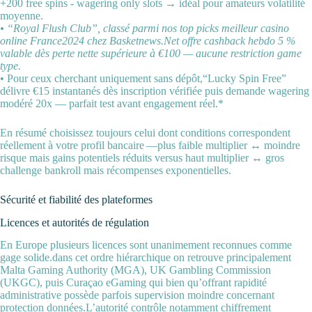
+200 free spins ‑ wagering only slots → idéal pour amateurs volatilité
moyenne.
• “Royal Flush Club”, classé parmi nos top picks meilleur casino
online France2024 chez Basketnews.Net offre cashback hebdo ‎5 %‎
valable dès perte nette supérieure à €100 — aucune restriction game
type.
• Pour ceux cherchant uniquement sans dépôt,“Lucky Spin Free”
délivre €15 instantanés dès inscription vérifiée puis demande wagering
modéré ‎20x‎ — parfait test avant engagement réel.*
En résumé choisissez toujours celui dont conditions correspondent
réellement à votre profil bancaire —plus faible multiplier ↔️ moindre
risque mais gains potentiels réduits versus haut multiplier ↔️ gros
challenge bankroll mais récompenses exponentielles.
Sécurité et fiabilité des plateformes
Licences et autorités de régulation
En Europe plusieurs licences sont unanimement reconnues comme
gage solide.dans cet ordre hiérarchique on retrouve principalement
Malta Gaming Authority (MGA), UK Gambling Commission
(UKGC), puis Curaçao eGaming qui bien qu’offrant rapidité
administrative possède parfois supervision moindre concernant
protection données.L’autorité contrôle notamment chiffrement