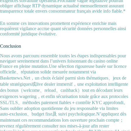
exigences solvabilité opérateur.Prochaine vague législative pourrait
obliger affichage RTP dynamique actualisé mensuellement assurant
transparence totale envers consommateur français avide info fiable.*
En somme ces innovations promettent expérience enrichie mais
requièrent vigilance accrue quant sécurité données personnelles ainsi
conformité juridique évolutive.
Conclusion
Nous avons parcouru ensemble toutes les étapes indispensables pour
naviguer sereinement dans l’univers foisonnant du casino online
France en pleine mutation.Une sélection rigoureuse basée sur licence
officielle、réputation solide mesurée notamment via
Basketnews.Net，un choix éclairé parmi slots thématiques、jeux de
table stratégiques或live dealer immersif，une exploitation intelligente
des bonus（welcome、reload、cashback）tout en décodant leurs
exigences wagering，et enfin sécurisation totale grâce aux protocoles
SSL/TLS、méthodes paiement fiables＋contrôle KYC approfondi。
Sans oublier adoption quotidienne du jeu responsable via limites
auto‑exclusion、budget fixe及 suivi psychologique.N’appliquez dès
maintenant ces recommandations lors ouverture prochain compte；
revenez régulièrement consulter nos mises-à‑jour afin rester