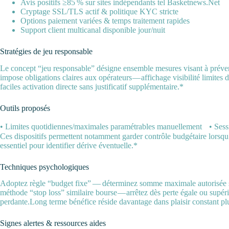
Avis positifs ≥85 % sur sites indépendants tel Basketnews.Net
Cryptage SSL/TLS actif & politique KYC stricte
Options paiement variées & temps traitement rapides
Support client multicanal disponible jour/nuit
Stratégies de jeu responsable
Le concept “jeu responsable” désigne ensemble mesures visant à préven
impose obligations claires aux opérateurs — affichage visibilité limites 
faciles activation directe sans justificatif supplémentaire.*
Outils proposés
• Limites quotidiennes/maximales paramétrables manuellement • Sessio
Ces dispositifs permettent notamment garder contrôle budgétaire lors
essentiel pour identifier dérive éventuelle.*
Techniques psychologiques
Adoptez règle “budget fixe” — déterminez somme maximale autorisée se
méthode “stop loss” similaire bourse — arrêtez dès perte égale ou supé
perdante.Long terme bénéfice réside davantage dans plaisir constant pl
Signes alertes & ressources aides