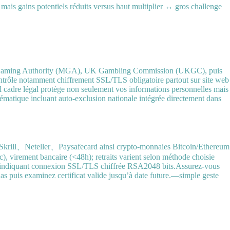
mais gains potentiels réduits versus haut multiplier ↔️ gros challenge
alta Gaming Authority (MGA), UK Gambling Commission (UKGC), puis
ontrôle notamment chiffrement SSL/TLS obligatoire partout sur site web
 cadre légal protège non seulement vos informations personnelles mais
lématique incluant auto-exclusion nationale intégrée directement dans
al、Skrill、Neteller、Paysafecard ainsi crypto-monnaies Bitcoin/Ethereum
), virement bancaire (<48h); retraits varient selon méthode choisie
as puis examinez certificat valide jusqu’à date future.—simple geste