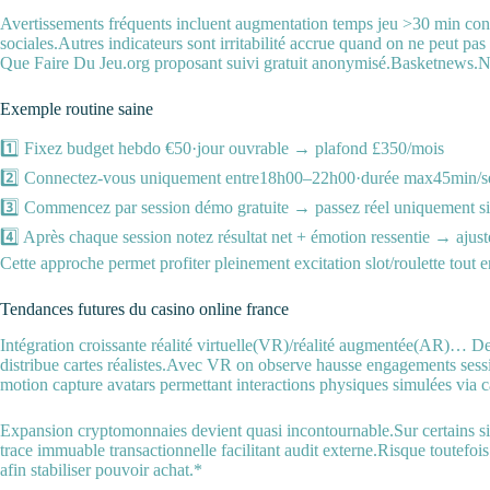
Avertissements fréquents incluent augmentation temps jeu >30 min consé
sociales.Autres indicateurs sont irritabilité accrue quand on ne peut p
Que Faire Du Jeu.org proposant suivi gratuit anonymisé.Basketnews.N
Exemple routine saine
1️⃣ Fixez budget hebdo €50·jour ouvrable → plafond £350/mois
2️⃣ Connectez-vous uniquement entre18h00–22h00·durée max45min/s
3️⃣ Commencez par session démo gratuite → passez réel uniquement si
4️⃣ Après chaque session notez résultat net + émotion ressentie → ajust
Cette approche permet profiter pleinement excitation slot/roulette tout 
Tendances futures du casino online france
Intégration croissante réalité virtuelle(VR)/réalité augmentée(AR)… D
distribue cartes réalistes.Avec VR on observe hausse engagements sess
motion capture avatars permettant interactions physiques simulées via
Expansion cryptomonnaies devient quasi incontournable.Sur certains si
trace immuable transactionnelle facilitant audit externe.Risque toutef
afin stabiliser pouvoir achat.*