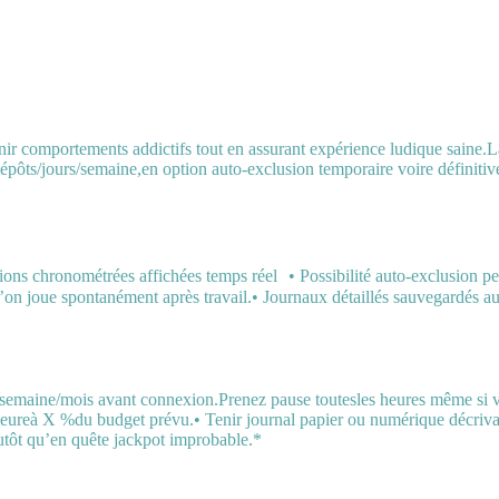
ir comportements addictifs tout en assurant expérience ludique saine.
dépôts/jours/semaine,en option auto-exclusion temporaire voire définitive
ns chronométrées affichées temps réel • Possibilité auto-exclusion pe
qu’on joue spontanément après travail.• Journaux détaillés sauvegard
maine/mois avant connexion.Prenez pause toutesles heures même si vous
rieureà X %du budget prévu.• Tenir journal papier ou numérique décrivan
utôt qu’en quête jackpot improbable.*