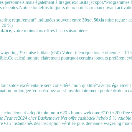
 personnels mais également à tirages exclusifs jackpot.“Programmes fid
 récentes.Notice toutefois toujours deux points cruciaux avant activatio
agering requirement” indiquées souvent entre
30x
et
50x
la mise reçue ; 
 +20 %)
ndaire
, voire moins lors offres flash saisonnières
ing 35x·mise initiale (€50).Valeur théorique totale obtenue = €150 cr
.Ce calcul montre clairement pourquoi certains joueurs préfèrent évite
out solde excédentaire sera considéré “non qualifié”.Évitez également 
ation prolongée.Vous risquez aussi involontairement perdre droit au cas
e actuellement ‑ dépôt minimum €20 ‑ bonus welcome €100 +200 free sp
ne France2024 chez Basketnews.Net offre cashback hebdo ‎5 %‎ valable 
 €15 instantanés dès inscription vérifiée puis demande wagering modéré