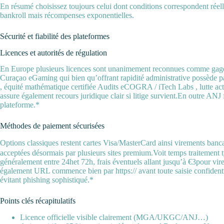
En résumé choisissez toujours celui dont conditions correspondent réell
bankroll mais récompenses exponentielles.
Sécurité et fiabilité des plateformes
Licences et autorités de régulation
En Europe plusieurs licences sont unanimement reconnues comme gag
Curaçao eGaming qui bien qu’offrant rapidité administrative possède p
, équité mathématique certifiée Audits eCOGRA / iTech Labs , lutte a
assure également recours juridique clair si litige survient.En outre AN
plateforme.*
Méthodes de paiement sécurisées
Options classiques restent cartes Visa/MasterCard ainsi virements ba
acceptées désormais par plusieurs sites premium.Voit temps traitement t
généralement entre 24het 72h, frais éventuels allant jusqu’à ‎€3‏‎pour virements externes.Chaque page paiement doit afficher icône cadenas vert indiquant connexion SSL/TLS chiffrée RSA2048 bits.Assurez-vous
également URL commence bien par https:// avant toute saisie confidenti
évitant phishing sophistiqué.*
Points clés récapitulatifs
Licence officielle visible clairement (MGA/UKGC/ANJ…)