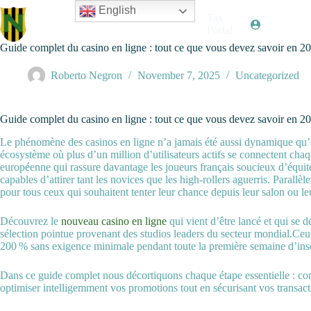
Skip
English
to
Tax
content
Portal
Guide complet du casino en ligne : tout ce que vous devez savoir en 2
Roberto Negron
November 7, 2025
Uncategorized
Guide complet du casino en ligne : tout ce que vous devez savoir en 2
Le phénomène des casinos en ligne n’a jamais été aussi dynamique qu’e
écosystème où plus d’un million d’utilisateurs actifs se connectent chaq
européenne qui rassure davantage les joueurs français soucieux d’équité
capables d’attirer tant les novices que les high‑rollers aguerris. Paral
pour tous ceux qui souhaitent tenter leur chance depuis leur salon ou l
Découvrez le
nouveau casino en ligne
qui vient d’être lancé et qui se 
sélection pointue provenant des studios leaders du secteur mondial.Ceu
200 % sans exigence minimale pendant toute la première semaine d’inscr
Dans ce guide complet nous décortiquons chaque étape essentielle : comm
optimiser intelligemment vos promotions tout en sécurisant vos transacti