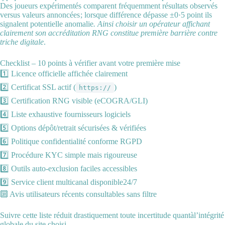
Des joueurs expérimentés comparent fréquemment résultats observés
versus valeurs annoncées ; lorsque différence dépasse ±0·5 point ils
signalent potentielle anomalie
. Ainsi choisir un opérateur affichant
clairement son accréditation RNG constitue première barrière contre
triche digitale
.
Checklist – 10 points à vérifier avant votre première mise
1️⃣ Licence officielle affichée clairement
2️⃣ Certificat SSL actif (
)
https://
3️⃣ Certification RNG visible (eCOGRA/GLI)
4️⃣ Liste exhaustive fournisseurs logiciels
5️⃣ Options dépôt/retrait sécurisées & vérifiées
6️⃣ Politique confidentialité conforme RGPD
7️⃣ Procédure KYC simple mais rigoureuse
8️⃣ Outils auto-exclusion faciles accessibles
9️⃣ Service client multicanal disponible24/7
🔟 Avis utilisateurs récents consultables sans filtre
Suivre cette liste réduit drastiquement toute incertitude quantàl’intégrité
globale du site choisi.