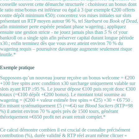
conseille souvent cette démarche structurée : choisissez un bonus dont
le ratio mise/bonus est inférieur ou égal à 3 (par exemple €200 offerts
contre dépôt minimum €50); concentrez vos mises initiales sur slots
présentant un RTP moyen autour 96 %, tel
Starburst
ou
Book of Dead
,
afin minimiser perte espérée pendant phase wagering.; appliquez
ensuite une gestion stricte ‑ ne jouez jamais plus than
5 %
of your
bankroll on a single spin afin préserver capital durant longue période
x30.; enfin terminez dès que vous avez atteint environ 70 % du
wagering requis – poursuivre davantage augmente seulement risque
inutile.*
Exemple pratique
Supposons qu’un nouveau joueur reçoive un bonus welcome = €200
+100 free spins avec condition x30 surcharge uniquement valable sur
slots ayant RTP ≥95 %. Le joueur dépose €100 puis reçoit donc €300
totaux (=€100 dépôt +€200 bonus). Le montant total soumise au
wagering = (€200 + valeur estimée free spins ≈ €25) ×30 = €6 750 .
En misant systématiquement £5 (=≈€4) sur
Blood Suckers
(RTP=98
%) il atteint environ 70 % après près de 1500 tours, générant
théoriquement ≈€650 profit net avant retrait complet.*
Ce calcul démontre combien il est crucial de connaître précisément
contribution (%), durée validité & RTP réel avant même clicuer «