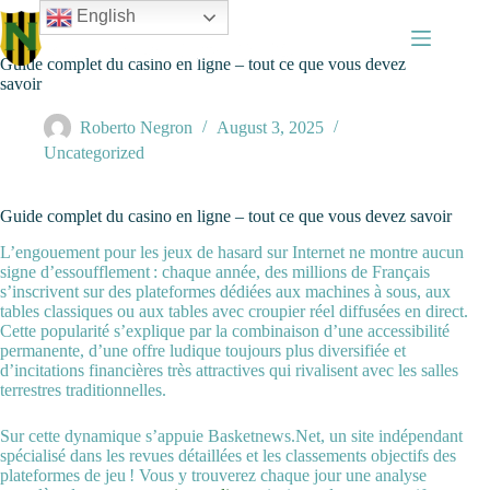
Skip
English
to
content
Guide complet du casino en ligne – tout ce que vous devez
savoir
Roberto Negron
August 3, 2025
Uncategorized
Guide complet du casino en ligne – tout ce que vous devez savoir
L’engouement pour les jeux de hasard sur Internet ne montre aucun
signe d’essoufflement : chaque année, des millions de Français
s’inscrivent sur des plateformes dédiées aux machines à sous, aux
tables classiques ou aux tables avec croupier réel diffusées en direct.
Cette popularité s’explique par la combinaison d’une accessibilité
permanente, d’une offre ludique toujours plus diversifiée et
d’incitations financières très attractives qui rivalisent avec les salles
terrestres traditionnelles.
Sur cette dynamique s’appuie Basketnews.Net, un site indépendant
spécialisé dans les revues détaillées et les classements objectifs des
plateformes de jeu ! Vous y trouverez chaque jour une analyse