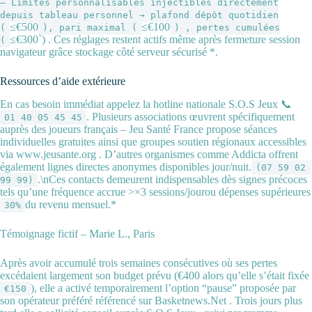
– Limites personnalisables injectibles directement
depuis tableau personnel → plafond dépôt quotidien
≤€500
≤€100
(
), pari maximal (
) , pertes cumulées
≤€300`) . Ces réglages restent actifs même après fermeture session
(
navigateur grâce stockage côté serveur sécurisé *.
Ressources d’aide extérieure
En cas besoin immédiat appelez la hotline nationale S.O.S Jeux 📞
. Plusieurs associations œuvrent spécifiquement
01 40 05 45 45
auprès des joueurs français ­– Jeu Santé France propose séances
individuelles gratuites ainsi que groupes soutien régionaux accessibles
via www.jeusante.org . D’autres organismes comme Addicta offrent
également lignes directes anonymes disponibles jour/nuit.
(07 59 02
.\nCes contacts demeurent indispensables dès signes précoces
99 99)
tels qu’une fréquence accrue >×3 sessions/jour​ou dépenses supérieures
du revenu mensuel.*
30%
Témoignage fictif – Marie L., Paris
Après avoir accumulé trois semaines consécutives où ses pertes
excédaient largement son budget prévu (€400 alors qu’elle s’était fixée
), elle a activé temporairement l’option “pause” proposée par
€150
son opérateur préféré référencé sur Basketnews.Net . Trois jours plus