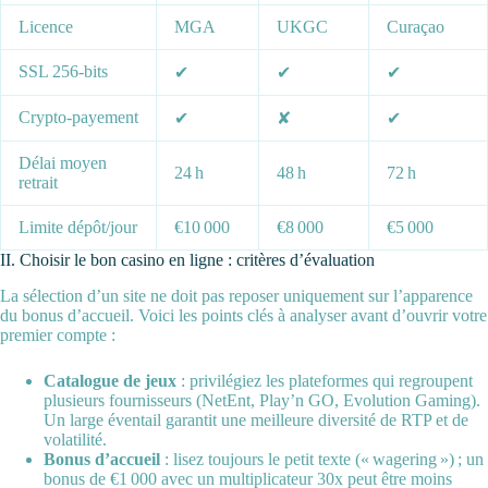
Licence
MGA
UKGC
Curaçao
SSL 256‑bits
✔︎
✔︎
✔︎
Crypto‑payement
✔︎
✘
✔︎
Délai moyen
24 h
48 h
72 h
retrait
Limite dépôt/jour
€10 000
€8 000
€5 000
II. Choisir le bon casino en ligne : critères d’évaluation
La sélection d’un site ne doit pas reposer uniquement sur l’apparence
du bonus d’accueil. Voici les points clés à analyser avant d’ouvrir votre
premier compte :
Catalogue de jeux
: privilégiez les plateformes qui regroupent
plusieurs fournisseurs (NetEnt, Play’n GO, Evolution Gaming).
Un large éventail garantit une meilleure diversité de RTP et de
volatilité.
Bonus d’accueil
: lisez toujours le petit texte (« wagering ») ; un
bonus de €1 000 avec un multiplicateur 30x peut être moins