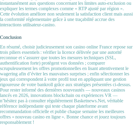
instantanément aux questions concernant les limites auto‑exclusion ou
expliquer les termes complexes comme « RTP ajusté par région ».
Cette évolution améliore non seulement la satisfaction client mais aussi
la conformité réglementaire grâce à une traçabilité accrue des
interactions utilisateur‑casino.
Conclusion
En résumé, choisir judicieusement son casino online France repose sur
trois piliers essentiels : vérifier la licence délivrée par une autorité
reconnue et s’assurer que toutes les mesures techniques (SSL,
authentification forte) protègent vos données ; comparer
scrupuleusement les offres promotionnelles en lisant attentivement le
wagering afin d’éviter les mauvaises surprises ; enfin sélectionner les
jeux qui correspondent à votre profil tout en appliquant une gestion
rigoureuse de votre bankroll grâce aux stratégies présentées ci‑dessus.
Pour rester informé des dernières nouveautés — nouveaux casinos
lancés en 2026, innovations blockchain ou expériences VR —
n’hésitez pas à consulter régulièrement Basketnews.Net, véritable
référence indépendante qui teste chaque plateforme avant
recommandation officielle et publie chaque semaine les meilleures
offres « nouveau casino en ligne ». Bonne chance et jouez toujours
responsablement !