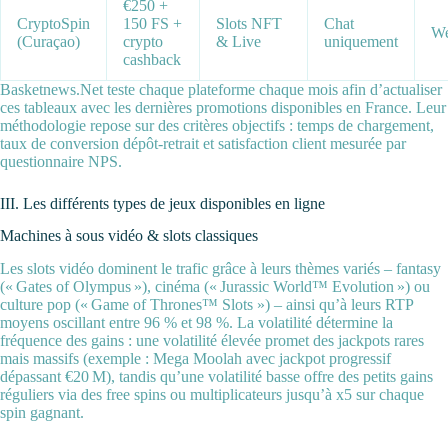
€250 +
CryptoSpin
150 FS +
Slots NFT
Chat
We
(Curaçao)
crypto
& Live
uniquement
cashback
Basketnews.Net teste chaque plateforme chaque mois afin d’actualiser
ces tableaux avec les dernières promotions disponibles en France. Leur
méthodologie repose sur des critères objectifs : temps de chargement,
taux de conversion dépôt‑retrait et satisfaction client mesurée par
questionnaire NPS.
III. Les différents types de jeux disponibles en ligne
Machines à sous vidéo & slots classiques
Les slots vidéo dominent le trafic grâce à leurs thèmes variés – fantasy
(« Gates of Olympus »), cinéma (« Jurassic World™ Evolution ») ou
culture pop (« Game of Thrones™ Slots ») – ainsi qu’à leurs RTP
moyens oscillant entre 96 % et 98 %. La volatilité détermine la
fréquence des gains : une volatilité élevée promet des jackpots rares
mais massifs (exemple : Mega Moolah avec jackpot progressif
dépassant €20 M), tandis qu’une volatilité basse offre des petits gains
réguliers via des free spins ou multiplicateurs jusqu’à x5 sur chaque
spin gagnant.