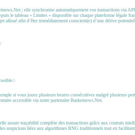
ews.Net ; elle synchronise automatiquement vos transactions via API 
puis le tableau « Limites » disponible sur chaque plateforme légale fra
 alloué afin d’être immédiatement conscient(e) d’une dérive potentiell
:
ssible.\
emple si vous jouez plusieurs heures consécutives malgré plusieurs p
entaire accessible via notre partenaire Basketnews.Net.
lle assure traçabilité complète des transactions grâce aux contrats int
nt les suspicions liées aux algorithmes RNG traditionnels tout en faci