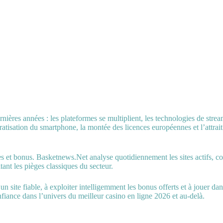
Insurance
Services
Real Estate Services
nières années : les plateformes se multiplient, les technologies de stre
ratisation du smartphone, la montée des licences européennes et l’attra
es et bonus. Basketnews.Net analyse quotidiennement les sites actifs, co
tant les pièges classiques du secteur.
 un site fiable, à exploiter intelligemment les bonus offerts et à jouer d
fiance dans l’univers du meilleur casino en ligne 2026 et au‑delà.