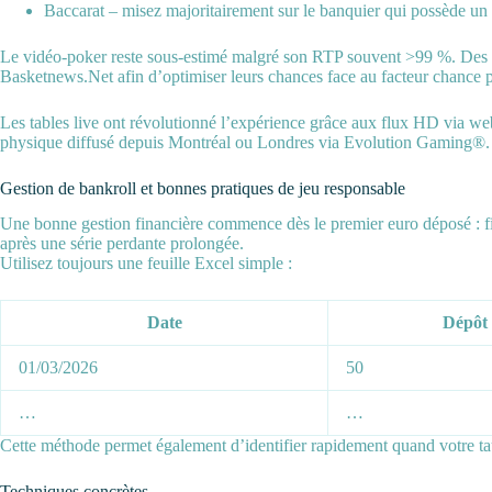
Baccarat – misez majoritairement sur le banquier qui possède un 
Le vidéo‑poker reste sous‑estimé malgré son RTP souvent >99 %. Des
Basketnews.Net afin d’optimiser leurs chances face au facteur chance p
Les tables live ont révolutionné l’expérience grâce aux flux HD via w
physique diffusé depuis Montréal ou Londres via Evolution Gaming®. Le 
Gestion de bankroll et bonnes pratiques de jeu responsable
Une bonne gestion financière commence dès le premier euro déposé : f
après une série perdante prolongée.
Utilisez toujours une feuille Excel simple :
Date
Dépôt 
01/03/2026
50
…
…
Cette méthode permet également d’identifier rapidement quand votre ta
Techniques concrètes