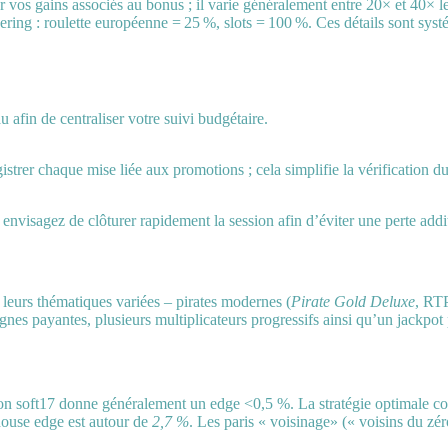
os gains associés au bonus ; il varie généralement entre 20× et 40× le 
agering : roulette européenne = 25 %, slots = 100 %. Ces détails sont s
u afin de centraliser votre suivi budgétaire.
strer chaque mise liée aux promotions ; cela simplifie la vérification d
, envisagez de clôturer rapidement la session afin d’éviter une perte ad
 leurs thématiques variées – pirates modernes (
Pirate Gold Deluxe
, RT
0 lignes payantes, plusieurs multiplicateurs progressifs ainsi qu’un jackp
on soft17 donne généralement un edge <0,5 %. La stratégie optimale co
house edge est autour de
2,7 %
. Les paris « voisinage» (« voisins du zér