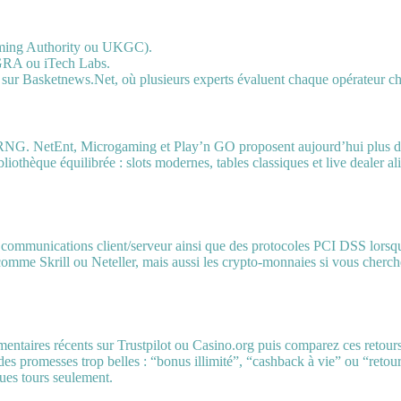
Gaming Authority ou UKGC).
OGRA ou iTech Labs.
ue sur Basketnews.Net, où plusieurs experts évaluent chaque opérateur ch
du RNG. NetEnt, Microgaming et Play’n GO proposent aujourd’hui plus de 
iothèque équilibrée : slots modernes, tables classiques et live dealer
s communications client/serveur ainsi que des protocoles PCI DSS lorsqu
 comme Skrill ou Neteller, mais aussi les crypto‑monnaies si vous cher
entaires récents sur Trustpilot ou Casino.org puis comparez ces retou
des promesses trop belles : “bonus illimité”, “cashback à vie” ou “retou
ques tours seulement.