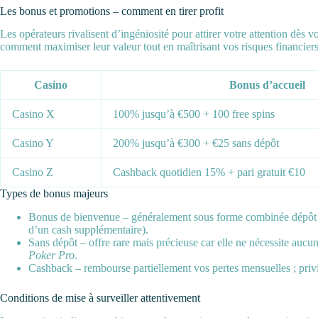
Les bonus et promotions – comment en tirer profit
Les opérateurs rivalisent d’ingéniosité pour attirer votre attention dès
comment maximiser leur valeur tout en maîtrisant vos risques financiers
Casino
Bonus d’accueil
Casino X
100% jusqu’à €500 + 100 free spins
Casino Y
200% jusqu’à €300 + €25 sans dépôt
Casino Z
Cashback quotidien 15% + pari gratuit €10
Types de bonus majeurs
Bonus de bienvenue – généralement sous forme combinée dépôt + t
d’un cash supplémentaire).
Sans dépôt – offre rare mais précieuse car elle ne nécessite auc
Poker Pro
.
Cashback – rembourse partiellement vos pertes mensuelles ; privi
Conditions de mise à surveiller attentivement