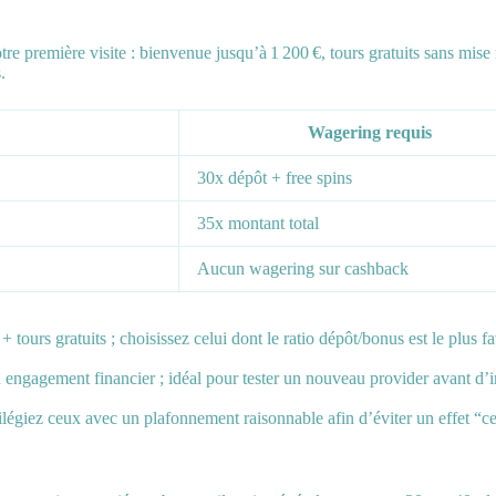
 votre première visite : bienvenue jusqu’à 1 200 €, tours gratuits sans 
.
Wagering requis
30x dépôt + free spins
35x montant total
Aucun wagering sur cashback
ours gratuits ; choisissez celui dont le ratio dépôt/bonus est le plus
un engagement financier ; idéal pour tester un nouveau provider avant d’
légiez ceux avec un plafonnement raisonnable afin d’éviter un effet “ce