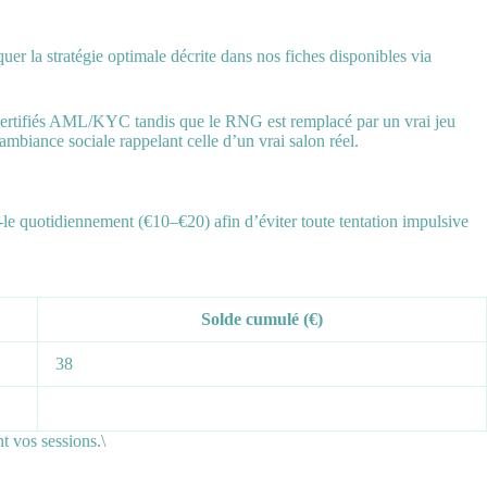
uer la stratégie optimale décrite dans nos fiches disponibles via
 certifiés AML/KYC tandis que le RNG est remplacé par un vrai jeu
biance sociale rappelant celle d’un vrai salon réel.
 quotidiennement (€10–€20) afin d’éviter toute tentation impulsive
Solde cumulé (€)
38
t vos sessions.\