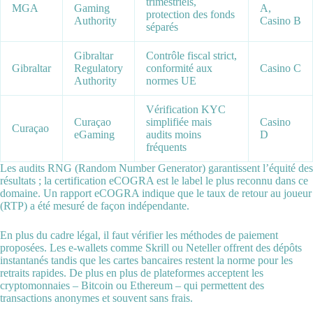
trimestriels,
MGA
Gaming
A,
protection des fonds
Authority
Casino B
séparés
Gibraltar
Contrôle fiscal strict,
Gibraltar
Regulatory
conformité aux
Casino C
Authority
normes UE
Vérification KYC
Curaçao
simplifiée mais
Casino
Curaçao
eGaming
audits moins
D
fréquents
Les audits RNG (Random Number Generator) garantissent l’équité des
résultats ; la certification eCOGRA est le label le plus reconnu dans ce
domaine. Un rapport eCOGRA indique que le taux de retour au joueur
(RTP) a été mesuré de façon indépendante.
En plus du cadre légal, il faut vérifier les méthodes de paiement
proposées. Les e‑wallets comme Skrill ou Neteller offrent des dépôts
instantanés tandis que les cartes bancaires restent la norme pour les
retraits rapides. De plus en plus de plateformes acceptent les
cryptomonnaies – Bitcoin ou Ethereum – qui permettent des
transactions anonymes et souvent sans frais.