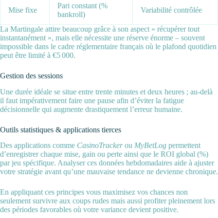
Pari constant (%
Mise fixe
Variabilité contrôlée
bankroll)
La Martingale attire beaucoup grâce à son aspect « récupérer tout
instantanément », mais elle nécessite une réserve énorme – souvent
impossible dans le cadre réglementaire français où le plafond quotidien
peut être limité à €5 000.
Gestion des sessions
Une durée idéale se situe entre trente minutes et deux heures ; au-delà
il faut impérativement faire une pause afin d’éviter la fatigue
décisionnelle qui augmente drastiquement l’erreur humaine.
Outils statistiques & applications tierces
Des applications comme
CasinoTracker
ou
MyBetLog
permettent
d’enregistrer chaque mise, gain ou perte ainsi que le ROI global (%)
par jeu spécifique. Analyser ces données hebdomadaires aide à ajuster
votre stratégie avant qu’une mauvaise tendance ne devienne chronique.
En appliquant ces principes vous maximisez vos chances non
seulement survivre aux coups rudes mais aussi profiter pleinement lors
des périodes favorables où votre variance devient positive.