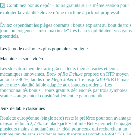
3️⃣ Combinez bonus dépôt + tours gratuits sur la même session pour
exploiter la volatilité élevée d’une machine à jackpot progressif.
Évitez cependant les pièges courants : bonus expirant au bout de trois
jours ou exigences “mise maximale” très basses qui limitent vos gains
potentiels.
Les jeux de casino les plus populaires en ligne
Machines à sous vidéo
Les slots dominent le trafic grâce à leurs thèmes variés et leurs
mécaniques innovantes.
Book of Ra Deluxe
propose un RTP moyen
autour de 96 %, tandis que
Mega Joker
offre jusqu’à 99 % RTP mais
avec une volatilité faible adaptée aux joueurs prudents. Les
fonctionnalités bonus – tours gratuits déclenchés par trois symboles
scatter – augmentent considérablement le gain potentiel.
Jeux de table classiques
Roulette européenne (single zero) reste la préférée pour son avantage
maison réduit à 2,7 %. Le blackjack « Infinite Bet » permet d’engager
plusieurs mains simultanément ; idéal pour ceux qui recherchent un
rythme rapide sans sacrifier le taux théorique favorable (~99,5 %). Le