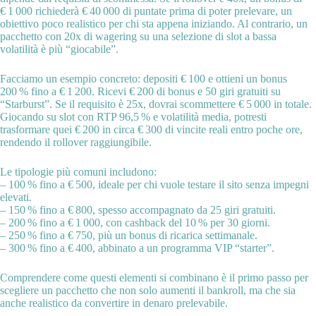
€ 1 000 richiederà € 40 000 di puntate prima di poter prelevare, un
obiettivo poco realistico per chi sta appena iniziando. Al contrario, un
pacchetto con 20x di wagering su una selezione di slot a bassa
volatilità è più “giocabile”.
Facciamo un esempio concreto: depositi € 100 e ottieni un bonus
200 % fino a € 1 200. Ricevi € 200 di bonus e 50 giri gratuiti su
“Starburst”. Se il requisito è 25x, dovrai scommettere € 5 000 in totale.
Giocando su slot con RTP 96,5 % e volatilità media, potresti
trasformare quei € 200 in circa € 300 di vincite reali entro poche ore,
rendendo il rollover raggiungibile.
Le tipologie più comuni includono:
– 100 % fino a € 500, ideale per chi vuole testare il sito senza impegni
elevati.
– 150 % fino a € 800, spesso accompagnato da 25 giri gratuiti.
– 200 % fino a € 1 000, con cashback del 10 % per 30 giorni.
– 250 % fino a € 750, più un bonus di ricarica settimanale.
– 300 % fino a € 400, abbinato a un programma VIP “starter”.
Comprendere come questi elementi si combinano è il primo passo per
scegliere un pacchetto che non solo aumenti il bankroll, ma che sia
anche realistico da convertire in denaro prelevabile.