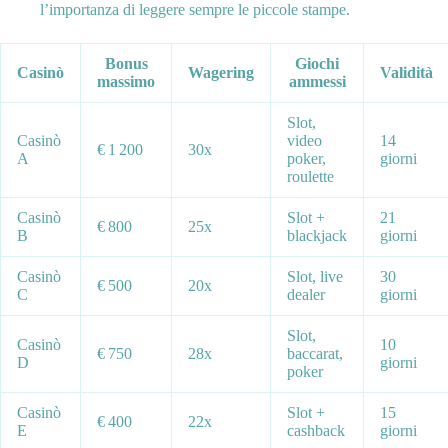
l’importanza di leggere sempre le piccole stampe.
Bonus
Giochi
Casinò
Wagering
Validità
massimo
ammessi
Slot,
Casinò
video
14
€ 1 200
30x
A
poker,
giorni
roulette
Casinò
Slot +
21
€ 800
25x
B
blackjack
giorni
Casinò
Slot, live
30
€ 500
20x
C
dealer
giorni
Slot,
Casinò
10
€ 750
28x
baccarat,
D
giorni
poker
Casinò
Slot +
15
€ 400
22x
E
cashback
giorni