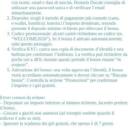
con nome, email e data di nascita. Hostaria Ducale consiglia di
utilizzare una password unica e di verificare l’email
immediatamente.
Deposito: scegli il metodo di pagamento più comodo (carta,
e‑wallet, bonifico). Inserisci l’importo desiderato, tenendo
presente il deposito minimo richiesto per sbloccare il bonus.
Codice promozionale: alcuni casinò richiedono un codice (es.
“WELCOME2026”). Se il bonus è attivato automaticamente,
salta questo passaggio.
Verifica KYC: carica una copia di documento d’identità e una
bolletta per confermare l’indirizzo. La verifica può richiedere da
poche ore a 48 h; durante questo periodo il bonus rimane “in
sospeso”.
Attivazione del bonus: una volta approvata l’identità, il bonus
verrà accreditato automaticamente o dovrai cliccare su “Riscatta
bonus”. Controlla la sezione “Promozioni” per confermare
l’importo e i giri gratuiti.
Errori comuni da evitare:
– Depositare un importo inferiore al minimo richiesto, facendo perdere
il bonus.
– Giocare a giochi non ammessi (ad esempio roulette quando il
rollover è solo su slot).
– Ignorare la scadenza dei giri gratuiti, che spesso è di 7 giorni.