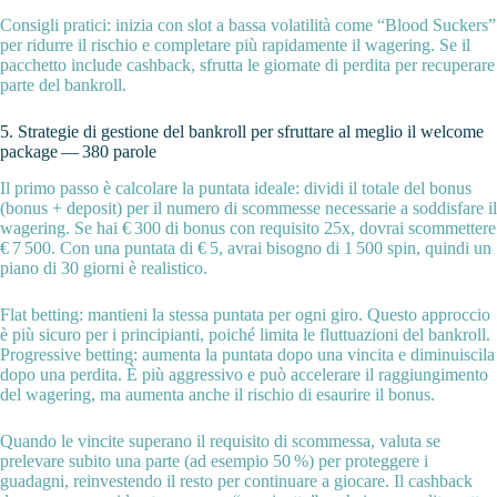
Consigli pratici: inizia con slot a bassa volatilità come “Blood Suckers”
per ridurre il rischio e completare più rapidamente il wagering. Se il
pacchetto include cashback, sfrutta le giornate di perdita per recuperare
parte del bankroll.
5. Strategie di gestione del bankroll per sfruttare al meglio il welcome
package — 380 parole
Il primo passo è calcolare la puntata ideale: dividi il totale del bonus
(bonus + deposit) per il numero di scommesse necessarie a soddisfare il
wagering. Se hai € 300 di bonus con requisito 25x, dovrai scommettere
€ 7 500. Con una puntata di € 5, avrai bisogno di 1 500 spin, quindi un
piano di 30 giorni è realistico.
Flat betting: mantieni la stessa puntata per ogni giro. Questo approccio
è più sicuro per i principianti, poiché limita le fluttuazioni del bankroll.
Progressive betting: aumenta la puntata dopo una vincita e diminuiscila
dopo una perdita. È più aggressivo e può accelerare il raggiungimento
del wagering, ma aumenta anche il rischio di esaurire il bonus.
Quando le vincite superano il requisito di scommessa, valuta se
prelevare subito una parte (ad esempio 50 %) per proteggere i
guadagni, reinvestendo il resto per continuare a giocare. Il cashback