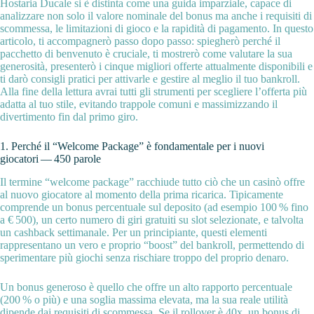
Hostaria Ducale si è distinta come una guida imparziale, capace di
analizzare non solo il valore nominale del bonus ma anche i requisiti di
scommessa, le limitazioni di gioco e la rapidità di pagamento. In questo
articolo, ti accompagnerò passo dopo passo: spiegherò perché il
pacchetto di benvenuto è cruciale, ti mostrerò come valutare la sua
generosità, presenterò i cinque migliori offerte attualmente disponibili e
ti darò consigli pratici per attivarle e gestire al meglio il tuo bankroll.
Alla fine della lettura avrai tutti gli strumenti per scegliere l’offerta più
adatta al tuo stile, evitando trappole comuni e massimizzando il
divertimento fin dal primo giro.
1. Perché il “Welcome Package” è fondamentale per i nuovi
giocatori — 450 parole
Il termine “welcome package” racchiude tutto ciò che un casinò offre
al nuovo giocatore al momento della prima ricarica. Tipicamente
comprende un bonus percentuale sul deposito (ad esempio 100 % fino
a € 500), un certo numero di giri gratuiti su slot selezionate, e talvolta
un cashback settimanale. Per un principiante, questi elementi
rappresentano un vero e proprio “boost” del bankroll, permettendo di
sperimentare più giochi senza rischiare troppo del proprio denaro.
Un bonus generoso è quello che offre un alto rapporto percentuale
(200 % o più) e una soglia massima elevata, ma la sua reale utilità
dipende dai requisiti di scommessa. Se il rollover è 40x, un bonus di