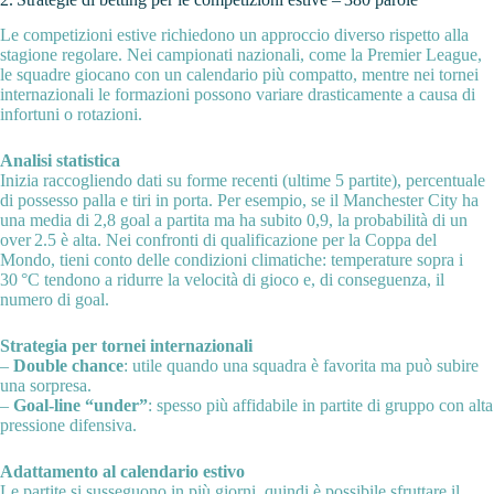
Le competizioni estive richiedono un approccio diverso rispetto alla
stagione regolare. Nei campionati nazionali, come la Premier League,
le squadre giocano con un calendario più compatto, mentre nei tornei
internazionali le formazioni possono variare drasticamente a causa di
infortuni o rotazioni.
Analisi statistica
Inizia raccogliendo dati su forme recenti (ultime 5 partite), percentuale
di possesso palla e tiri in porta. Per esempio, se il Manchester City ha
una media di 2,8 goal a partita ma ha subito 0,9, la probabilità di un
over 2.5 è alta. Nei confronti di qualificazione per la Coppa del
Mondo, tieni conto delle condizioni climatiche: temperature sopra i
30 °C tendono a ridurre la velocità di gioco e, di conseguenza, il
numero di goal.
Strategia per tornei internazionali
–
Double chance
: utile quando una squadra è favorita ma può subire
una sorpresa.
–
Goal‑line “under”
: spesso più affidabile in partite di gruppo con alta
pressione difensiva.
Adattamento al calendario estivo
Le partite si susseguono in più giorni, quindi è possibile sfruttare il