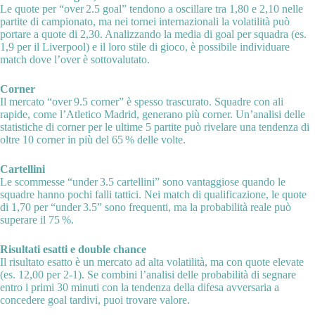
Le quote per “over 2.5 goal” tendono a oscillare tra 1,80 e 2,10 nelle
partite di campionato, ma nei tornei internazionali la volatilità può
portare a quote di 2,30. Analizzando la media di goal per squadra (es.
1,9 per il Liverpool) e il loro stile di gioco, è possibile individuare
match dove l’over è sottovalutato.
Corner
Il mercato “over 9.5 corner” è spesso trascurato. Squadre con ali
rapide, come l’Atletico Madrid, generano più corner. Un’analisi delle
statistiche di corner per le ultime 5 partite può rivelare una tendenza di
oltre 10 corner in più del 65 % delle volte.
Cartellini
Le scommesse “under 3.5 cartellini” sono vantaggiose quando le
squadre hanno pochi falli tattici. Nei match di qualificazione, le quote
di 1,70 per “under 3.5” sono frequenti, ma la probabilità reale può
superare il 75 %.
Risultati esatti e double chance
Il risultato esatto è un mercato ad alta volatilità, ma con quote elevate
(es. 12,00 per 2‑1). Se combini l’analisi delle probabilità di segnare
entro i primi 30 minuti con la tendenza della difesa avversaria a
concedere goal tardivi, puoi trovare valore.