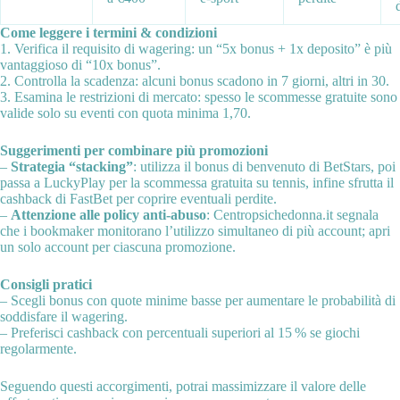
Come leggere i termini & condizioni
1. Verifica il requisito di wagering: un “5x bonus + 1x deposito” è più
vantaggioso di “10x bonus”.
2. Controlla la scadenza: alcuni bonus scadono in 7 giorni, altri in 30.
3. Esamina le restrizioni di mercato: spesso le scommesse gratuite sono
valide solo su eventi con quota minima 1,70.
Suggerimenti per combinare più promozioni
–
Strategia “stacking”
: utilizza il bonus di benvenuto di BetStars, poi
passa a LuckyPlay per la scommessa gratuita su tennis, infine sfrutta il
cashback di FastBet per coprire eventuali perdite.
–
Attenzione alle policy anti‑abuso
: Centropsichedonna.it segnala
che i bookmaker monitorano l’utilizzo simultaneo di più account; apri
un solo account per ciascuna promozione.
Consigli pratici
– Scegli bonus con quote minime basse per aumentare le probabilità di
soddisfare il wagering.
– Preferisci cashback con percentuali superiori al 15 % se giochi
regolarmente.
Seguendo questi accorgimenti, potrai massimizzare il valore delle