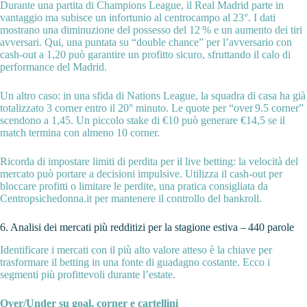
Durante una partita di Champions League, il Real Madrid parte in
vantaggio ma subisce un infortunio al centrocampo al 23°. I dati
mostrano una diminuzione del possesso del 12 % e un aumento dei tiri
avversari. Qui, una puntata su “double chance” per l’avversario con
cash‑out a 1,20 può garantire un profitto sicuro, sfruttando il calo di
performance del Madrid.
Un altro caso: in una sfida di Nations League, la squadra di casa ha già
totalizzato 3 corner entro il 20° minuto. Le quote per “over 9.5 corner”
scendono a 1,45. Un piccolo stake di €10 può generare €14,5 se il
match termina con almeno 10 corner.
Ricorda di impostare limiti di perdita per il live betting: la velocità del
mercato può portare a decisioni impulsive. Utilizza il cash‑out per
bloccare profitti o limitare le perdite, una pratica consigliata da
Centropsichedonna.it per mantenere il controllo del bankroll.
6. Analisi dei mercati più redditizi per la stagione estiva – 440 parole
Identificare i mercati con il più alto valore atteso è la chiave per
trasformare il betting in una fonte di guadagno costante. Ecco i
segmenti più profittevoli durante l’estate.
Over/Under su goal, corner e cartellini