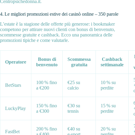
Centropsichedonna.it.
4. Le migliori promozioni estive dei casinò online – 350 parole
L’estate è la stagione delle offerte più generose: i bookmaker
competono per attirare nuovi clienti con bonus di benvenuto,
scommesse gratuite e cashback. Ecco una panoramica delle
promozioni tipiche e come valutarle.
Bonus di
Scommessa
Cashback
Operatore
benvenuto
gratuita
settimanale
100 % fino
€25 su
10 % su
BetStars
a €200
calcio
perdite
150 % fino
€30 su
15 % su
LuckyPlay
a €300
tennis
perdite
200 % fino
€40 su
20 % su
FastBet
a €400
e‑sport
perdite