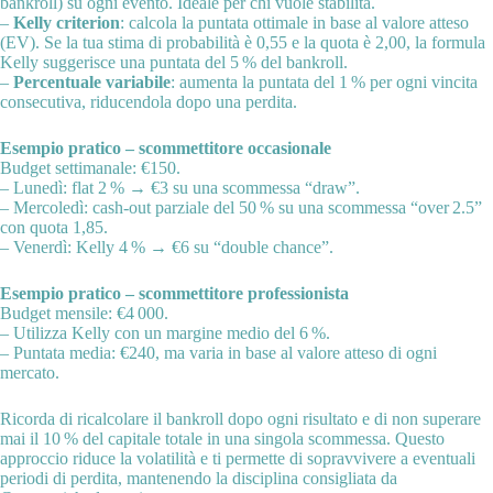
bankroll) su ogni evento. Ideale per chi vuole stabilità.
–
Kelly criterion
: calcola la puntata ottimale in base al valore atteso
(EV). Se la tua stima di probabilità è 0,55 e la quota è 2,00, la formula
Kelly suggerisce una puntata del 5 % del bankroll.
–
Percentuale variabile
: aumenta la puntata del 1 % per ogni vincita
consecutiva, riducendola dopo una perdita.
Esempio pratico – scommettitore occasionale
Budget settimanale: €150.
– Lunedì: flat 2 % → €3 su una scommessa “draw”.
– Mercoledì: cash‑out parziale del 50 % su una scommessa “over 2.5”
con quota 1,85.
– Venerdì: Kelly 4 % → €6 su “double chance”.
Esempio pratico – scommettitore professionista
Budget mensile: €4 000.
– Utilizza Kelly con un margine medio del 6 %.
– Puntata media: €240, ma varia in base al valore atteso di ogni
mercato.
Ricorda di ricalcolare il bankroll dopo ogni risultato e di non superare
mai il 10 % del capitale totale in una singola scommessa. Questo
approccio riduce la volatilità e ti permette di sopravvivere a eventuali
periodi di perdita, mantenendo la disciplina consigliata da