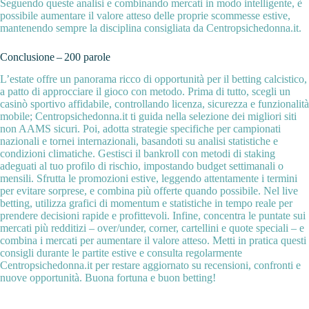
Seguendo queste analisi e combinando mercati in modo intelligente, è
possibile aumentare il valore atteso delle proprie scommesse estive,
mantenendo sempre la disciplina consigliata da Centropsichedonna.it.
Conclusione – 200 parole
L’estate offre un panorama ricco di opportunità per il betting calcistico,
a patto di approcciare il gioco con metodo. Prima di tutto, scegli un
casinò sportivo affidabile, controllando licenza, sicurezza e funzionalità
mobile; Centropsichedonna.it ti guida nella selezione dei migliori siti
non AAMS sicuri. Poi, adotta strategie specifiche per campionati
nazionali e tornei internazionali, basandoti su analisi statistiche e
condizioni climatiche. Gestisci il bankroll con metodi di staking
adeguati al tuo profilo di rischio, impostando budget settimanali o
mensili. Sfrutta le promozioni estive, leggendo attentamente i termini
per evitare sorprese, e combina più offerte quando possibile. Nel live
betting, utilizza grafici di momentum e statistiche in tempo reale per
prendere decisioni rapide e profittevoli. Infine, concentra le puntate sui
mercati più redditizi – over/under, corner, cartellini e quote speciali – e
combina i mercati per aumentare il valore atteso. Metti in pratica questi
consigli durante le partite estive e consulta regolarmente
Centropsichedonna.it per restare aggiornato su recensioni, confronti e
nuove opportunità. Buona fortuna e buon betting!