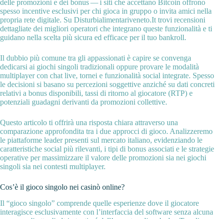
delle promozioni e dei bonus — i siti che accettano Bitcoin offrono
spesso incentive esclusivi per chi gioca in gruppo o invita amici nella
propria rete digitale. Su Disturbialimentariveneto.It trovi recensioni
dettagliate dei migliori operatori che integrano queste funzionalità e ti
guidano nella scelta più sicura ed efficace per il tuo bankroll.
Il dubbio più comune tra gli appassionati è capire se convenga
dedicarsi ai giochi singoli tradizionali oppure provare le modalità
multiplayer con chat live, tornei e funzionalità social integrate. Spesso
le decisioni si basano su percezioni soggettive anziché su dati concreti
relativi a bonus disponibili, tassi di ritorno al giocatore (RTP) e
potenziali guadagni derivanti da promozioni collettive.
Questo articolo ti offrirà una risposta chiara attraverso una
comparazione approfondita tra i due approcci di gioco. Analizzeremo
le piattaforme leader presenti sul mercato italiano, evidenziando le
caratteristiche social più rilevanti, i tipi di bonus associati e le strategie
operative per massimizzare il valore delle promozioni sia nei giochi
singoli sia nei contesti multiplayer.
Cos’è il gioco singolo nei casinò online?
Il “gioco singolo” comprende quelle esperienze dove il giocatore
interagisce esclusivamente con l’interfaccia del software senza alcuna