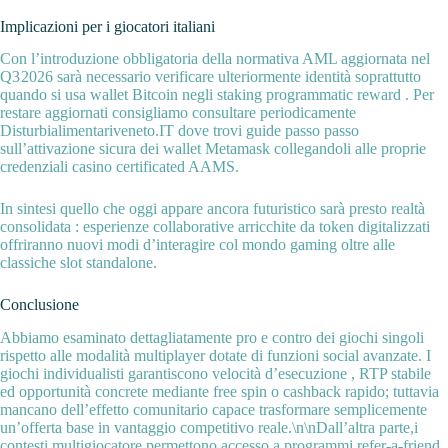
Implicazioni per i giocatori italiani
Con l’introduzione obbligatoria della normativa AML aggiornata nel
Q3 2026 sarà necessario verificare ulteriormente identità soprattutto
quando si usa wallet Bitcoin negli staking programmatic reward . Per
restare aggiornati consigliamo consultare periodicamente
Disturbialimentariveneto.IT dove trovi guide passo passo
sull’attivazione sicura dei wallet Metamask collegandoli alle proprie
credenziali casino certificated AAMS.
In sintesi quello che oggi appare ancora futuristico sarà presto realtà
consolidata : esperienze collaborative arricchite da token digitalizzati
offriranno nuovi modi d’interagire col mondo gaming oltre alle
classiche slot standalone.
Conclusione
Abbiamo esaminato dettagliatamente pro e contro dei giochi singoli
rispetto alle modalità multiplayer dotate di funzioni social avanzate. I
giochi individualisti garantiscono velocità d’esecuzione , RTP stabile
ed opportunità concrete mediante free spin o cashback rapido; tuttavia
mancano dell’effetto comunitario capace trasformare semplicemente
un’offerta base in vantaggio competitivo reale.\n\nDall’altra parte,i
contesti multigiocatore permettono accesso a programmi refer-a-friend ,