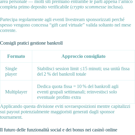
area personale — molti siti premiano entrambe le parti appena l’amico
completa primo deposito verificabile (
crypto scommesse
inclusa).
Partecipa regolarmente agli eventi livestream sponsorizzati perché
spesso vengono concessa “gift card virtuale” valida soltanto nel mese
corrente.
Consigli pratici gestione bankroll
Formato
Approccio consigliato
Single
Stabilisci session limit ≤15 minuti; usa unità fissa
player
del 2 % del bankroll totale
Dedica quota fissa = 10 % del bankroll agli
Multiplayer
eventi grupali settimanali; reinvestisci solo
eventuale profitto extra
Applicando questa divisione eviti sovraesposizioni mentre capitalizzi
sui payout potenzialmente maggioristi generati dagli sponsor
tournament.
Il futuro delle funzionalità social e dei bonus nei casinò online