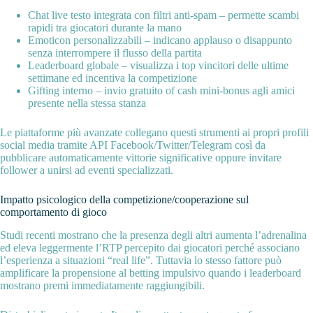
Chat live testo integrata con filtri anti‑spam – permette scambi
rapidi tra giocatori durante la mano
Emoticon personalizzabili – indicano applauso o disappunto
senza interrompere il flusso della partita
Leaderboard globale – visualizza i top vincitori delle ultime
settimane ed incentiva la competizione
Gifting interno – invio gratuito of cash mini‑bonus agli amici
presente nella stessa stanza
Le piattaforme più avanzate collegano questi strumenti ai propri profili
social media tramite API Facebook/Twitter/Telegram così da
pubblicare automaticamente vittorie significative oppure invitare
follower a unirsi ad eventi specializzati.
Impatto psicologico della competizione/cooperazione sul
comportamento di gioco
Studi recenti mostrano che la presenza degli altri aumenta l’adrenalina
ed eleva leggermente l’RTP percepito dai giocatori perché associano
l’esperienza a situazioni “real life”. Tuttavia lo stesso fattore può
amplificare la propensione al betting impulsivo quando i leaderboard
mostrano premi immediatamente raggiungibili.