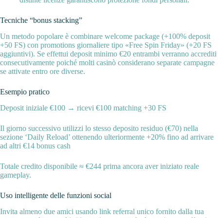
Tecniche “bonus stacking”
Un metodo popolare è combinare welcome package (+100% deposit
+50 FS) con promotions giornaliere tipo «Free Spin Friday» (+20 FS
aggiuntivi). Se effettui deposit minimo €20 entrambi verranno accrediti
consecutivamente poiché molti casinò considerano separate campagne
se attivate entro ore diverse.
Esempio pratico
Deposit iniziale €100 → ricevi €100 matching +30 FS
Il giorno successivo utilizzi lo stesso deposito residuo (€70) nella
sezione ‘Daily Reload’ ottenendo ulteriormente +20% fino ad arrivare
ad altri €14 bonus cash
Totale credito disponibile ≈ €244 prima ancora aver iniziato reale
gameplay.
Uso intelligente delle funzioni social
Invita almeno due amici usando link referral unico fornito dalla tua