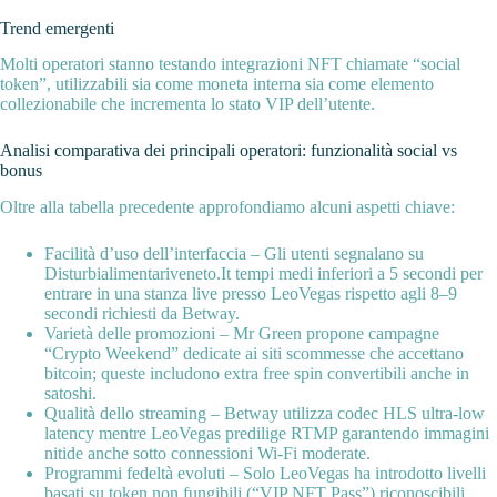
Trend emergenti
Molti operatori stanno testando integrazioni NFT chiamate “social
token”, utilizzabili sia come moneta interna sia come elemento
collezionabile che incrementa lo stato VIP dell’utente.
Analisi comparativa dei principali operatori: funzionalità social vs
bonus
Oltre alla tabella precedente approfondiamo alcuni aspetti chiave:
Facilità d’uso dell’interfaccia – Gli utenti segnalano su
Disturbialimentariveneto.It tempi medi inferiori a 5 secondi per
entrare in una stanza live presso LeoVegas rispetto agli 8–9
secondi richiesti da Betway.
Varietà delle promozioni – Mr Green propone campagne
“Crypto Weekend” dedicate ai siti scommesse che accettano
bitcoin; queste includono extra free spin convertibili anche in
satoshi.
Qualità dello streaming – Betway utilizza codec HLS ultra‐low
latency mentre LeoVegas predilige RTMP garantendo immagini
nitide anche sotto connessioni Wi‑Fi moderate.
Programmi fedeltà evoluti – Solo LeoVegas ha introdotto livelli
basati su token non fungibili (“VIP NFT Pass”) riconoscibili