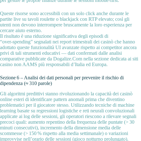
per gestire le proprie finanze durante le sessioni mobile‑first.
Queste risorse sono accessibili con un solo click anche durante le
partite live su tavoli roulette o blackjack con RTP elevato; così gli
utenti non devono interrompere bruscamente la loro esperienza per
cercare aiuto esterno.
Il risultato è una riduzione significativa degli episodi di
“over‑spending” segnalati nei report trimestrali dei casinò che hanno
adottato queste funzionalità UI avanzate rispetto ai competitor ancora
privi di tali strumenti educativi — dati confermati dalle analisi
comparative pubblicate da Dogalize.Com nella sezione dedicata ai siti
casino non AAMS più responsabili d’Italia ed Europa.​
Sezione 6 – Analisi dei dati personali per prevenire il rischio di
dipendenza (≈ 310 parole)
Gli algoritmi predittivi stanno rivoluzionando la capacità dei casinò
online esteri di identificare pattern anomali prima che diventino
problematici per il giocatore stesso. Utilizzando tecniche di machine
learning basate su regressioni logistiche e reti neurali convoluzionali
applicate ai log delle sessioni, gli operatori riescono a rilevare segnali
precoci quali: aumento repentino della frequenza delle puntate (> 30
minuti consecutivi), incremento della dimensione media delle
scommesse (> 150 % rispetto alla media settimanale) o variazioni
improvvise nell’orario delle sessioni (gioco notturno prolungato).