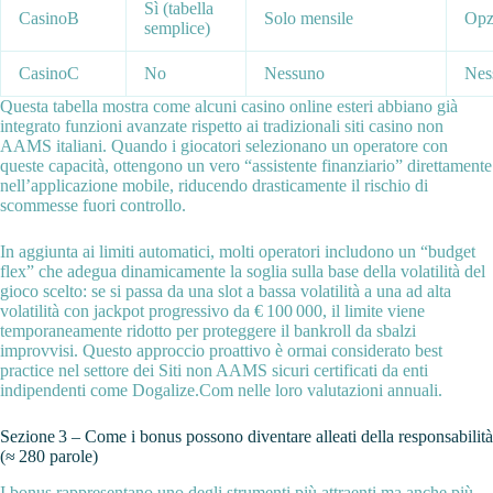
Sì (tabella
CasinoB
Solo mensile
Opz
semplice)
CasinoC
No
Nessuno
Nes
Questa tabella mostra come alcuni casino online esteri abbiano già
integrato funzioni avanzate rispetto ai tradizionali siti casino non
AAMS italiani. Quando i giocatori selezionano un operatore con
queste capacità, ottengono un vero “assistente finanziario” direttamente
nell’applicazione mobile, riducendo drasticamente il rischio di
scommesse fuori controllo.
In aggiunta ai limiti automatici, molti operatori includono un “budget
flex” che adegua dinamicamente la soglia sulla base della volatilità del
gioco scelto: se si passa da una slot a bassa volatilità a una ad alta
volatilità con jackpot progressivo da € 100 000, il limite viene
temporaneamente ridotto per proteggere il bankroll da sbalzi
improvvisi. Questo approccio proattivo è ormai considerato best
practice nel settore dei Siti non AAMS sicuri certificati da enti
indipendenti come Dogalize.Com nelle loro valutazioni annuali.
Sezione 3 – Come i bonus possono diventare alleati della responsabilità
(≈ 280 parole)
I bonus rappresentano uno degli strumenti più attraenti ma anche più