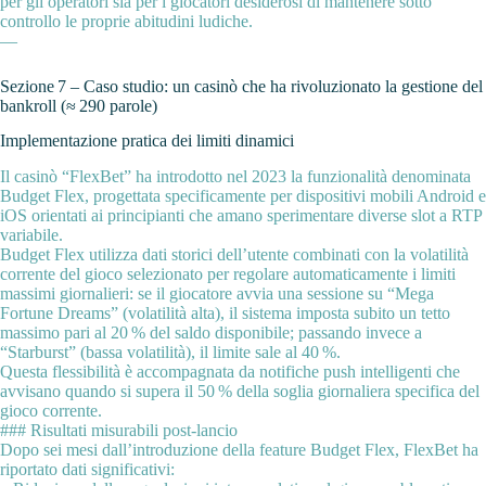
per gli operatori sia per i giocatori desiderosi di mantenere sotto
controllo le proprie abitudini ludiche.
—
Sezione 7 – Caso studio: un casinò che ha rivoluzionato la gestione del
bankroll (≈ 290 parole)
Implementazione pratica dei limiti dinamici
Il casinò “FlexBet” ha introdotto nel 2023 la funzionalità denominata
Budget Flex, progettata specificamente per dispositivi mobili Android e
iOS orientati ai principianti che amano sperimentare diverse slot a RTP
variabile.
Budget Flex utilizza dati storici dell’utente combinati con la volatilità
corrente del gioco selezionato per regolare automaticamente i limiti
massimi giornalieri: se il giocatore avvia una sessione su “Mega
Fortune Dreams” (volatilità alta), il sistema imposta subito un tetto
massimo pari al 20 % del saldo disponibile; passando invece a
“Starburst” (bassa volatilità), il limite sale al 40 %.
Questa flessibilità è accompagnata da notifiche push intelligenti che
avvisano quando si supera il 50 % della soglia giornaliera specifica del
gioco corrente.
### Risultati misurabili post‑lancio
Dopo sei mesi dall’introduzione della feature Budget Flex, FlexBet ha
riportato dati significativi: