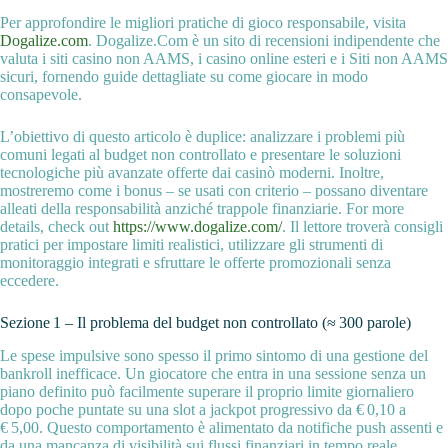
Per approfondire le migliori pratiche di gioco responsabile, visita
Dogalize.com
. Dogalize.Com è un sito di recensioni indipendente che
valuta i siti casino non AAMS, i casino online esteri e i Siti non AAMS
sicuri, fornendo guide dettagliate su come giocare in modo
consapevole.
L’obiettivo di questo articolo è duplice: analizzare i problemi più
comuni legati al budget non controllato e presentare le soluzioni
tecnologiche più avanzate offerte dai casinò moderni. Inoltre,
mostreremo come i bonus – se usati con criterio – possano diventare
alleati della responsabilità anziché trappole finanziarie. For more
details, check out
https://www.dogalize.com/
. Il lettore troverà consigli
pratici per impostare limiti realistici, utilizzare gli strumenti di
monitoraggio integrati e sfruttare le offerte promozionali senza
eccedere.
Sezione 1 – Il problema del budget non controllato (≈ 300 parole)
Le spese impulsive sono spesso il primo sintomo di una gestione del
bankroll inefficace. Un giocatore che entra in una sessione senza un
piano definito può facilmente superare il proprio limite giornaliero
dopo poche puntate su una slot a jackpot progressivo da € 0,10 a
€ 5,00. Questo comportamento è alimentato da notifiche push assenti e
da una mancanza di visibilità sui flussi finanziari in tempo reale.