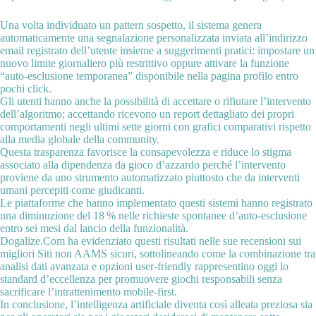
Una volta individuato un pattern sospetto, il sistema genera
automaticamente una segnalazione personalizzata inviata all’indirizzo
email registrato dell’utente insieme a suggerimenti pratici: impostare un
nuovo limite giornaliero più restrittivo oppure attivare la funzione
“auto‑esclusione temporanea” disponibile nella pagina profilo entro
pochi click.
Gli utenti hanno anche la possibilità di accettare o rifiutare l’intervento
dell’algoritmo; accettando ricevono un report dettagliato dei propri
comportamenti negli ultimi sette giorni con grafici comparativi rispetto
alla media globale della community.
Questa trasparenza favorisce la consapevolezza e riduce lo stigma
associato alla dipendenza da gioco d’azzardo perché l’intervento
proviene da uno strumento automatizzato piuttosto che da interventi
umani percepiti come giudicanti.
Le piattaforme che hanno implementato questi sistemi hanno registrato
una diminuzione del 18 % nelle richieste spontanee d’auto‑esclusione
entro sei mesi dal lancio della funzionalità.
Dogalize.Com ha evidenziato questi risultati nelle sue recensioni sui
migliori Siti non AAMS sicuri, sottolineando come la combinazione tra
analisi dati avanzata e opzioni user‑friendly rappresentino oggi lo
standard d’eccellenza per promuovere giochi responsabili senza
sacrificare l’intrattenimento mobile‑first.
In conclusione, l’intelligenza artificiale diventa così alleata preziosa sia