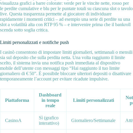
visualizza grafici a barre colorate: verde per le vincite nette, rosso per
le perdite cumulative e blu per le puntate totali su ciascuna slot o tavolo
live. Questa trasparenza permette al giocatore di individuare
rapidamente i momenti critici – ad esempio una serie di perdite su una
slot a volatilità alta con RTP 95 % – e intervenire prima che il bankroll
scenda sotto soglia critica.
Limiti personalizzati e notifiche push
I casinò consentono di impostare limiti giornalieri, settimanali o mensili
sia sul deposito che sulla perdita netta. Una volta raggiunto il limite
scelto, il sistema invia una notifica push immediata al dispositivo
mobile dell’utente con messaggi tipo “Hai raggiunto il tuo limite
giornaliero di € 50”. È possibile bloccare ulteriori depositi o disattivare
temporaneamente l’account per evitare ricadute impulsive.
Dashboard
Not
Piattaforma
in tempo
Limiti personalizzati
p
reale
Sì (grafico
CasinoA
Giornaliero/Settimanale
Atti
interattivo)