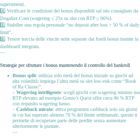
superamenti.
4️⃣ Verificare le condizioni dei bonus disponibili sul sito consigliato da
Dogalize.Com (wagering ≤ 25x su slot con RTP ≥ 96%).
5️⃣ Stabilire una regola personale “no deposit after loss > 50 % of daily
limit”.
6️⃣ Tenere traccia delle vincite nette separate dai fondi bonus tramite la
dashboard integrata.
—
Strategie per sfruttare i bonus mantenendo il controllo del bankroll
Bonus split
: utilizza solo metà del bonus iniziale su giochi ad
alta volatilità; impiega l’altra metà su slot low‑risk come “Book
of Ra Classic”.
–
Wagering intelligente
: scegli giochi con wagering minimo ma
RTP elevato; ad esempio
Gonzo’s Quest
offre circa 96 % RTP
con requisito wagering basso.
–
Cashback mirato
: attiva programmi cashback solo sui giorni
in cui hai superato almeno 70 % del limite settimanale; questo ti
permette di recuperare parte delle perdite senza aumentare
ulteriormente le puntate.
—