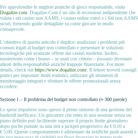
Per approfondire le migliori pratiche di gioco responsabile, visita
Dogalize.com
. Dogalize.Com è un sito di recensioni indipendente che
valuta i siti casino non AAMS, i casino online esteri e i Siti non AAMS
sicuri, fornendo guide dettagliate su come giocare in modo
consapevole.
L’obiettivo di questo articolo è duplice: analizzare i problemi più
comuni legati al budget non controllato e presentare le soluzioni
tecnologiche più avanzate offerte dai casinò moderni. Inoltre,
mostreremo come i bonus – se usati con criterio – possano diventare
alleati della responsabilità anziché trappole finanziarie. For more
details, check out
https://www.dogalize.com/
. Il lettore troverà consigli
pratici per impostare limiti realistici, utilizzare gli strumenti di
monitoraggio integrati e sfruttare le offerte promozionali senza
eccedere.
Sezione 1 – Il problema del budget non controllato (≈ 300 parole)
Le spese impulsive sono spesso il primo sintomo di una gestione del
bankroll inefficace. Un giocatore che entra in una sessione senza un
piano definito può facilmente superare il proprio limite giornaliero
dopo poche puntate su una slot a jackpot progressivo da € 0,10 a
€ 5,00. Questo comportamento è alimentato da notifiche push assenti e
da una mancanza di visibilità sui flussi finanziari in tempo reale.